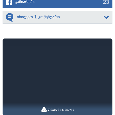
23
გაზიარება
იხილეთ 1 კომენტარი