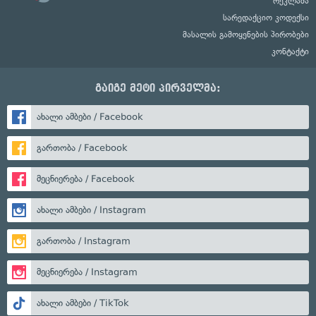
რეკლამა
სარედაქციო კოდექსი
მასალის გამოყენების პირობები
კონტაქტი
გაიგე მეტი პირველმა:
ახალი ამბები / Facebook
გართობა / Facebook
მეცნიერება / Facebook
ახალი ამბები / Instagram
გართობა / Instagram
მეცნიერება / Instagram
ახალი ამბები / TikTok