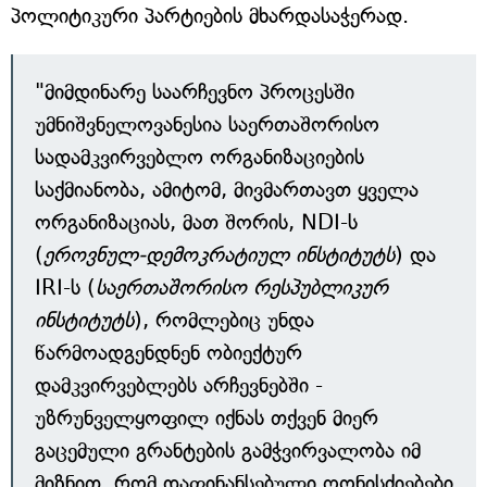
პოლიტიკური პარტიების მხარდასაჭერად.
"მიმდინარე საარჩევნო პროცესში
უმნიშვნელოვანესია საერთაშორისო
სადამკვირვებლო ორგანიზაციების
საქმიანობა, ამიტომ, მივმართავთ ყველა
ორგანიზაციას, მათ შორის, NDI-ს
(
ეროვნულ-დემოკრატიულ ინსტიტუტს
) და
IRI-ს (
საერთაშორისო რესპუბლიკურ
ინსტიტუტს
), რომლებიც უნდა
წარმოადგენდნენ ობიექტურ
დამკვირვებლებს არჩევნებში -
უზრუნველყოფილ იქნას თქვენ მიერ
გაცემული გრანტების გამჭვირვალობა იმ
მიზნით, რომ დაფინანსებული ღონისძიებები