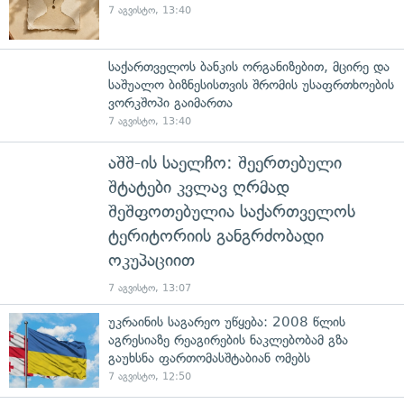
7 აგვისტო, 13:40
საქართველოს ბანკის ორგანიზებით, მცირე და
საშუალო ბიზნესისთვის შრომის უსაფრთხოების
ვორკშოპი გაიმართა
7 აგვისტო, 13:40
აშშ-ის საელჩო: შეერთებული
შტატები კვლავ ღრმად
შეშფოთებულია საქართველოს
ტერიტორიის განგრძობადი
ოკუპაციით
7 აგვისტო, 13:07
უკრაინის საგარეო უწყება: 2008 წლის
აგრესიაზე რეაგირების ნაკლებობამ გზა
გაუხსნა ფართომასშტაბიან ომებს
7 აგვისტო, 12:50