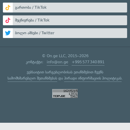
გართობა / TikTok
მეცნიერება / TikTok
ბოლო ამბები / Twitter
© On.ge LLC, 2015–2026
კონტაქტი:
info@on.ge
+995 577 340 891
ვებსაიტით სარგებლობისას ეთანხმებით ჩვენს
სამომხმარებლო შეთანხმებას
და
პირადი ინფორმაციის პოლიტიკას
.