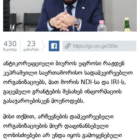
430
23
წაკითხვა
გაზიარება
ანტიკორუფციული ბიუროს უფროსი რაჟდენ
კუპრაშვილი საერთაშორისო სადამკვირვებლო
ორგანიზაციებს, მათ შორის NDI-სა და IRI-ს,
გაცემული გრანტების შესახებ ინფორმაციის
გასაჯაროებისკენ მოუწოდებს.
მისი თქმით, არჩევნების დამკვირვებელი
ორგანიზაციების მიერ დაფინანსებული
ღონისძიებები არ უნდა იყოს გამოყენებული