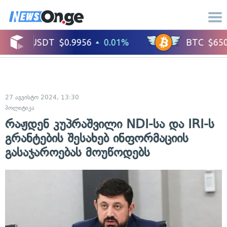
27 აგვისტო 2024, 13:30
პოლიტიკა
რაჟდენ კუპრაშვილი NDI-სა და IRI-ს
გრანტების შესახებ ინფორმაციის
გასაჯაროებას მოუწოდებს