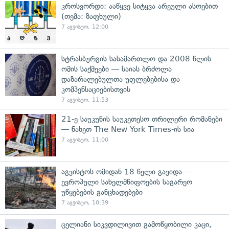
კროსვორდი: ააწყვე სიტყვა არეული ასოებით
(თემა: ზაფხული)
7 აგვისტო, 12:00
სტრასბურგის სასამართლო და 2008 წლის
ომის საქმეები — საიას ბრძოლა
დაზარალებულთა უფლებებისა და
კომპენსაციებისთვის
7 აგვისტო, 11:53
21-ე საუკუნის საუკეთესო თრილერი რომანები
— ნახეთ The New York Times-ის სია
7 აგვისტო, 11:00
აგვისტოს ომიდან 18 წელი გავიდა —
ევროპული სახელმწიფოების საგარეო
უწყებების განცხადებები
7 აგვისტო, 10:39
ცელიანი სიკვდილივით გამოწყობილი კაცი,