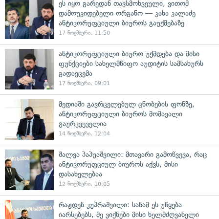
ეს იყო გარედან თავსმოხვეული, ვითომ
დამოუკიდებელი ორგანო — კახა კალაძე
ანტიკორუფციული ბიუროს გაუქმებაზე
17 ნოემბერი, 11:50
ანტიკორუფციული ბიურო უქმდება და მისი
ფუნქციები სახელმწიფო აუდიტის სამსახურს
გადაეცემა
17 ნოემბერი, 09:01
მედიაში გავრცელებულ ცნობების ფონზე,
ანტიკორუფციული ბიუროს მომავალი
გაურკვეველია
14 ნოემბერი, 12:04
შალვა პაპუაშვილი: მთავარი გამოწვევა, რაც
ანტიკორუფციულ ბიუროს აქვს, მისი
დასახელებაა
12 ნოემბერი, 10:05
რაჟდენ კუპრაშვილი: სანამ ეს უწყება
იარსებებს, მე ვიქნები მისი ხელმძღვანელი