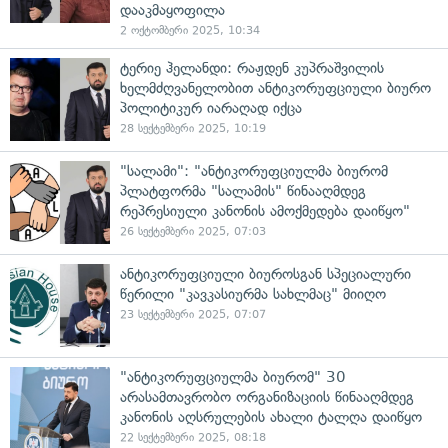
დააკმაყოფილა
2 ოქტომბერი 2025, 10:34
ტერიე ჰელანდი: რაჟდენ კუპრაშვილის
ხელმძღვანელობით ანტიკორუფციული ბიურო
პოლიტიკურ იარაღად იქცა
28 სექტემბერი 2025, 10:19
"სალამი": "ანტიკორუფციულმა ბიურომ
პლატფორმა "სალამის" წინააღმდეგ
რეპრესიული კანონის ამოქმედება დაიწყო"
26 სექტემბერი 2025, 07:03
ანტიკორუფციული ბიუროსგან სპეციალური
წერილი "კავკასიურმა სახლმაც" მიიღო
23 სექტემბერი 2025, 07:07
"ანტიკორუფციულმა ბიურომ" 30
არასამთავრობო ორგანიზაციის წინააღმდეგ
კანონის აღსრულების ახალი ტალღა დაიწყო
22 სექტემბერი 2025, 08:18