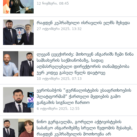
12 ნოემბერი, 08:45
რაჟდენ კუპრაშვილი ისრაელის ელჩს შეხვდა
27 ოქტომბერი 2025, 13:32
ლევან ცუცქირიძე: მთხოვენ ანგარიშს ჩემი წინა
სამსახურის საქმიანობაზე, სადაც
აღმასრულებელი დირექტორის თანამდებობა
ჯერ კიდევ გასულ წელს დავტოვე
10 ოქტომბერი 2025, 07:13
ევროსაბჭოს "ჟურნალისტების უსაფრთხოების
პლატფორმამ" ქართული მედიების გამო
განგაშის სიგნალი ჩართო
6 ოქტომბერი 2025, 12:55
ნინო გერგაულმა, გორელი აქტივისტების
საბანკო ანგარიშებზე სრული წვდომის შესახებ,
რაჟდენ კუპრაშვილის მოთხოვნა არ