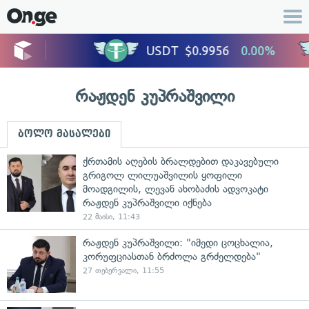
რაჟდენ კუპრაშვილი
ბოლო მასალები
ქრთამის აღების ბრალდებით დაკავებული
გრიგოლ ლილუაშვილის ყოფილი
მოადგილის, ლევან ახობაძის ადვოკატი
რაჟდენ კუპრაშვილი იქნება
22 მაისი, 11:43
რაჟდენ კუპრაშვილი: "იმედი ცოცხალია,
კორუფციასთან ბრძოლა გრძელდება"
27 თებერვალი, 11:55