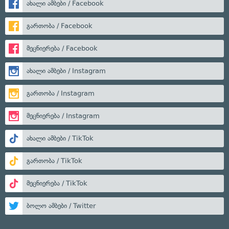
ახალი ამბები / Facebook
გართობა / Facebook
მეცნიერება / Facebook
ახალი ამბები / Instagram
გართობა / Instagram
მეცნიერება / Instagram
ახალი ამბები / TikTok
გართობა / TikTok
მეცნიერება / TikTok
ბოლო ამბები / Twitter