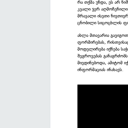
რა თქმა უნდა, ეს არ ნი
კვალი ჯერ აღმოჩენილი 
მრავალი ისეთი ნივთიე
ცნობილი სიცოცხლის ფო
ახლა მთავარია გავიგოთ
ფორმირებას, რისთვისა
მოდელირება იქნება საჭი
შეგროვებას განაგრძობს
მიედინებოდა, ამიტომ ი
ინფორმაციას ინახავს.