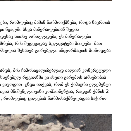
ბი, რომლებიც მაშინ წარმოიქმნება, როცა ნაერთის
დი წყალში სხვა მინერალებთან შედის
დესაც სითხე ორთქლდება, ეს მინერალები
შრება, რის შედეგადაც სულფატები მიიღება. მათ
არსულის შესახებ ღირებული ინფორმაციის მოწოდება
გირდს, მის ჩამოსაყალიბებლად ძალიან კონკრეტული
ოხსენებულ რეგიონში კი ასეთი გარემოს არსებობის
ი ვიცოდით. უნდა ითქვას, რომ ეს ქიმიური ელემენტი
ვის მნიშვნელოვანი კომპონენტია, რადგან ქმნის 2
ს, რომლებიც ცილების წარმოსაქმნელადაა საჭირო.