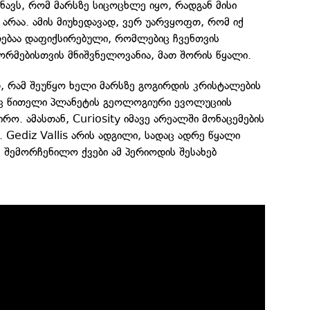
შნავს, რომ მარსზე სიცოცხლე იყო, რადგან მისი
არაა. ამის მიუხედავად, ვერ უარვყოფთ, რომ იქ
რებაა დაფიქსირებული, რომლებიც ჩვენთვის
რმებისთვის მნიშვნელოვანია, მათ შორის წყალი.
, რამ შეუწყო ხელი მარსზე გოგირდის კრისტალების
ც წითელი პლანეტის გეოლოგიური ევოლუციის
რო. ამასთან, Curiosity იმავე არეალში მონაცემების
. Gediz Vallis არის ადგილი, სადაც ადრე წყალი
ქ შემორჩენილო ქვები ამ პერიოდის შესახებ