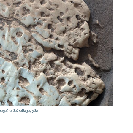
აუარა მარსმავალმა.