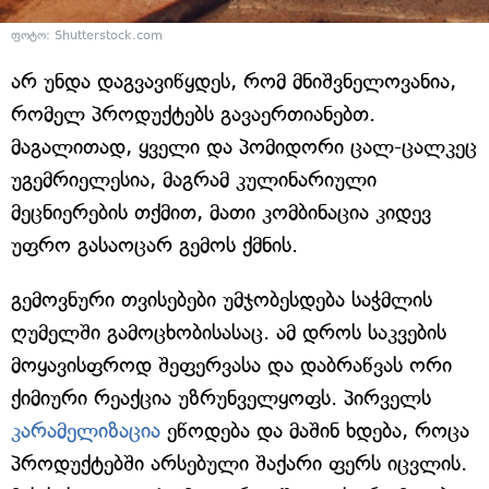
ფოტო: Shutterstock.com
არ უნდა დაგვავიწყდეს, რომ მნიშვნელოვანია,
რომელ პროდუქტებს გავაერთიანებთ.
მაგალითად, ყველი და პომიდორი ცალ-ცალკეც
უგემრიელესია, მაგრამ კულინარიული
მეცნიერების თქმით, მათი კომბინაცია კიდევ
უფრო გასაოცარ გემოს ქმნის.
გემოვნური თვისებები უმჯობესდება საჭმლის
ღუმელში გამოცხობისასაც. ამ დროს საკვების
მოყავისფროდ შეფერვასა და დაბრაწვას ორი
ქიმიური რეაქცია უზრუნველყოფს. პირველს
კარამელიზაცია
ეწოდება და მაშინ ხდება, როცა
პროდუქტებში არსებული შაქარი ფერს იცვლის.