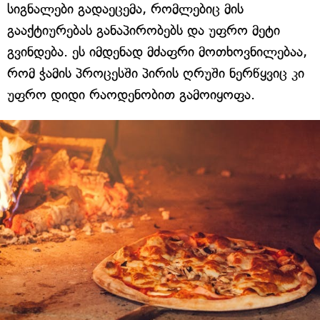
სიგნალები გადაეცემა, რომლებიც მის
გააქტიურებას განაპირობებს და უფრო მეტი
გვინდება. ეს იმდენად მძაფრი მოთხოვნილებაა,
რომ ჭამის პროცესში პირის ღრუში ნერწყვიც კი
უფრო დიდი რაოდენობით გამოიყოფა.