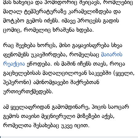
მას ხახვიცა და პომიდორიც შეიცავს, რომლებიც
მაღალ ტემპერატურაზე კარამელიზდება და
მოტკბო გემოს იძენს. იმავე პროცესს გადის
ცომიც, რომელიც ხრაშუნა ხდება.
რაც შეეხება ხორცს, მისი გაყავისფრება სხვა
ფენომენს უკავშირდება, რომელსაც
მაიარის
რეაქცია
ეწოდება. ის მაშინ იჩენს თავს, როცა
გაცხელებისას მაღალცილოვან საკვებში (ყველი,
პეპერონი) ამინომჟავები შაქრებთან
ურთიერთქმედებს.
ამ ყველაფრიდან გამომდინარე, პიცის საოცარ
გემოს თავისი მეცნიერული მიზეზები აქვს,
რომელთა შესახებაც უკვე იცით.