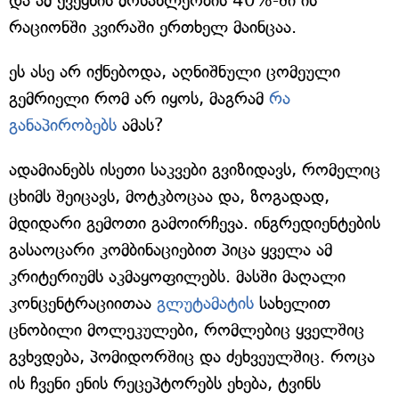
და ამ ქვეყნის მოსახლეობის 40%-ში ის
რაციონში კვირაში ერთხელ მაინცაა.
ეს ასე არ იქნებოდა, აღნიშნული ცომეული
გემრიელი რომ არ იყოს, მაგრამ
რა
განაპირობებს
ამას?
ადამიანებს ისეთი საკვები გვიზიდავს, რომელიც
ცხიმს შეიცავს, მოტკბოცაა და, ზოგადად,
მდიდარი გემოთი გამოირჩევა. ინგრედიენტების
გასაოცარი კომბინაციებით პიცა ყველა ამ
კრიტერიუმს აკმაყოფილებს. მასში მაღალი
კონცენტრაციითაა
გლუტამატის
სახელით
ცნობილი მოლეკულები, რომლებიც ყველშიც
გვხვდება, პომიდორშიც და ძეხვეულშიც. როცა
ის ჩვენი ენის რეცეპტორებს ეხება, ტვინს