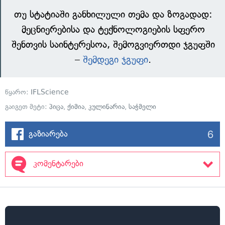
თუ სტატიაში განხილული თემა და ზოგადად:
მეცნიერებისა და ტექნოლოგიების სფერო
შენთვის საინტერესოა, შემოგვიერთდი ჯგუფში
–
შემდეგი ჯგუფი
.
წყარო:
IFLScience
გაიგეთ მეტი:
პიცა
,
ქიმია
,
კულინარია
,
საჭმელი
6
გაზიარება
კომენტარები