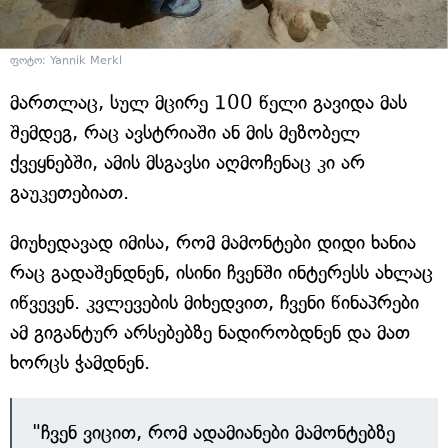
ფოტო: Yannik Merkl
მართლაც, სულ მცირე 100 წელი გავიდა მას
შემდეგ, რაც ავსტრიაში ან მის მეზობელ
ქვეყნებში, ამის მსგავსი აღმოჩენაც კი არ
გაუკეთებიათ.
მიუხედავად იმისა, რომ მამონტები დიდი ხანია
რაც გადაშენდნენ, ისინი ჩვენში ინტერესს ახლაც
იწვევენ. კვლევების მიხედვით, ჩვენი წინაპრები
ამ გიგანტურ არსებებზე ნადირობდნენ და მათ
ხორცს ჭამდნენ.
"ჩვენ ვიცით, რომ ადამიანები მამონტებზე