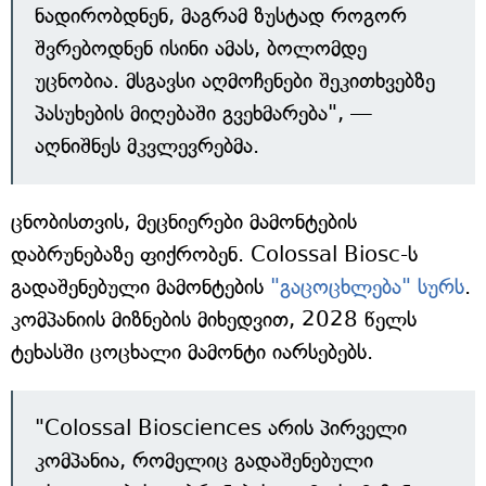
ნადირობდნენ, მაგრამ ზუსტად როგორ
შვრებოდნენ ისინი ამას, ბოლომდე
უცნობია. მსგავსი აღმოჩენები შეკითხვებზე
პასუხების მიღებაში გვეხმარება", —
აღნიშნეს მკვლევრებმა.
ცნობისთვის, მეცნიერები მამონტების
დაბრუნებაზე ფიქრობენ. Colossal Biosc-ს
გადაშენებული მამონტების
"გაცოცხლება" სურს
.
კომპანიის მიზნების მიხედვით, 2028 წელს
ტეხასში ცოცხალი მამონტი იარსებებს.
"Colossal Biosciences არის პირველი
კომპანია, რომელიც გადაშენებული