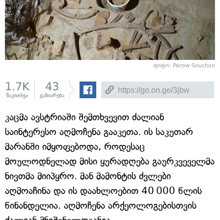
ფოტო: Parow-Souchon
1.7K
43
წაკითხვა
გაზიარება
კაცმა ავსტრიაში შემთხვევით ძალიან
საინტერესო აღმოჩენა გააკეთა. ის საკუთარ
მარანში იმყოფებოდა, როდესაც
მოულოდნელად მისი ყურადღება გაურკვეველმა
ნივთმა მიიპყრო. მან მამონტის ძვლები
აღმოაჩინა და ის დაახლოებით 40 000 წლის
წინანდელია. აღმოჩენა არქეოლოგებისთვის