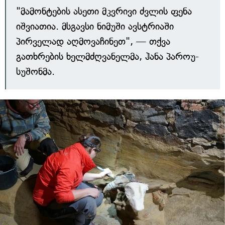
"მამონტების ასეთი მკვრივი ძვლის ფენა
იშვიათია. მსგავსი ნიმუში ავსტრიაში
პირველად აღმოვაჩინეთ", — თქვა
გათხრების ხელმძღვანელმა, ჰანა პაროუ-
სუშონმა.