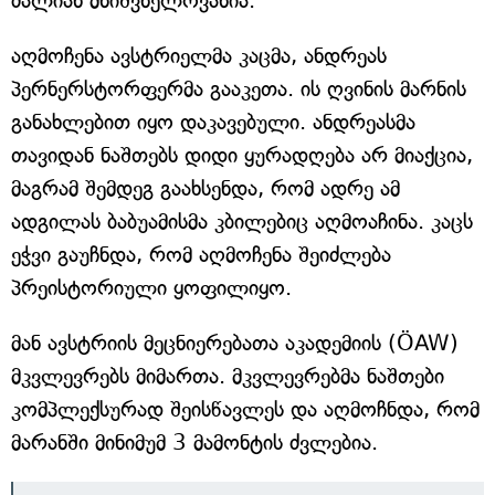
ძალიან მნიშვნელოვანია.
აღმოჩენა ავსტრიელმა კაცმა, ანდრეას
პერნერსტორფერმა გააკეთა. ის ღვინის მარნის
განახლებით იყო დაკავებული. ანდრეასმა
თავიდან ნაშთებს დიდი ყურადღება არ მიაქცია,
მაგრამ შემდეგ გაახსენდა, რომ ადრე ამ
ადგილას ბაბუამისმა კბილებიც აღმოაჩინა. კაცს
ეჭვი გაუჩნდა, რომ აღმოჩენა შეიძლება
პრეისტორიული ყოფილიყო.
მან ავსტრიის მეცნიერებათა აკადემიის (ÖAW)
მკვლევრებს მიმართა. მკვლევრებმა ნაშთები
კომპლექსურად შეისწავლეს და აღმოჩნდა, რომ
მარანში მინიმუმ 3 მამონტის ძვლებია.