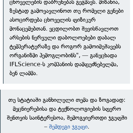
ცხოველების დაბრუნებას გეგმავს. მიზანია,
ზუსტად გამოვავლინოთ თუ რომელი გენები
ასოცირდება ცხოველის ფიზიკურ
მონაცემებთან. ვცდილობთ შევისწავლოთ
არსების ნერვული დაბოლოებები დაბალ
ტემპერატურაზე და როგორ გამოიმუშავებს
ორგანიზმი ჰემოგლობინს", — განუცხადა
IFLScience-ს კომპანიის დამფუძნებელმა,
ბენ ლამმა.
თუ სტატიაში განხილული თემა და ზოგადად:
მეცნიერებისა და ტექნოლოგიების სფერო
შენთვის საინტერესოა, შემოგვიერთდი ჯგუფში
–
შემდეგი ჯგუფი
.