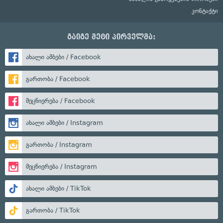
კონტაქტი
გაიგე მეტი პირველმა:
ახალი ამბები / Facebook
გართობა / Facebook
მეცნიერება / Facebook
ახალი ამბები / Instagram
გართობა / Instagram
მეცნიერება / Instagram
ახალი ამბები / TikTok
გართობა / TikTok