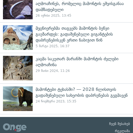
აღმოაჩინეს, რომელიც მამონტის ეშვისგანაა
დამზადებული
26 ივნისი 2025, 13:45
მეცნიერებმა თაგვებს მამონტის ბეწვი
გაუზარდეს: გადაშენებული გიგანტების
დაბრუნებისკენ ერთი ნაბიჯით წინ
5 მარტი 2025, 16:37
კაცმა საკუთარ მარანში მამონტის ძვლები
აღმოაჩინა
29 მაისი 2024, 11:26
მამონტები ტეხასში? — 2028 წლისთვის
გადაშენებული სახეობის დაბრუნებას გეგმავენ
24 ნოემბერი 2023, 15:35
ჩვენ შესახებ
რეკლამა