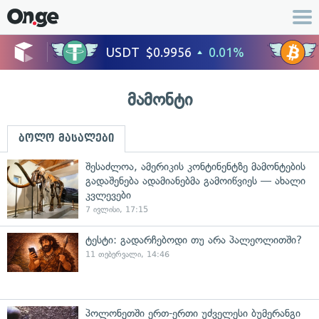
მამონტი
ბოლო მასალები
შესაძლოა, ამერიკის კონტინენტზე მამონტების
გადაშენება ადამიანებმა გამოიწვიეს — ახალი
კვლევები
7 ივლისი, 17:15
ტესტი: გადარჩებოდი თუ არა პალეოლითში?
11 თებერვალი, 14:46
პოლონეთში ერთ-ერთი უძველესი ბუმერანგი