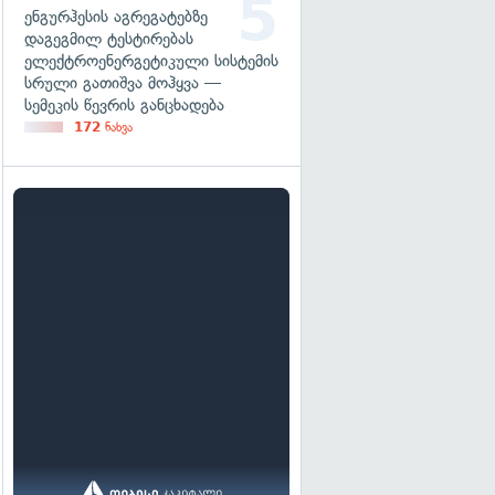
ენგურჰესის აგრეგატებზე
დაგეგმილ ტესტირებას
ელექტროენერგეტიკული სისტემის
სრული გათიშვა მოჰყვა —
სემეკის წევრის განცხადება
172
ნახვა