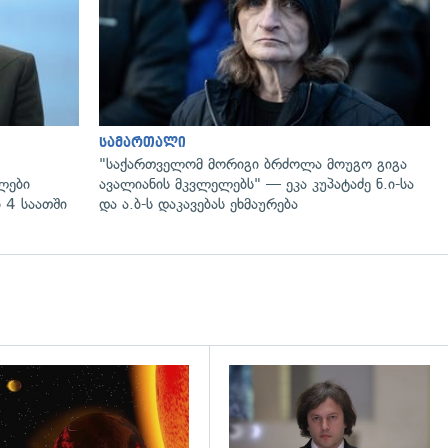
სამართალი
"საქართველომ მორიგი ბრძოლა მოუგო გიგა
ლები
ავალიანის მკვლელებს" — ეკა კუპატაძე ნ.ი-სა
 4 საათში
და ა.ბ-ს დაკავებას ეხმაურება
დახედვა
გადახედვა