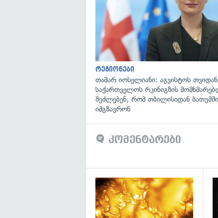
რეგიონები
თამარ იოსელიანი: აგვისტოს თვიდან
საქართველოს რკინიგზის მომხმარებ
შეძლებენ, რომ თბილისიდან ბათუმში
იმგზავრონ
კომენტარები
გა