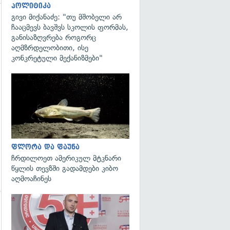
პოლიტიკა
გივი მიქანაძე: "თუ მშობელი არ
ჩააცმევს ბავშვს სკოლის ფორმას,
განისაზღვრება როგორც
აღმზრდელობითი, ისე
გადახედვა
კონკრეტული მექანიზმები"
გადახედვა
ფლორა და ფაუნა
ჩრდილოეთ ამერიკულ მტკნარი
წყლის თევზში გადამდები კიბო
აღმოაჩინეს
გადახედვა
გადახედვა