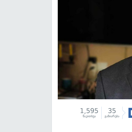
1,595
35
წაკითხვა
გაზიარება