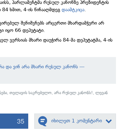
მაისს, პარლამენტმა რუსულ კანონზე პრეზიდენტის
 84 ხმით, 4-ის წინააღმდეგ
დაამტკიცა
.
ვირებულ შენიშვნებს არცერთი მხარდამჭერი არ
გი იყო 66 დეპუტატი.
ელ ვერსიას მხარი დაუჭირა 84-მა დეპუტატმა, 4-ის
რა და ვინ არა მხარი რუსულ კანონს —
ება
,
თელავის საკრებულო
,
არა რუსულ კანონს!
,
ლევან
35
იხილეთ 1 კომენტარი