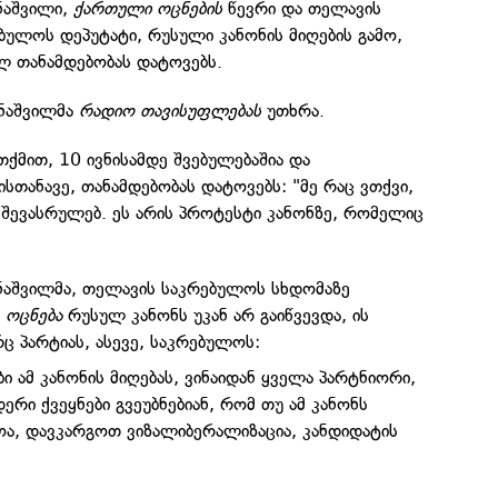
ნაშვილი,
ქართული ოცნების
წევრი და თელავის
ბულოს დეპუტატი, რუსული კანონის მიღების გამო,
ლ თანამდებობას დატოვებს.
ენაშვილმა
რადიო თავისუფლებას
უთხრა.
თქმით, 10 ივნისამდე შვებულებაშია და
სთანავე, თანამდებობას დატოვებს: "მე რაც ვთქვი,
 შევასრულებ. ეს არის პროტესტი კანონზე, რომელიც
ნაშვილმა, თელავის საკრებულოს სხდომაზე
უ
ოცნება
რუსულ კანონს უკან არ გაიწვევდა, ის
 პარტიას, ასევე, საკრებულოს:
ბი ამ კანონის მიღებას, ვინაიდან ყველა პარტნიორი,
რი ქვეყნები გვეუბნებიან, რომ თუ ამ კანონს
ოა, დავკარგოთ ვიზალიბერალიზაცია, კანდიდატის