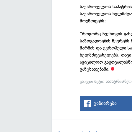
საქართველოს საპატრი
საქართველოს ხელმძღავ
მოუწოდებს:
"როგორც ჩვენთვის გახდ
საზოგადოების წევრებს
მარშის და ევროპული ს
ხელმძღვანელებს, თავი 
ავიცილოთ გაუთვალისწი
განცხადებაში.
გაიგეთ მეტი:
საპატრიარქო
გაზიარება