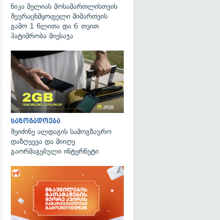
ნიკა მელიას მოსამართლისთვის
შეურაცხმყოფელი მიმართვის
გამო 1 წლითა და 6 თვით
პატიმრობა მიესაჯა
საზოგადოება
შეიძინე ალდაგის სამოგზაურო
დაზღვევა და მიიღე
გაორმაგებული ინტერნეტი