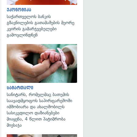
ეკონომიკა
საქართველოს ბანკის
გზავნილების გათამაშების მეორე
კვირის გამარჯვებულები
გამოვლინდნენ
გადახედვა
გადახედვა
სამართალი
სანიტარს, რომელმაც ბათუმის
საავადმყოფოს საპირფარეშოში
იმშობიარა და ახალშობილს
სასიკვდილო დაზიანებები
მიაყენა, 4 წლით პატიმრობა
მიესაჯა