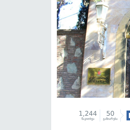
1,244
50
წაკითხვა
გაზიარება