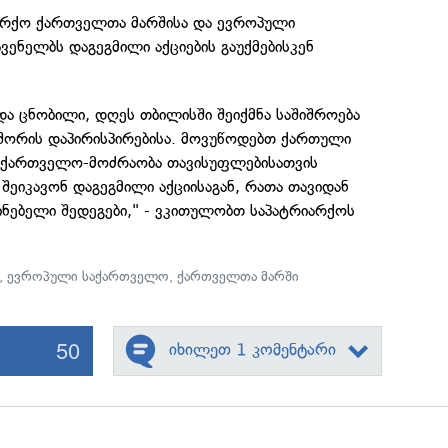
არქო ქართველთა მარშისა და ევროპული
ენელბს დაგეგმილი აქციების გაუქმებისკენ
ა ცნობილი, დღეს თბილისში შეიქმნა საშიშროება
 შორის დაპირისპირებისა. მოვუწოდებთ ქართული
აქართველო-მოძრაობა თავისუფლებისათვის
შეიკავონ დაგეგმილი აქციისაგან, რათა თავიდან
ნებელი შედეგები," - ვკითულობთ საპატრიარქოს
,
ევროპული საქართველო
,
ქართველთა მარში
50
იხილეთ 1 კომენტარი