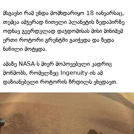
მსგავსი რამ უნდა მომხდარიყო 18 იანვარსაც,
თუმცა ამჯერად წითელი პლანეტის ზედაპირზე
ოდნავ გვერდულად დაჯდომისას მისი მინიმუმ
ერთი როტორი გრუნტში გაიჭედა და ზედა
ნაწილი მოტყდა.
ამაზე NASA-ს მიერ მოპოვებული კადრიც
მოწმობს, რომელზეც Ingenuity-ის ამ
დაზიანებული როტორის ჩრდილს ვხედავთ.