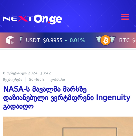
6 თებერვალი 2024, 13:42
მეცნიერება
Sci-Tech
კოსმოსი
NASA-ს მავალმა მარსზე
დაზიანებული ვერტმფრენი Ingenuity
გადაიღო