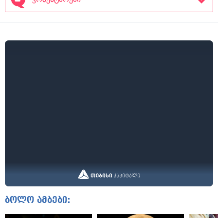
ბოლო ამბები: