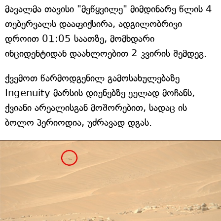
მავალმა თავისი "მეწყვილე" მიმდინარე წლის 4
თებერვალს დააფიქსირა, ადგილობრივი
დროით 01:05 საათზე, მომხდარი
ინციდენტიდან დაახლოებით 2 კვირის შემდეგ.
ქვემოთ წარმოდგენილ გამოსახულებაზე
Ingenuity მარსის დიუნებზე ეულად მოჩანს,
ქვიანი არეალისგან მოშორებით, სადაც ის
ბოლო პერიოდია, უძრავად დგას.