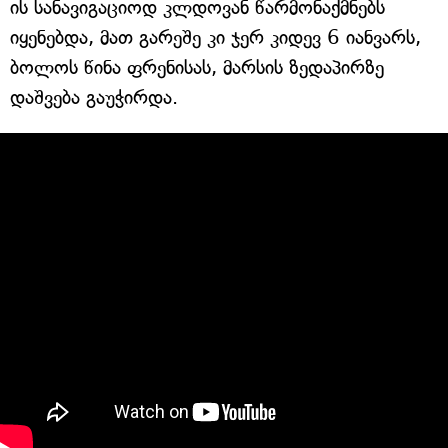
ის სანავიგაციოდ კლდოვან წარმონაქმნებს
იყენებდა, მათ გარეშე კი ჯერ კიდევ 6 იანვარს,
ბოლოს წინა ფრენისას, მარსის ზედაპირზე
დაშვება გაუჭირდა.