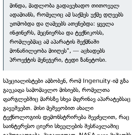
მინდა, მადლობა გადავუხადო თითოეულ
ადამიანს, რომელიც ამ საქმეს უქმე დღეებს
უთმობდა და ღამეებს ათენებდა: ყველა
ინჟინერს, მეცნიერსა და ტექნიკოსს,
რომლებმაც ამ აპარატის შექმნაში
მონაწილეობა მიიღეს", — აცხადებს
პროექტის მენეჯერი, ტედი ზანეტოსი.
სპეციალისტები ამბობენ, რომ Ingenuity-იმ გზა
გაუკაფა სამომავლო მისიებს, რომელთა
ფარგლებშიც მარსზე სხვა მფრინავ აპარატებსაც
გავუშვებთ. მისი მეშვეობით ახალი
ტექნოლოგიის დემონსტრირება შევძელით, რაც
საინტერესო ციური სხეულების შესწავლაშიც