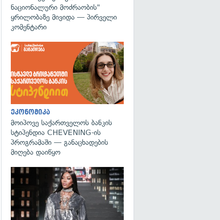
ნაციონალური მოძრაობის"
ყრილობაზე მივიდა — პირველი
კომენტარი
ეკონომიკა
მოიპოვე საქართველოს ბანკის
სტიპენდია CHEVENING-ის
პროგრამაში — განაცხადების
მიღება დაიწყო
გადახედვა