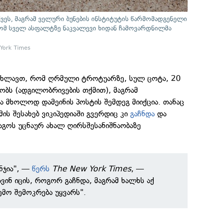
ვეს, მაგრამ ველური ბუნების ინსტიტუტის წარმომადგენელი
ომ სველ ასფალტზე ნაკვალევი ხიდან ჩამოვარდნილმა
 York Times
 გახლავთ, რომ ღრმული ტროტუარზე, სულ ცოტა, 20
ბობს (ადგილობრივების თქმით), მაგრამ
 მხოლოდ დამეინის პოსტის შემდეგ მიიქცია. თანაც
ის შესახებ ვიკიპედიაში გვერდიც კი
გაჩნდა
და
კაგოს უცნაურ ახალ ღირსშესანიშნაობაზე
ნჯია", —
წერს
The New York Times
, —
ვინ იცის, როგორ გაჩნდა, მაგრამ ხალხს აქ
ემო შემოკრება უყვარს".