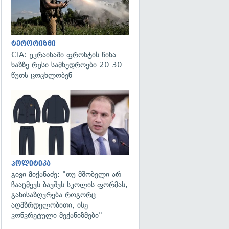
ტერორიზმი
CIA: უკრაინაში ფრონტის წინა
ხაზზე რუსი სამხედროები 20-30
წუთს ცოცხლობენ
გადახედვა
პოლიტიკა
გივი მიქანაძე: "თუ მშობელი არ
ჩააცმევს ბავშვს სკოლის ფორმას,
განისაზღვრება როგორც
აღმზრდელობითი, ისე
კონკრეტული მექანიზმები"