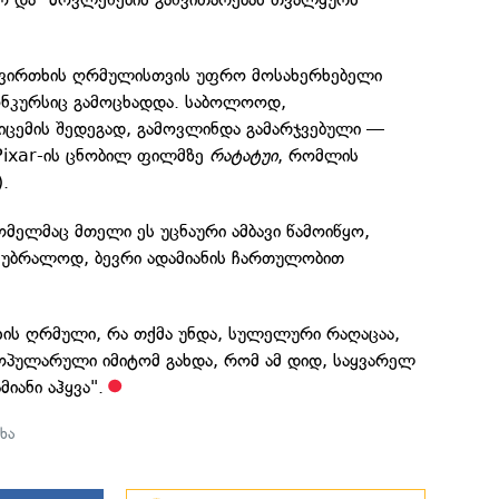
ს ვირთხის ღრმულისთვის უფრო მოსახერხებელი
ონკურსიც გამოცხადდა. საბოლოოდ,
იცემის შედეგად, გამოვლინდა გამარჯვებული —
ა Pixar-ის ცნობილ ფილმზე
რატატუი
, რომლის
.
ომელმაც მთელი ეს უცნაური ამბავი წამოიწყო,
, უბრალოდ, ბევრი ადამიანის ჩართულობით
ხის ღრმული, რა თქმა უნდა, სულელური რაღაცაა,
პოპულარული იმიტომ გახდა, რომ ამ დიდ, საყვარელ
იანი აჰყვა".
ხა