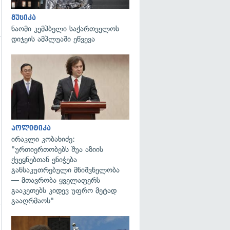
მუსიკა
ნაომი კემპბელი საქართველოს
დიჯეის ამპლუაში ეწვევა
გადახედვა
გადახედვა
პოლიტიკა
ირაკლი კობახიძე:
"ურთიერთობებს შუა აზიის
ქვეყნებთან ენიჭება
განსაკუთრებული მნიშვნელობა
— მთავრობა ყველაფერს
გააკეთებს კიდევ უფრო მეტად
გააღრმაოს"
გადახედვა
გადახედვა