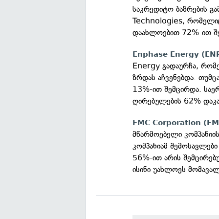
საკრედიტო ბაზრების გა
Technologies, რომელი
დაახლოებით 72%-ით შ
Enphase Energy (EN
Energy გადაურჩა, რომ
ზრდას აჩვენებდა. თუმც
13%-ით შემცირდა. საერ
ღირებულების 62% დაკა
FMC Corporation (FM
მწარმოებელი კომპანიი
კომპანიამ შემოსავლები
56%-ით არის შემცირებ
ისინი უახლოეს მომავალ