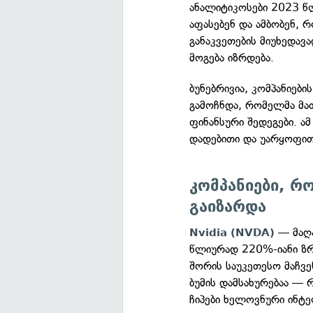
ანალიტიკოსები 2023 წ
აფასებენ და ამბობენ, 
განაკვეთების მიუხედავ
მოგება იზრდება.
ბუნებრივია, კომპანიები
გამოჩნდა, რომელმა მათ
ფინანსური შედეგები. ა
დადებითი და უარყოფითი
კომპანიები, რ
გაიზარდა
— მაღა
Nvidia (NVDA)
წლიურად 220%-იანი ზრ
შორის საუკეთესო მაჩვე
ბუმის დამსახურებაა — 
ჩიპები ხელოვნური ინტ