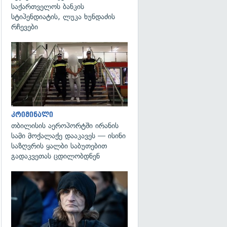
საქართველოს ბანკის
სტიპენდიატის, ლუკა ხუნდაძის
რჩევები
გადახედვა
კრიმინალი
თბილისის აეროპორტში ირანის
სამი მოქალაქე დააკავეს — ისინი
საზღვრის ყალბი საბუთებით
გადაკვეთას ცდილობდნენ
გადახედვა