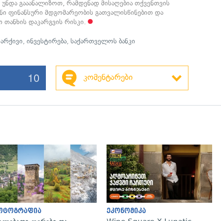
 უნდა გააანალიზოთ, რამდენად მისაღებია თქვენთვის
ენი ფინანსური მდგომარეობის გათვალისწინებით და
 თანხის დაკარგვის რისკი.
 არქივი
,
ინვესტირება
,
საქართველოს ბანკი
10
კომენტარები
გადახედვა
ოტოგრაფია
ეკონომიკა