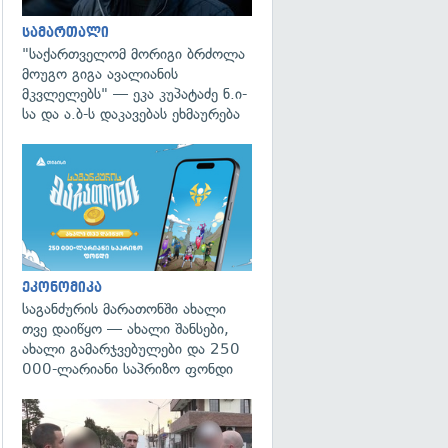
სამართალი
"საქართველომ მორიგი ბრძოლა
მოუგო გიგა ავალიანის
მკვლელებს" — ეკა კუპატაძე ნ.ი-
სა და ა.ბ-ს დაკავებას ეხმაურება
ეკონომიკა
საგანძურის მარათონში ახალი
თვე დაიწყო — ახალი შანსები,
ახალი გამარჯვებულები და 250
000-ლარიანი საპრიზო ფონდი
გადახედვა