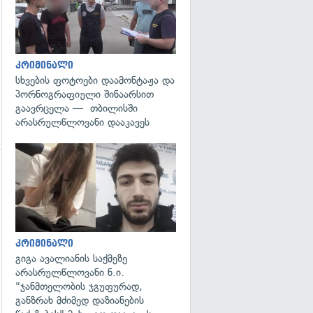
კრიმინალი
სხვების ფოტოები დაამონტაჟა და
პორნოგრაფიული შინაარსით
გაავრცელა — თბილისში
არასრულწლოვანი დააკავეს
გადახედვა
კრიმინალი
გიგა ავალიანის საქმეზე
არასრულწლოვანი ნ.ი.
"ჯანმთელობის ჯგუფურად,
განზრახ მძიმედ დაზიანების