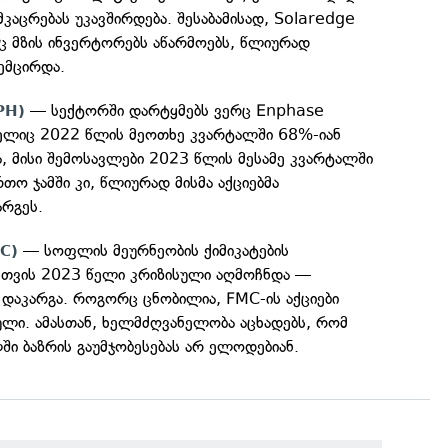
მკაცრებას უკავშირდება. შესაბამისად, Solaredge
ც მზის ინვერტორებს აწარმოებს, წლიურად
ემცირდა.
— სექტორში დარტყმებს ვერც Enphase
PH)
ელიც 2022 წლის მეოთხე კვარტალში 68%-იან
ა, მისი შემოსავლები 2023 წლის მესამე კვარტალში
თო ჯამში კი, წლიურად მისმა აქციებმა
რგეს.
— სოფლის მეურნეობის ქიმიკატების
C)
სთვის 2023 წელი კრიზისული აღმოჩნდა —
 დაკარგა. როგორც ცნობილია, FMC-ის აქციები
ული. ამასთან, ხელმძღვანელობა აცხადებს, რომ
ში ბაზრის გაუმჯობესებას არ ელოდებიან.