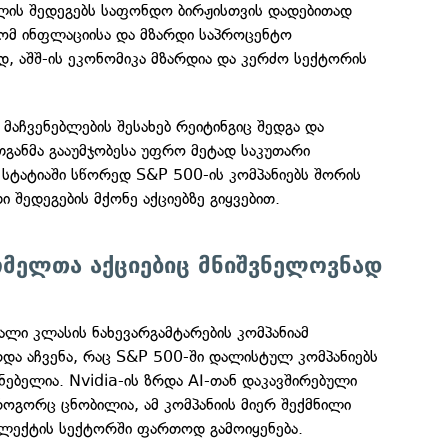
ლის შედეგებს საფონდო ბირჟისთვის დადებითად
რომ ინფლაციისა და მზარდი საპროცენტო
ად, აშშ-ის ეკონომიკა მზარდია და კერძო სექტორის
ს მაჩვენებლების შესახებ რეიტინგიც შედგა და
განმა გააუმჯობესა უფრო მეტად საკუთარი
მ სტატიაში სწორედ S&P 500-ის კომპანიებს შორის
 შედეგების მქონე აქციებზე გიყვებით.
ომელთა აქციებიც მნიშვნელოვნად
ლი კლასის ნახევარგამტარების კომპანიამ
და აჩვენა, რაც S&P 500-ში დალისტულ კომპანიებს
ნებელია. Nvidia-ის ზრდა AI-თან დაკავშირებული
როგორც ცნობილია, ამ კომპანიის მიერ შექმნილი
ელექტის სექტორში ფართოდ გამოიყენება.