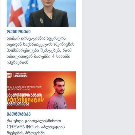
რეგიონები
თამარ იოსელიანი: აგვისტოს
თვიდან საქართველოს რკინიგზის
მომხმარებლები შეძლებენ, რომ
თბილისიდან ბათუმში 4 საათში
იმგზავრონ
ეკონომიკა
რა უნდა გაითვალისწინოთ
CHEVENING-ის აპლიკაციის
შევსების პროცესში —