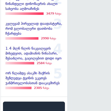
წინანდელი დინოზავრის ახალი
სახეობა აღმოაჩინეს
3479
ნახვა
კვლევამ პირველად დაადასტურა,
რომ გლობალური დათბობა
ჩქარდება
2990
ნახვა
1.4 მლნ წლის ნაკვალევის
მიხედვით, ადამიანის წინაპარი,
შესაძლოა, გაცილებით დიდი იყო
2584
ნახვა
ორ წლამდე ასაკში შაქრის
შეზღუდვა ტვინის უკეთეს
ჯანმრთელობასთან დააკავშირეს
2305
ნახვა