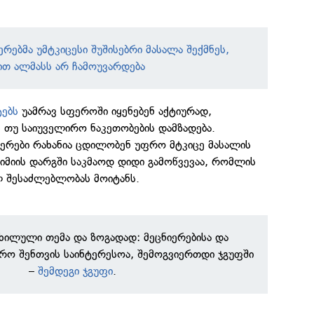
ერებმა უმტკიცესი შუშისებრი მასალა შექმნეს,
თ ალმასს არ ჩამოუვარდება
ტებს
უამრავ სფეროში იყენებენ აქტიურად,
ეს თუ საიუველირო ნაკეთობების დამზადება.
ნიერები რახანია ცდილობენ უფრო მტკიცე მასალის
 ქიმიის დარგში საკმაოდ დიდი გამოწვევაა, რომლის
 შესაძლებლობას მოიტანს.
ნხილული თემა და ზოგადად: მეცნიერებისა და
რო შენთვის საინტერესოა, შემოგვიერთდი ჯგუფში
–
შემდეგი ჯგუფი
.