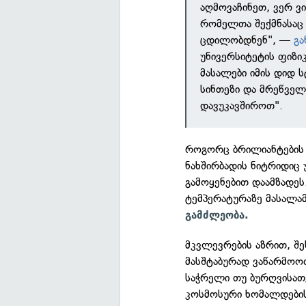
აღმოვაჩინეთ, ვერ ვ
რომელთა შექმნასაც
ცდილობდნენ", —
გა
უნივერსიტეტის ფიზი
მასალები იმის დიდ 
სინთეზი და მრეწველ
დავუკავშიროთ".
როგორც ბრილიანტების 
ნახშირბადის ნიტრიდიც 
გამოყენებით დაამზადე
ტემპერატურაზე მასალა
გამძლეობა.
მკვლევრების აზრით, შე
მასშტაბურად ვაწარმოო
საჭრელი თუ ბურღვისათვ
კოსმოსური ხომალდების