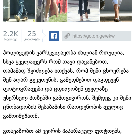
2.2K
25
წაკითხვა
გაზიარება
ჰოლივუდის ვარსკვლავობა ძალიან რთულია,
სხვა ყველაფერს რომ თავი დავანებოთ,
თამამად შეიძლება ითქვას, რომ შენი ცხოვრება
შენ აღარ გეკუთვნის. გამუდმებით დაგდევენ
ფოტოგრაფები და ცდილობენ ყველაზე
უხერხულ პოზებში გამოგიჭირონ, შემდეგ კი შენი
ცნობადობის შესაბამისი რაოდენობის ფულიც
გამოიმუშაონ.
გთავაზობთ ამ კვირის პაპარაცულ ფოტოებს,