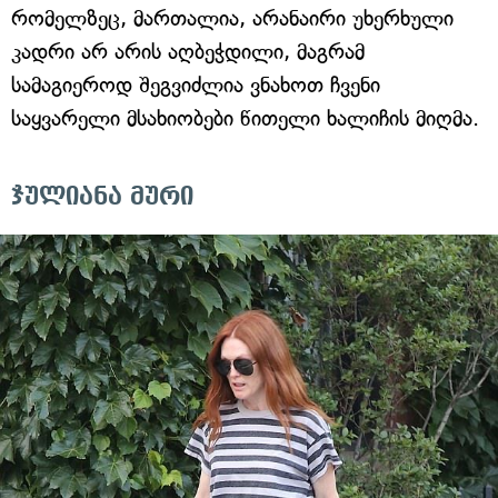
რომელზეც, მართალია, არანაირი უხერხული
კადრი არ არის აღბეჭდილი, მაგრამ
სამაგიეროდ შეგვიძლია ვნახოთ ჩვენი
საყვარელი მსახიობები წითელი ხალიჩის მიღმა.
ჯულიანა მური