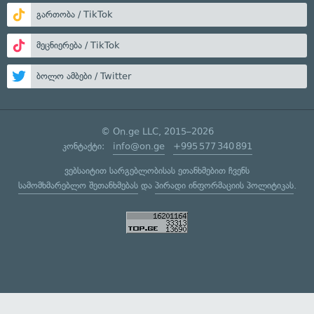
გართობა / TikTok
მეცნიერება / TikTok
ბოლო ამბები / Twitter
© On.ge LLC, 2015–2026
კონტაქტი:
info@on.ge
+995 577 340 891
ვებსაიტით სარგებლობისას ეთანხმებით ჩვენს
სამომხმარებლო შეთანხმებას
და
პირადი ინფორმაციის პოლიტიკას
.