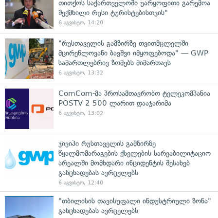
თითქოს საქართველოში უარყოფითი გარემოა
შექმნილი რუსი ტურისტებისთვის"
6 აგვისტო, 14:20
"რუსთაველის გამზირზე თვითმცლელში
მცირეწლოვანი ბავშვი იმყოფებოდა" — GWP
სამართლებრივ ზომებს მიმართავს
6 აგვისტო, 13:32
ComCom-მა პროსამთავრობო ტელეკომპანია
POSTV 2 500 ლარით დააჯარიმა
6 აგვისტო, 13:02
ჯივიპი რუსთაველის გამზირზე
წყალმომარაგების ქსელების სარეაბილიტაციო
არეალში მომხდარი ინციდენტის შესახებ
განცხადებას ავრცელებს
6 აგვისტო, 12:40
"თბილისის თავისუფალი ინდუსტრიული ზონა"
განცხადებას ავრცელებს