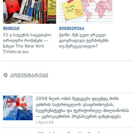
წიგნები
მეცნიერება
21-ე საუკუნის საუკეთესო
ქვიზი: შენ უკეთ ერკვევი
თრილერი რომანები —
გეოგრაფიულ ტერმინებში
ნახეთ The New York
თუ მერვეკლასელი?
Times-ის სია
კომენტარები
2008 წლის ომის შედეგები დღემდე ძირს
უთხრის საქართველოს უსაფრთხოებას,
სუვერენიტეტსა და ტერიტორიულ მთლიანობას
— ევროკავშირის პრესპიკერის განცხადება
3 წუთის წინ