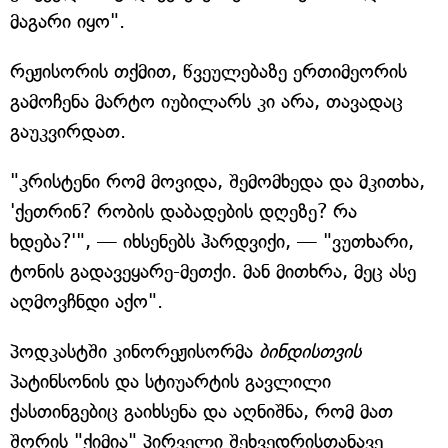
მაგარი იყო".
რეჟისორის თქმით, წვეულებაზე ერთიმეორის
გამოჩენა მარტო იუბილარს კი არა, თავადაც
გაუკვირდათ.
"კრისტენი რომ მოვიდა, შემომხედა და მკითხა,
'ქეთრინ? რობის დაბადების დღეზე? რა
ხდება?'", — იხსენებს ჰარდვიქი, — "ვუთხარი,
ტონის გადავეყარე-მეთქი. მან მითხრა, მეც ასე
აღმოვჩნდი აქო".
პოდკასტში კინორეჟისორმა
ბინდისთვის
პატინსონის და სტიუარტის გავლილი
ქასთინგებიც გაიხსენა და აღნიშნა, რომ მათ
შორის "ქიმია" პირველი შეხვედრისთანავე