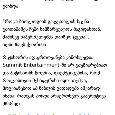
გაჩნდა.
"როცა ბიოლოგიის გაკვეთილის სცენა
გაითამაშეს ჩემი სამზარეულოს მაგიდასთან,
მაშინვე ნაპერწკლებმა დაიწყო ცვენა", —
აღნიშნავს ქეთრინი.
რეჟისორის აღფრთოვანება კინოსტუდია
Summit Entertainment-ში არ გაუზიარებიათ
და პატინსონს მოუწია, დაემტკიცებინა, რომ
როლისთვის შესაფერისი იყო. თუმცა,
მოგვიანებით ამ ნაბიჯის გადადგმა აშკარად
ინანა, რადგან
ბინდი
არაერთხელ გააკრიტიკა
მწარედ.