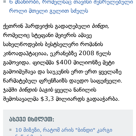
6 მსახიობი, რომელსაც თავისი შესრულებული
როლი მთელი გულით სძულს
ქეთრინ ჰარდვიქის გადაღებული
ბინდი
,
რომელიც სტეფანი მეიერის ამავე
სახელწოდების ბესტსელერი რომანის
კინოადაპტაციაა, ეკრანებზე 2008 წელს
გამოვიდა. ფილმმა $400 მილიონზე მეტი
გამოიმუშავა და საუკუნის ერთ-ერთ ყველაზე
წარმატებულ ფრენჩაიზს დაუდო საფუძველი.
ჯამში
ბინდის საგის
ყველა ნაწილის
შემოსავალმა $3,3 მილიარდს გადააჭარბა.
ასევე იხილეთ:
10 მიზეზი, რატომ არის "ბინდი" კარგი