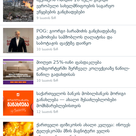
ევროპული სახელმწიფოების საგარეო
უწყებების განცხადებები
9 საათის წინ
POG: გიორგი ბარამიძის განცხადებაზე
გამოძიება სამშობლოს ღალატისა და
საბოტაჟის ფაქტზე დაიწყო
10 საათის წინ
მიიღეთ 25%-იანი ფასდაკლება
კომფორტერში შერჩეულ კოლექციაზე ნაწილ-
ნაწილ გადახდისას
10 საათის წინ
საქართველოს ბანკის მობილბანკის მორიგი
განახლება — ახალი შესაძლებლობები
მომხმარებლებისთვის
12 საათის წინ
ქართველი ფიზიკოსის ახალი კვლევა: ინოუეს
ტელესკოპმა მზის მაგნიტური ველის