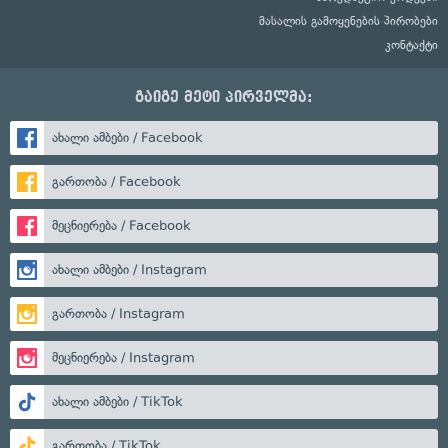
მასალის გამოყენების პირობები
კონტაქტი
გაიგე მეტი პირველმა:
ახალი ამბები / Facebook
გართობა / Facebook
მეცნიერება / Facebook
ახალი ამბები / Instagram
გართობა / Instagram
მეცნიერება / Instagram
ახალი ამბები / TikTok
გართობა / TikTok