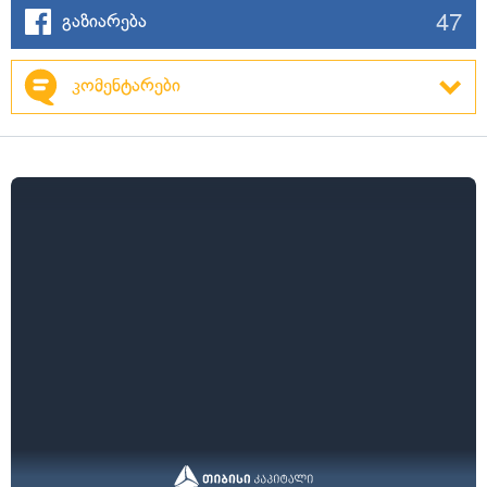
47
გაზიარება
კომენტარები