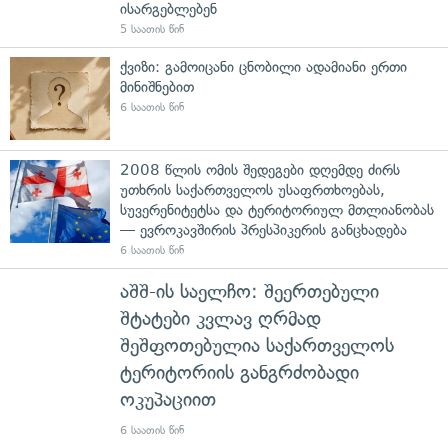
ისარგებლებენ
5 საათის წინ
ქვიზი: გამოიცანი ცნობილი ადამიანი ერთი
მინიშნებით
6 საათის წინ
2008 წლის ომის შედეგები დღემდე ძირს
უთხრის საქართველოს უსაფრთხოებას,
სუვერენიტეტსა და ტერიტორიულ მთლიანობას
— ევროკავშირის პრესპიკერის განცხადება
6 საათის წინ
აშშ-ის საელჩო: შეერთებული
შტატები კვლავ ღრმად
შეშფოთებულია საქართველოს
ტერიტორიის განგრძობადი
ოკუპაციით
6 საათის წინ