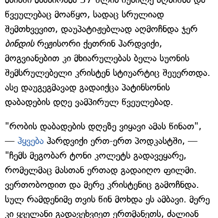
წვეულებაც მოაწყო, სადაც სრულიად
შემთხვევით, დაუპატიჟებლად აღმოჩნდა ჯერ
ბინდის
რეჟისორი ქეთრინ ჰარდვიქი,
მოგვიანებით კი მხიარულებას ბელა სუონის
შემსრულებელი კრისტენ სტიუარტიც შეუერთდა.
ასე დაუგეგმავად გადაიქცა პატინსონის
დაბადების დღე ვამპირულ წვეულებად.
"რობის დაბადების დღეზე ვიყავი ამას წინათ",
—
ჰყვება
ჰარდვიქი ერთ-ერთ პოდკასტში, —
"ჩემს მეგობარ ტონი კოლეტს გადავეყარე,
რომელმაც მასთან ერთად გადაიღო ფილმი.
ვერთობოდით და მერე კრისტენიც გამოჩნდა.
სულ რამდენიმე თვის წინ მოხდა ეს ამბავი. მერე
კი ყველანი გადავეხვიეთ ერთმანეთს, ძალიან