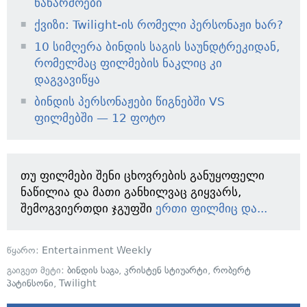
ნაწარმოები
ქვიზი: Twilight-ის რომელი პერსონაჟი ხარ?
10 სიმღერა ბინდის საგის საუნდტრეკიდან,
რომელმაც ფილმების ნაკლიც კი
დაგვავიწყა
ბინდის პერსონაჟები წიგნებში VS
ფილმებში — 12 ფოტო
თუ ფილმები შენი ცხოვრების განუყოფელი
ნაწილია და მათი განხილვაც გიყვარს,
შემოგვიერთდი ჯგუფში
ერთი ფილმიც და...
წყარო:
Entertainment Weekly
გაიგეთ მეტი:
ბინდის საგა
,
კრისტენ სტიუარტი
,
რობერტ
პატინსონი
,
Twilight