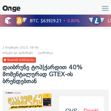
2 ნოემბერი 2023, 08:40
ბანკები და ფინანსები
ეკონომიკა
ფასიანი განთავსება
დაიბრუნე ტოპ|ქარდით 40%
მომენტალურად GTEX-ის
ბრენდებთან