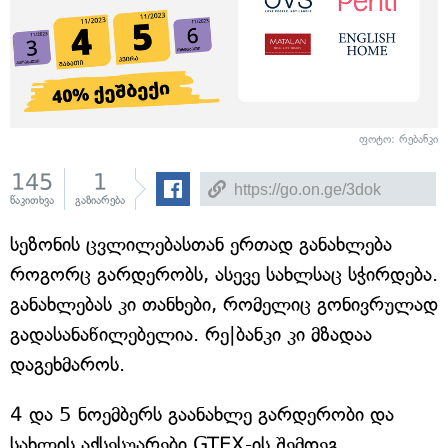
ფოტო: რებანკი
145
1
წაკითხვა
გაზიარება
სეზონის ცვლილებასთან ერთად განახლება
როგორც გარდერობს, ასევე სახლსაც სჭირდება.
განახლებას კი თანხები, რომელიც გონივრულად
გადასანაწილებელია. რე|ბანკი კი მზადაა
დაგეხმაროს.
4 და 5 ნოემბერს გაანახლე გარდერობი და
სახლის აქსესუარები GTEX-ის შემდეგ