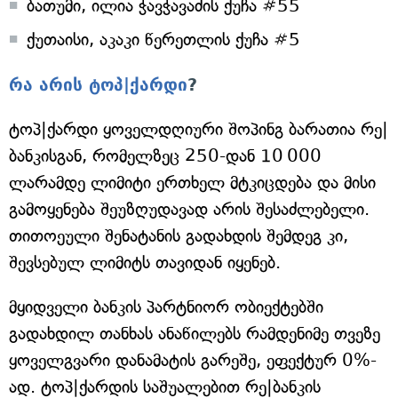
ბათუმი, ილია ჭავჭავაძის ქუჩა #55
ქუთაისი, აკაკი წერეთლის ქუჩა #5
რა არის ტოპ|ქარდი
?
ტოპ|ქარდი ყოველდღიური შოპინგ ბარათია რე|
ბანკისგან, რომელზეც 250-დან 10 000
ლარამდე ლიმიტი ერთხელ მტკიცდება და მისი
გამოყენება შეუზღუდავად არის შესაძლებელი.
თითოეული შენატანის გადახდის შემდეგ კი,
შევსებულ ლიმიტს თავიდან იყენებ.
მყიდველი ბანკის პარტნიორ ობიექტებში
გადახდილ თანხას ანაწილებს რამდენიმე თვეზე
ყოველგვარი დანამატის გარეშე, ეფექტურ 0%-
ად. ტოპ|ქარდის საშუალებით რე|ბანკის