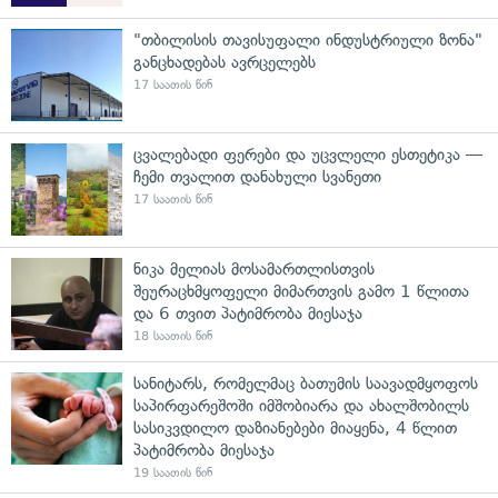
"თბილისის თავისუფალი ინდუსტრიული ზონა"
განცხადებას ავრცელებს
17 საათის წინ
ცვალებადი ფერები და უცვლელი ესთეტიკა —
ჩემი თვალით დანახული სვანეთი
17 საათის წინ
ნიკა მელიას მოსამართლისთვის
შეურაცხმყოფელი მიმართვის გამო 1 წლითა
და 6 თვით პატიმრობა მიესაჯა
18 საათის წინ
სანიტარს, რომელმაც ბათუმის საავადმყოფოს
საპირფარეშოში იმშობიარა და ახალშობილს
სასიკვდილო დაზიანებები მიაყენა, 4 წლით
პატიმრობა მიესაჯა
19 საათის წინ