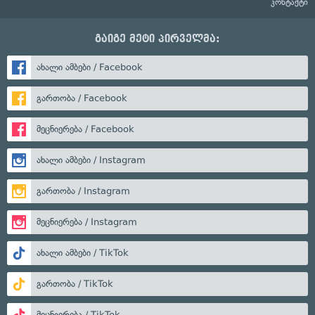
კონტაქტი
გაიგე მეტი პირველმა:
ახალი ამბები / Facebook
გართობა / Facebook
მეცნიერება / Facebook
ახალი ამბები / Instagram
გართობა / Instagram
მეცნიერება / Instagram
ახალი ამბები / TikTok
გართობა / TikTok
მეცნიერება / TikTok