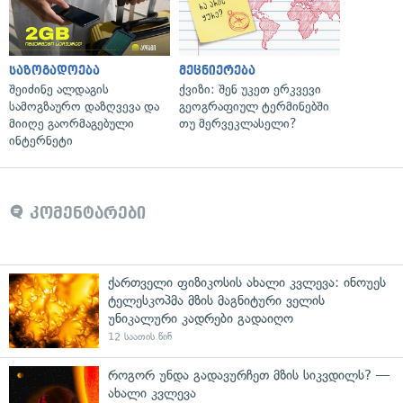
საზოგადოება
მეცნიერება
შეიძინე ალდაგის
ქვიზი: შენ უკეთ ერკვევი
სამოგზაურო დაზღვევა და
გეოგრაფიულ ტერმინებში
მიიღე გაორმაგებული
თუ მერვეკლასელი?
ინტერნეტი
კომენტარები
ქართველი ფიზიკოსის ახალი კვლევა: ინოუეს
ტელესკოპმა მზის მაგნიტური ველის
უნიკალური კადრები გადაიღო
12 საათის წინ
როგორ უნდა გადავურჩეთ მზის სიკვდილს? —
ახალი კვლევა