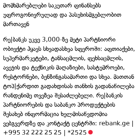
მომხმარებლები საკუთარ ფინანსებს
უფროგონივრულად და პასუხისმგებლობით
მართავენ
რე|ბანკს უკვე 3,000-ზე მეტი პარტნიორი
ობიექტი ჰყავს სხვადასხვა სფეროში: აფთიაქები,
სუპერმარკეტები, ტანსაცმლის, ფეხსაცმლის,
ავეჯის და ტექნიკის მაღაზიები, სასტუმროები,
რესტორნები, ბენზინგასამართი და სხვა. მათთან
ტოპ|ქარდით გადახდისას თანხის გადანაწილება
რანდენიმე თვეზეა შესაძლებელი. რე|ბანკის
პარტნიორების და საბანკო პროდუქტების
შესახებ ინფორმაცია ხელმისაწვდომია
ვებგვერდზე და კონტაქტ ცენტრში: rebank.ge |
+995 32 222 25 25 | *2525