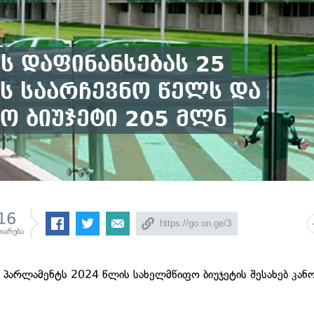
ს დაფინანსებას 25
ს საარჩევნო წელს და
ო ბიუჯეტი 205 მლნ
16
ზიარება
 პარლამენტს 2024 წლის სახელმწიფო ბიუჯეტის შესახებ კან
.