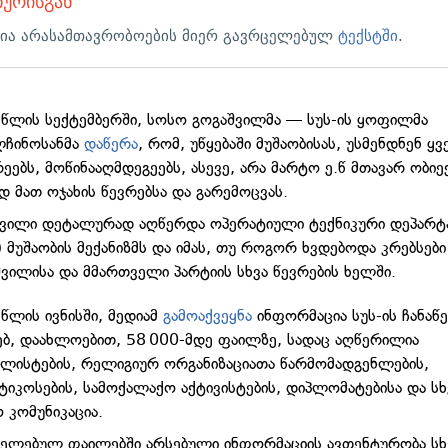
ხურისგან
ია არასამთავრობოების მიერ გავრცელებულ
ტექსტში
.
წლის სექტემბერში, სოსო გოგაშვილმა — სუს-ის ყოფილმა
ლჩინოსანმა
დაწერა
, რომ, უწყებაში მუშაობისას, უსმენდნენ ყ
ეებს, მოწინააღმდეგეებს, ასევე, არა მარტო ე.წ მთავარ ობიე
დ მათ ოჯახის წევრებსა და გარემოცვას.
შვილი დეტალურად აღწერდა ოპერატიული ტექნიკური დეპარტ
 მუშაობის მექანიზმს და იმას, თუ როგორ ხვდებოდა კრებსები
შვილისა და მმართველი პარტიის სხვა წევრების ხელში.
წლის ივნისში, მედიამ
გამოაქვეყნა
ინფორმაცია სუს-ის ჩანაწ
ებ, დაახლოებით, 58 000-მდე ფაილზე, სადაც აღწერილია
ლისტების, რელიგიურ ორგანიზაციათა წარმომადგენლების,
იკოსების, სამოქალაქო აქტივისტების, დიპლომატებისა და სხ
 კომუნიკაცია.
ელებულ ფაილებში არსებული ინფორმაციის ავთენტურობა სხ