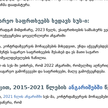
ანმა დაადასტურა.
არეო საფრთხეებს ხედავს სუს-ი:
რადგან მიმდინარე, 2023 წელს, უსაფრთხიების სამსახურს ვე
მოუქვეყნებია ყოველწლიური ანგარიში
ა, კონტრდაზვერვის მონაცემების მიხედვით, უნდა აქვეყნებდე
ენტს საგარეო საფრთხეების შესახებ და ეს მათი საჯარო
იშვალდებულების ნაწილია.
-ის სუს-ში უთხრეს, რომ 2022 ანგარიში, რომელშიც აღწერი
საგარეო გამოწვევები და საფრთხეები, მალე გამოქვეყნდება.
ცით
2015-2021 წლების
ანგარიშებში
წ
,
დ,
2021 წლის ანგარიშში
სუს-მა, კონტრდაზვერვის მონაცემებ
დაწერა, რომ