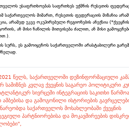
რთველოს უსაფრთხოებას საფრთხეს უქმნის რუსეთის ფედერაც
ომ საქართველოს მიმართ, რუსეთის ფედერაციის მიზანია არ
ცია, არამედ უკვე ოკუპირებული რეგიონების ანექსია (*ქვეყნი
ორიის, ან მისი ნაწილის მითვისება ძალით, ან მისი გამოყენებ
ით.).
ს სურს, ეს გამოიყენოს საქართველოში არასტაბილური გარე
მნელად.
] 2021 წელს, საქართველოში დეზინფორმაციული კამპ
რ სამიზნეს კვლავ ქვეყნის საგარეო პოლიტიკური კუ
ტლანტიკურ სივრცეში ინტეგრაციის საკითხი წარმო
 ამბებისა და გამოგონილი ისტორიების გავრცელებ
ინარეობდა საქართველოს მოსახლეობაში ქვეყნის
ტეგიული პარტნიორებისა და მოკავშირეების დისკრე
ლობები",