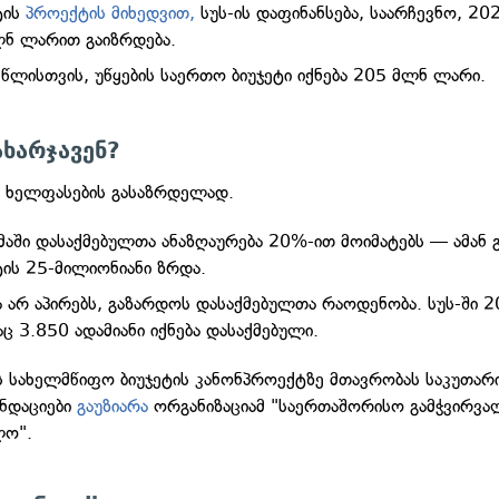
ტის
პროექტის მიხედვით,
სუს-ის დაფინანსება, საარჩევნო, 20
ლნ ლარით გაიზრდება.
წლისთვის, უწყების საერთო ბიუჯეტი იქნება 205 მლნ ლარი.
ახარჯავენ?
 ხელფასების გასაზრდელად.
მაში დასაქმებულთა ანაზღაურება 20%-ით მოიმატებს — ამან 
ტის 25-მილიონიანი ზრდა.
ა არ აპირებს, გაზარდოს დასაქმებულთა რაოდენობა. სუს-ში 
ც 3.850 ადამიანი იქნება დასაქმებული.
 სახელმწიფო ბიუჯეტის კანონპროექტზე მთავრობას საკუთარი
ნდაციები
გაუზიარა
ორგანიზაციამ "საერთაშორისო გამჭვირვ
ლო".