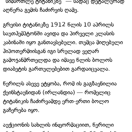
"სიმართლე ტიტანიკზე" — სადაც დეტალურად
აღწერა გემის ჩაძირვის ღამე.
გრეისი ტიტანიკზე 1912 წლის 10 აპრილს
საუთჰემპტონში ავიდა და პირველი კლასის
კაბინაში იყო განთავსებული. თუმცა მიღებული
ჰიპოთერმიისგან იგი სრულად ვეღარ
გამოჯანმრთელდა და იმავე წლის ბოლოს
დიაბეტის გართულებებით გარდაიცვალა.
წერილს ასევე ეტყობა, რომ ის გაგზავნილია
ქუინსტაუნიდან (ირლანდია) — რომელიც
ტიტანიკის ჩაძირვამდე ერთ-ერთი ბოლო
გაჩერება იყო.
აუქციონის სახლის ინფორმაციით, წერილი