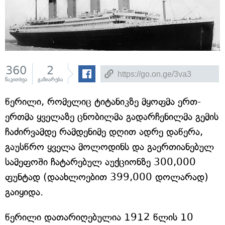
360
2
წაკითხვა
გაზიარება
წერილი, რომელიც ტიტანიკზე მყოფმა ერთ-
ერთმა ყველაზე ცნობილმა გადარჩენილმა გემის
ჩაძირვამდე რამდენიმე დღით ადრე დაწერა,
გაუსწრო ყველა მოლოდინს და გაერთიანებულ
სამეფოში ჩატარებულ აუქციონზე 300,000
ფუნტად (დაახლოებით 399,000 დოლარად)
გაიყიდა.
წერილი დათარიღებულია 1912 წლის 10