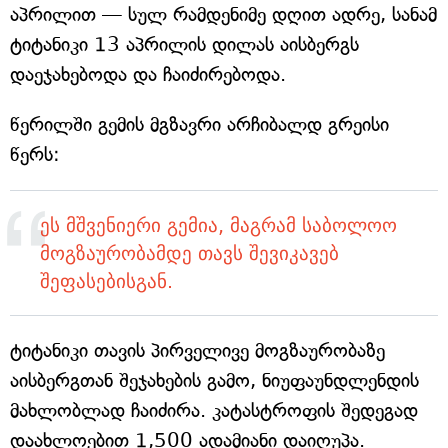
აპრილით — სულ რამდენიმე დღით ადრე, სანამ
ტიტანიკი 13 აპრილის დილას აისბერგს
დაეჯახებოდა და ჩაიძირებოდა.
წერილში გემის მგზავრი არჩიბალდ გრეისი
წერს:
ეს მშვენიერი გემია, მაგრამ საბოლოო
მოგზაურობამდე თავს შევიკავებ
შეფასებისგან.
ტიტანიკი თავის პირველივე მოგზაურობაზე
აისბერგთან შეჯახების გამო, ნიუფაუნდლენდის
მახლობლად ჩაიძირა. კატასტროფის შედეგად
დაახლოებით 1,500 ადამიანი დაიღუპა.