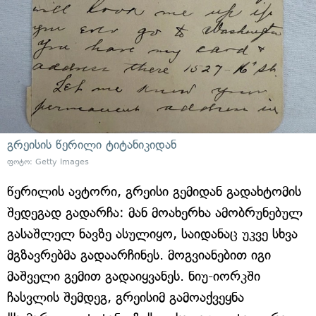
გრეისის წერილი ტიტანიკიდან
ფოტო: Getty Images
წერილის ავტორი, გრეისი გემიდან გადახტომის
შედეგად გადარჩა: მან მოახერხა ამობრუნებულ
გასაშლელ ნავზე ასულიყო, საიდანაც უკვე სხვა
მგზავრებმა გადაარჩინეს. მოგვიანებით იგი
მაშველი გემით გადაიყვანეს. ნიუ-იორკში
ჩასვლის შემდეგ, გრეისიმ გამოაქვეყნა