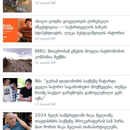
10 საათის წინ
ახალი ცოდნა ყოველთვის ღირებული
ინვესტიციაა — საქართველოს ბანკის
სტიპენდიატის, ლუკა ბესტავაშვილის ისტორია
10 საათის წინ
BMG: მთავრობამ გზების მოვლა-პატრონობის
კომპანია შექმნა
11 საათის წინ
შსს: "გურამ დადიანიძის საქმეზე ჩატარდა
ყველა საჭირო საგამოძიებო მოქმედება, თუმცა
რაიმე საეჭვო გარემოება გამოვლენილი ვერ
იქნა"
11 საათის წინ
2024 წელს სამტრედიაში ნიკა მელიაზე
თავდასხმის საქმეზე პროკურატურამ სამ პირს,
მათ შორის ნიკა მელიას თანაპარტიელებს,