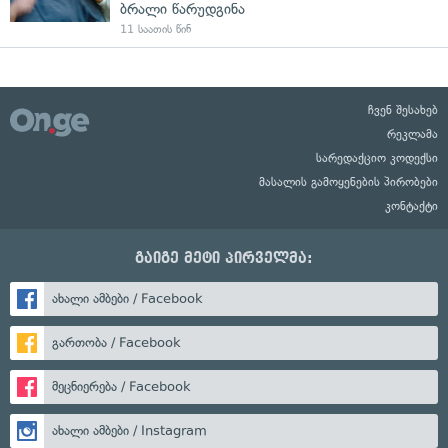
ბრალი წარუდგინა
11 საათის წინ
ჩვენ შესახებ
რეკლამა
სარედაქციო კოდექსი
მასალის გამოყენების პირობები
კონტაქტი
გაიგე მეტი პირველმა:
ახალი ამბები / Facebook
გართობა / Facebook
მეცნიერება / Facebook
ახალი ამბები / Instagram