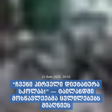
21 მაისი 2025, 10:52
"ჩვენი პირველი დიქტატურა
სკოლაა!" — ტაილანდში
მოსწავლეებმა ცვლილებებს
მიაღწიეს