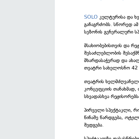
SOLO
კულტურისა და ხე
განაგრძობს. სწორედ ა
სეზონის გენერალური ს
მსახიობებისთვის და რე
შესაძლებლობის შესაქმ
მხარდასაჭერად და ახა
თეატრი სახელოსნო 42 
თეატრის ხელმძღვანელი
კონცეფციის თანახმად,
სხვადასხვა რეჟისორებს
პირველი სპექტაკლი, 
წინაშე წარდგება,
ოტელ
შედგება.
სპექტაკლზე დასასწრები