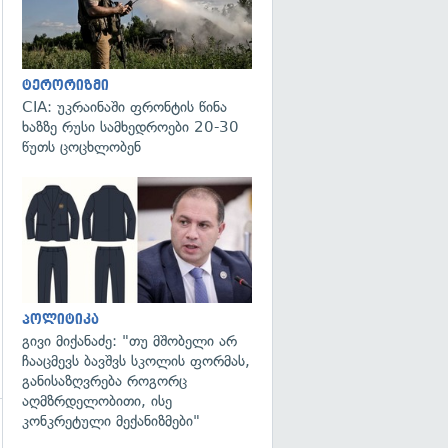
ტერორიზმი
CIA: უკრაინაში ფრონტის წინა
ხაზზე რუსი სამხედროები 20-30
წუთს ცოცხლობენ
გადახედვა
პოლიტიკა
გივი მიქანაძე: "თუ მშობელი არ
ჩააცმევს ბავშვს სკოლის ფორმას,
განისაზღვრება როგორც
აღმზრდელობითი, ისე
კონკრეტული მექანიზმები"