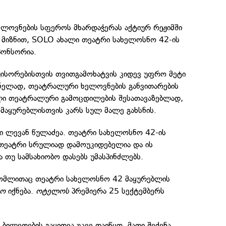
ლოვნების სფეროს მხარდაჭერას აქტიურ რეჟიმში
მ მიზნით, SOLO ახალი თეატრი სახელოსნო 42-ის
პონსორია.
ჟისორებისთვის თვითგამოხატვის კიდევ უფრო მეტი
ნელად, თეატრალური ხელოვნების განვითარების
ლი თეატრალური გამოცდილების შესათავაზებლად,
მაყურებლისთვის კარს სულ მალე გახსნის.
 ლევან წულაძეა. თეატრი სახელოსნო 42-ის
 თეატრი სრულიად დამოუკიდებელია და ის
ა თუ სამსახიობო დასებს უმასპინძლებს.
რომლითაც თეატრი სახელოსნო 42 მაყურებლის
ო
იქნება.
ოტელოს
პრემიერა 25 სექტემბერს
 ბილეთების გაყიდვა უკვე დაიწყო. მათი შეძენა