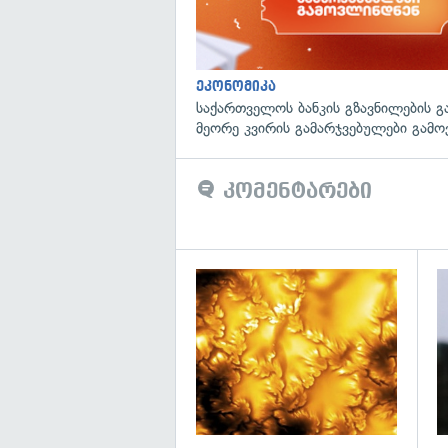
ეკონომიკა
საქართველოს ბანკის გზავნილების გ
მეორე კვირის გამარჯვებულები გამ
კომენტარები
გა