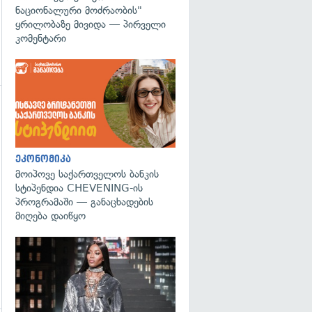
ნაციონალური მოძრაობის"
ყრილობაზე მივიდა — პირველი
კომენტარი
ეკონომიკა
მოიპოვე საქართველოს ბანკის
სტიპენდია CHEVENING-ის
პროგრამაში — განაცხადების
მიღება დაიწყო
გადახედვა