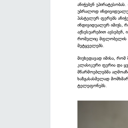
ანიჭებენ უპირატესობას
უბრალოდ ინდივიდუალურ
პასტელურ ფერებს ანიჭებ
ინდივიდუალურ იმიჯს,
აქსესუარებით ავსებენ,
რომელიც მფლობელის გა
მეტყველებს.
მიუხედავად იმისა, რომ
კლასიკური ფერია და ყ
მწარმოებლებმა აღმოაჩ
ხაზგასასმელად მომხმა
ტელეფონებს.