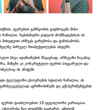
ქმით, ფერებით განწყობის გადმოცემა მისი
ნაწილია. ნებისმიერი ვიდეოს მომზადებისას ის
 მიხედვით არჩევს გარემოსა და ტანისამოსს,
ებელზე პირველ შთაბეჭდილებას ახდენს.
ული სხვა ადამიანების მსგავსად, არჩევანი ნიკამაც
რა, მიზეზი კი კონკრეტული ფერის სიყვარული და
ომელსაც ის ანიჭებს.
ადი ტელეფონი ცხოვრების სტილის ნაწილია, ის
ანსხვავებულად აგრძნობინებს და ექსპერიმენტების
ში ფერის დაახლოებით 18 დეცილიონი ვარიაციაა
 ცხოვრება შავ-თეთრში გაატარო, ამიტომ