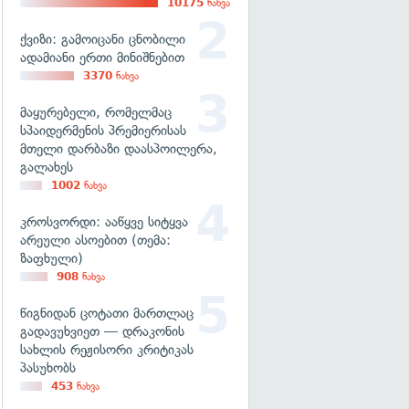
10175
ნახვა
ქვიზი: გამოიცანი ცნობილი
ადამიანი ერთი მინიშნებით
3370
ნახვა
მაყურებელი, რომელმაც
სპაიდერმენის პრემიერისას
მთელი დარბაზი დაასპოილერა,
გალახეს
1002
ნახვა
კროსვორდი: ააწყვე სიტყვა
არეული ასოებით (თემა:
ზაფხული)
908
ნახვა
წიგნიდან ცოტათი მართლაც
გადავუხვიეთ — დრაკონის
სახლის რეჟისორი კრიტიკას
პასუხობს
453
ნახვა