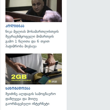
პოლიტიკა
ნიკა მელიას მოსამართლისთვის
შეურაცხმყოფელი მიმართვის
გამო 1 წლითა და 6 თვით
პატიმრობა მიესაჯა
საზოგადოება
შეიძინე ალდაგის სამოგზაურო
დაზღვევა და მიიღე
გაორმაგებული ინტერნეტი