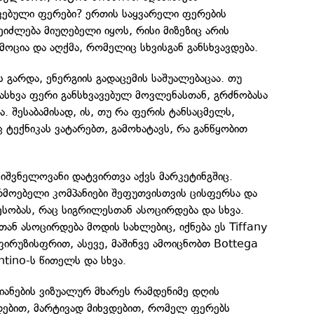
ავებული ფერები? ერთის საყვარელი ფერების
იძლება მიუღებელი იყოს, რისი მიზეზიც არის
ოცია და აღქმა, რომელიც სხვისგან განსხვავდება.
 გარდა, ენერგიის გადაცემის საშუალებაცაა. თუ
ასხვა ფერი განსხვავებულ მოვლენასთან, გრძნობასა
. შესაბამისად, ის, თუ რა ფერის ტანსაცმელს,
 ტექნიკას ვატარებთ, გამოხატავს, რა განწყობით
იშვნელოვანი დატვირთვა აქვს მარკეტინგშიც.
რმოებელი კომპანიები შეფუთვისთვის ცისფერსა და
ესობას, რაც სიგრილესთან ასოცირდება და სხვა.
ან ასოცირდება მოდის სახლებიც, იქნება ეს Tiffany
ირუზისფრით, ასევე, მაშინვე ამოიცნობთ Bottega
ntino-ს წითელს და სხვა.
იანების ვიზუალურ მხარეს რამდენიმე დღის
დებით, მარტივად მიხვდებით, რომელ ფერებს