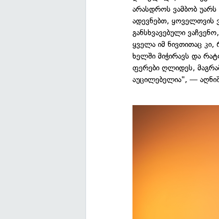
არასდროს ვამბობ უარს 
ადევნებთ, ყოველთვის 
განსხვავებული ვაჩვენო,
ყველა იმ ნივთითაც კი,
ხელში მიჭირავს და რატ
ფერები ღლიდეს, მაგრა
აუცილებელია", — აღნიშ