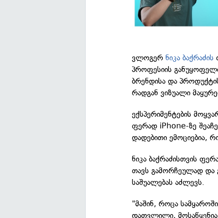
ვლოგერ
ნიკა ბაქრაძის
თ
პროფესიის განუყოფელი 
ბრენდისა და პროდუქტის
რადგან ვიზუალი მაყურ
ექსპერიმენტების მოყვარ
ფერად iPhone-ზე შეაჩე
დადებითი ემოციებია, რ
ნიკა ბაქრაძისთვის ფერ
თავს გამორჩეულად და გ
საშუალებას აძლევს.
"მაშინ, როცა სამყარო
დათვლილი, მოსაწყენია,