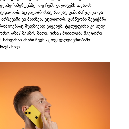
ექსპერიმენტებზე. თუ ჩემს ვლოგებს თვალს
ვცდილობ, აუდიტორიასაც რაღაც გამორჩეული და
 არჩევანი კი მათზეა. ვცდილობ, განწყობა შევიქმნა
 რომლებსაც მუდმივად ვიყენებ, ტელეფონი კი სულ
ომაც არა? მესმის მათი, ვისაც შეიძლება მკვეთრი
მ ხანდახან ისინი ჩვენს ყოველდღიურობაში
ნავს ნიკა.