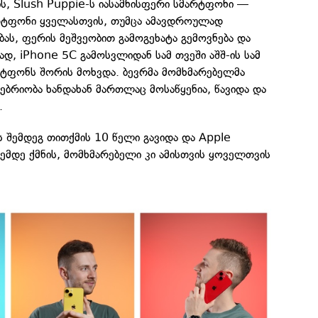
ს, Slush Puppie-ს იასამნისფერი სმარტფონი —
არტფონი ყველასთვის, თუმცა ამავდროულად
ას, ფერის მეშვეობით გამოგეხატა გემოვნება და
ად, iPhone 5C გამოსვლიდან სამ თვეში აშშ-ის სამ
რტფონს შორის მოხვდა. ბევრმა მომხმარებელმა
ებრიობა ხანდახან მართლაც მოსაწყენია, წავიდა და
.
 შემდეგ თითქმის 10 წელი გავიდა და Apple
მდე ქმნის, მომხმარებელი კი ამისთვის ყოველთვის