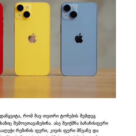
დაწყვიტა, რომ შავ-თეთრი ტონების შემდეგ
აზიც შემოეთავაზებინა. ასე შეიქმნა ბანანისფერი
აღეჭი რეზინის ფერი, კივის ფერი მწვანე და