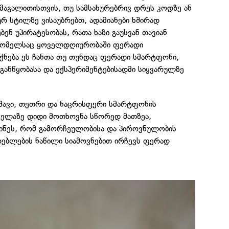
. მაგალითისთვის, თუ სამსახურებრივ დრეს კოდზე ან
 სტილზე ვისაუბრებთ, ადამიანები ხშირად
ენ უპირატესობას, რათა ხაზი გაუსვან თავიან
 რომელსაც ყოველდღიურობაში ფერადი
 იქნება ეს ჩანთა თუ თუნდაც ფერადი სმარტფონი,
ნწყობასა და ექსპერიმენტებისადმი სიყვარულზე
 შავი, თეთრი და ნაცრისფერი სმარტფონის
ველაზე დიდი მოთხოვნა სწორედ მათზეა,
ინეს, რომ გამორჩეულობისა და პიროვნულობის
რებლების ნაწილი სიამოვნებით ირჩევს ფერად