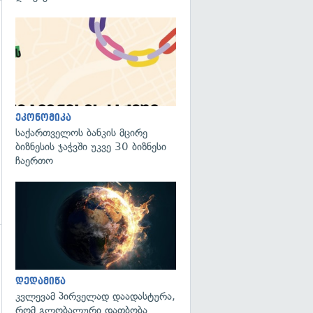
გადახედვა
ეკონომიკა
საქართველოს ბანკის მცირე
ბიზნესის ჯაჭვში უკვე 30 ბიზნესი
ჩაერთო
გადახედვა
გადახედვა
დედამიწა
კვლევამ პირველად დაადასტურა,
რომ გლობალური დათბობა