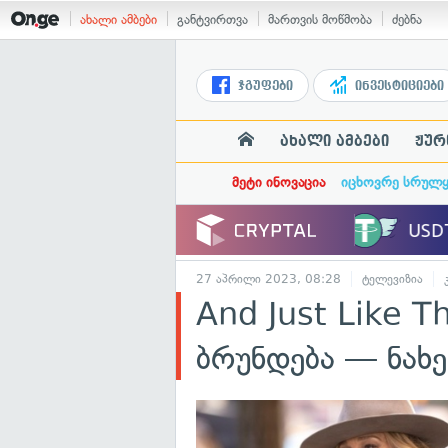
ახალი ამბები
განტვირთვა
მართვის მოწმობა
ძებნა
ჯგუფები
ინვესტიციები
ახალი ამბები
ჟურ
მეტი ინოვაცია
იცხოვრე სრულ
27 აპრილი 2023, 08:28
ტელევიზია
And Just Like Th
ბრუნდება — ნახ