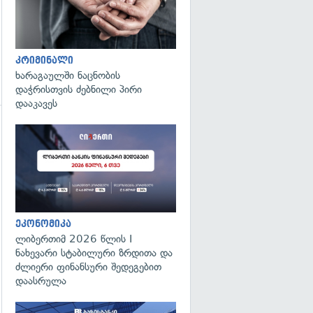
კრიმინალი
ხარაგაულში ნაცნობის
დაჭრისთვის ძებნილი პირი
დააკავეს
ეკონომიკა
ლიბერთიმ 2026 წლის I
ნახევარი სტაბილური ზრდითა და
ძლიერი ფინანსური შედეგებით
დაასრულა