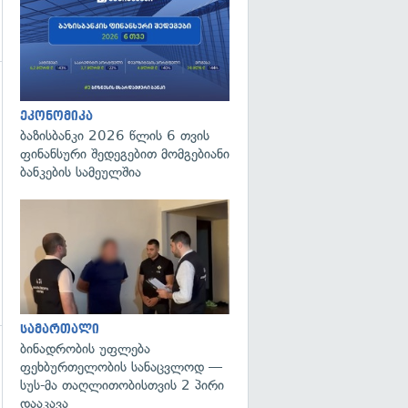
გადახედვა
ეკონომიკა
ბაზისბანკი 2026 წლის 6 თვის
ფინანსური შედეგებით მომგებიანი
ბანკების სამეულშია
გადახედვა
სამართალი
ბინადრობის უფლება
ფეხბურთელობის სანაცვლოდ —
სუს-მა თაღლითობისთვის 2 პირი
დააკავა