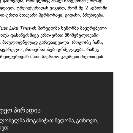
ე გამოვიდა, რომელშიც ახალ სახეებთან ერთად
ედავთ. ტრეილერიდან ვიგებთ, რომ მე-2 სეზონში
რთ-ერთი მთავარი პერსონაჟი, ეიდანი, ბრუნდება.
ust Like That
-ის პირველმა სეზონმა მაყურებელი
შოუს დასაწყისშივე ერთ-ერთი მნიშვნელოვანი
გი, მოულოდნელად გარდაიცვალა. როგორც ჩანს,
ასიყვარულო ურთიერთობები გრძელდება, რაზეც
ტრეილერიდან მათი საერთო კადრები მიუთითებს.