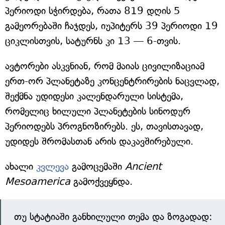
პერიოდი სჭირდება, რათა 819 დღის 5
გამეორებაში ჩაჯდეს, იუპიტერს 39 პერიოდი 19
ციკლისთვის, სატურნს კი 13 — 6-თვის.
ავტორები ასკვნიან, რომ მაიას ცივილიზაციამ
ერთ-ორ პლანეტაზე კონცენტრირების ნაცვლად,
შექმნა უდიდესი კალენდარული სისტემა,
რომელიც ხილული პლანეტების სინოდურ
პერიოდებს პროგნოზირებს. ეს, თავისთავად,
უდიდეს შრომასთან არის დაკავშირებული.
ახალი
კვლევა
გამოცემაში
Ancient
Mesoamerica
გამოქვეყნდა.
თუ სტატიაში განხილული თემა და ზოგადად: