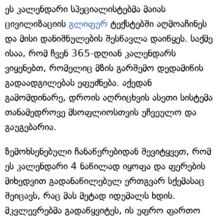
ეს კალენდარი სპეციალისტებმა მაიას
ცივილიზაციის
გლიფურ
ტექსტებში აღმოაჩინეს
და მისი დანიშნულების შესწავლა დაიწყეს. საქმე
ისაა, რომ ჩვენ 365-დღიან კალენდარს
ვიყენებთ, რომელიც მზის გარშემო დედამიწის
გადაადგილებას ეფუძნება. აქედან
გამომდინარე, დროის აღრიცხვის ასეთი სისტემა
თანამედროვე მსოფლიოსთვის უჩვეულო და
გაუგებარია.
ზემოხსენებული ჩანაწერებიდან შევიტყვეთ, რომ
ეს კალენდარი 4 ნაწილად იყოფა და ფერების
მიხედვით გადანაწილებულ ერთგვარ სქემასაც
შეიცავს, რაც მას მეტად იდუმალს ხდის.
მკვლევრებმა გადაწყვიტეს, ის უფრო ფართო