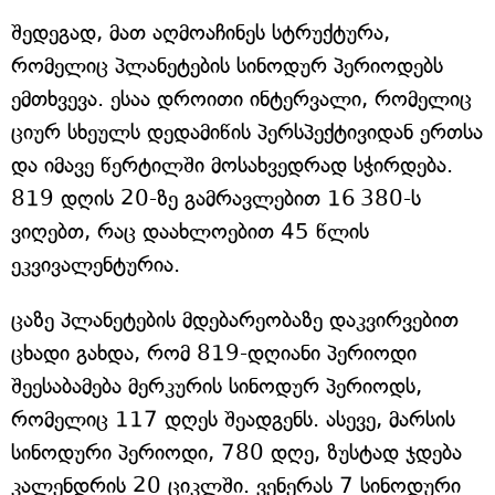
შედეგად, მათ აღმოაჩინეს სტრუქტურა,
რომელიც პლანეტების სინოდურ პერიოდებს
ემთხვევა. ესაა დროითი ინტერვალი, რომელიც
ციურ სხეულს დედამიწის პერსპექტივიდან ერთსა
და იმავე წერტილში მოსახვედრად სჭირდება.
819 დღის 20-ზე გამრავლებით 16 380-ს
ვიღებთ, რაც დაახლოებით 45 წლის
ეკვივალენტურია.
ცაზე პლანეტების მდებარეობაზე დაკვირვებით
ცხადი გახდა, რომ 819-დღიანი პერიოდი
შეესაბამება მერკურის სინოდურ პერიოდს,
რომელიც 117 დღეს შეადგენს. ასევე, მარსის
სინოდური პერიოდი, 780 დღე, ზუსტად ჯდება
კალენდრის 20 ციკლში. ვენერას 7 სინოდური