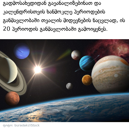
გადმოსახედიდან გაეანალიზებინათ და
კალენდრისთვის ხანმოკლე პერიოდების
განმავლობაში თვალის მიდევნების ნაცვლად, ის
20 პერიოდის განმავლობაში გამოიყენეს.
ფოტო: buradaki/iStock