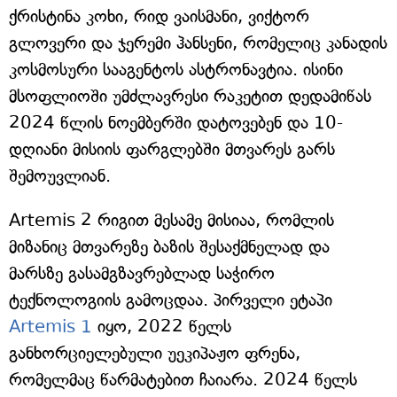
ქრისტინა კოხი, რიდ ვაისმანი, ვიქტორ
გლოვერი და ჯერემი ჰანსენი, რომელიც კანადის
კოსმოსური სააგენტოს ასტრონავტია. ისინი
მსოფლიოში უმძლავრესი რაკეტით დედამიწას
2024 წლის ნოემბერში დატოვებენ და 10-
დღიანი მისიის ფარგლებში მთვარეს გარს
შემოუვლიან.
Artemis 2 რიგით მესამე მისიაა, რომლის
მიზანიც მთვარეზე ბაზის შესაქმნელად და
მარსზე გასამგზავრებლად საჭირო
ტექნოლოგიის გამოცდაა. პირველი ეტაპი
Artemis 1
იყო, 2022 წელს
განხორციელებული უეკიპაჟო ფრენა,
რომელმაც წარმატებით ჩაიარა. 2024 წელს