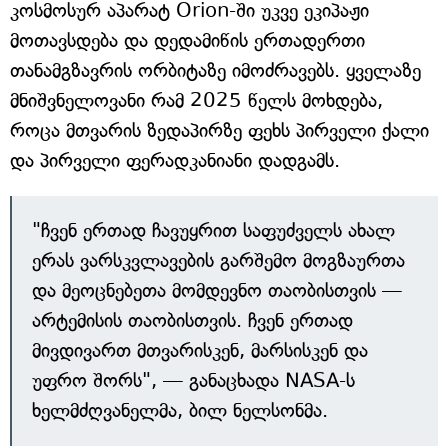
კოსმოსურ აპარატ Orion-ში უკვე ეკიპაჟი
მოთავსდება და დედამიწის ერთადერთი
თანამგზავრის ორბიტაზე იმოძრავებს. ყველაზე
მნიშვნელოვანი რამ 2025 წელს მოხდება,
როცა მთვარის ზედაპირზე ფეხს პირველი ქალი
და პირველი ფერადკანიანი დადგამს.
"ჩვენ ერთად ჩავუყრით საფუძველს ახალ
ერას ვარსკვლავების გარშემო მოგზაურთა
და მეოცნებეთა მომდევნო თაობისთვის —
არტემისის თაობისთვის. ჩვენ ერთად
მივდივართ მთვარისკენ, მარსისკენ და
უფრო შორს", — განაცხადა NASA-ს
ხელმძღვანელმა, ბილ ნელსონმა.