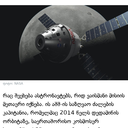
ფოტო: NASA
რაც შეეხება ასტრონავტებს, რიდ ვაისმანი მისიის
მეთაური იქნება. ის აშშ-ის საზღვაო ძალების
კაპიტანია, რომელმაც 2014 წელს დედამიწის
ორბიტაზე, საერთაშორისო კოსმოსურ