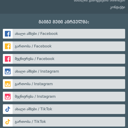
მასალის გამოყენების პირობები
კონტაქტი
გაიგე მეტი პირველმა:
ახალი ამბები / Facebook
გართობა / Facebook
მეცნიერება / Facebook
ახალი ამბები / Instagram
გართობა / Instagram
მეცნიერება / Instagram
ახალი ამბები / TikTok
გართობა / TikTok