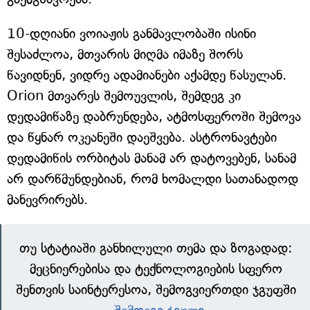
10-დღიანი ვოიაჟის განმავლობაში ისინი
შესაძლოა, მთვარის მიღმა იმაზე შორს
წავიდნენ, ვიდრე ადამიანები აქამდე წასულან.
Orion მთვარეს შემოუვლის, შემდეგ კი
დედამიწაზე დაბრუნდება, ატმოსფეროში შემოვა
და წყნარ ოკეანეში დაეშვება. ასტრონავტები
დედამიწის ორბიტას მანამ არ დატოვებენ, სანამ
არ დარწმუნდებიან, რომ ხომალდი სათანადოდ
მანევრირებს.
თუ სტატიაში განხილული თემა და ზოგადად:
მეცნიერებისა და ტექნოლოგიების სფერო
შენთვის საინტერესოა, შემოგვიერთდი ჯგუფში