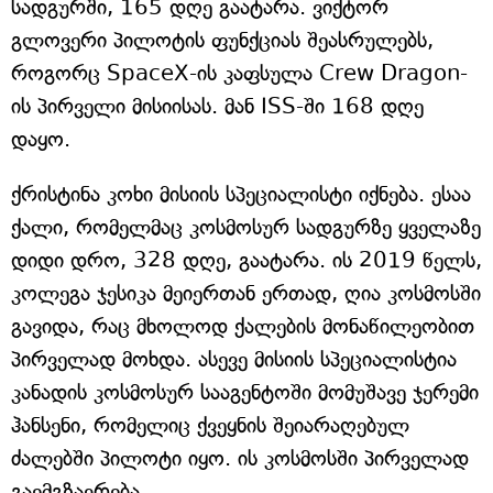
სადგურში, 165 დღე გაატარა. ვიქტორ
გლოვერი პილოტის ფუნქციას შეასრულებს,
როგორც SpaceX-ის კაფსულა Crew Dragon-
ის პირველი მისიისას. მან ISS-ში 168 დღე
დაყო.
ქრისტინა კოხი მისიის სპეციალისტი იქნება. ესაა
ქალი, რომელმაც კოსმოსურ სადგურზე ყველაზე
დიდი დრო, 328 დღე, გაატარა. ის 2019 წელს,
კოლეგა ჯესიკა მეიერთან ერთად, ღია კოსმოსში
გავიდა, რაც მხოლოდ ქალების მონაწილეობით
პირველად მოხდა. ასევე მისიის სპეციალისტია
კანადის კოსმოსურ სააგენტოში მომუშავე ჯერემი
ჰანსენი, რომელიც ქვეყნის შეიარაღებულ
ძალებში პილოტი იყო. ის კოსმოსში პირველად
გაემგზავრება.