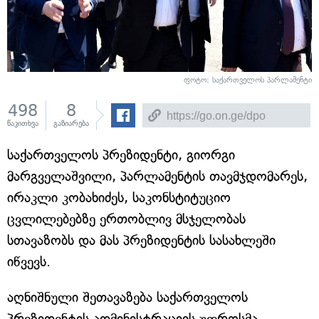
ფოტო: საქართველოს პარლამენტი
498
8
წაკითხვა
გაზიარება
საქართველოს პრეზიდენტი, გიორგი
მარგველაშვილი, პარლამენტის თავმჯდომარეს,
ირაკლი კობახიძეს, საკონსტიტუციო
ცვლილებებზე ერთობლივ მსჯელობას
სთავაზობს და მას პრეზიდენტის სასახლეში
იწვევს.
აღნიშნული შეთავაზება საქართველოს
პრეზიდენტის ადმინისტრაციის უფროსმა,