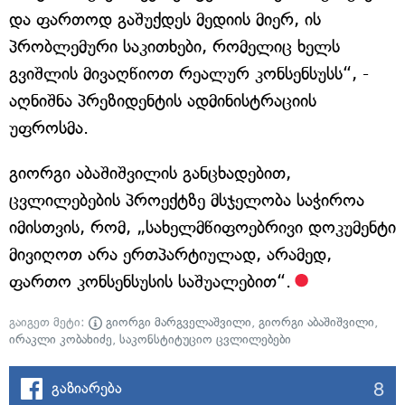
და ფართოდ გაშუქდეს მედიის მიერ, ის
პრობლემური საკითხები, რომელიც ხელს
გვიშლის მივაღწიოთ რეალურ კონსენსუსს“, -
აღნიშნა პრეზიდენტის ადმინისტრაციის
უფროსმა.
გიორგი აბაშიშვილის განცხადებით,
ცვლილებების პროექტზე მსჯელობა საჭიროა
იმისთვის, რომ, „სახელმწიფოებრივი დოკუმენტი
მივიღოთ არა ერთპარტიულად, არამედ,
ფართო კონსენსუსის საშუალებით“.
გაიგეთ მეტი:
გიორგი მარგველაშვილი
,
გიორგი აბაშიშვილი
,
ირაკლი კობახიძე
,
საკონსტიტუციო ცვლილებები
8
გაზიარება