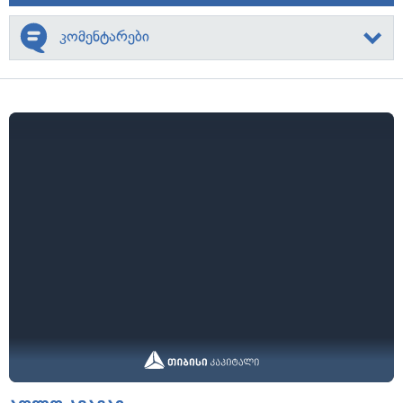
კომენტარები