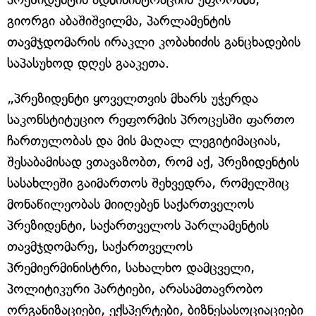
გიორგი აბაშიშვილმა, პარლამენტის
თავმჯდომარის ირაკლი კობახიძის განცხადების
საპასუხოდ დღეს გააკეთა.
„პრეზიდენტი ყოველთვის მხარს უჭერდა
საკონსტიტუციო რეფორმის პროცესში ფართო
ჩართულობას და მის მაღალ ლეგიტიმაციას,
შესაბამისად ვთავაზობთ, რომ აქ, პრეზიდენტის
სასახლეში გაიმართოს შეხვედრა, რომელშიც
მონაწილეობას მიიღებენ საქართველოს
პრეზიდენტი, საქართველოს პარლამენტის
თავმჯდომარე, საქართველოს
პრემიერმინისტრი, სახალხო დამცველი,
პოლიტიკური პარტიები, არასამთავრობო
ორგანიზაციები, ექსპერტები, ბიზნესასოციაციები