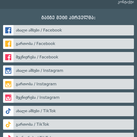
კონტაქტი
გაიგე მეტი პირველმა:
ახალი ამბები / Facebook
გართობა / Facebook
მეცნიერება / Facebook
ახალი ამბები / Instagram
გართობა / Instagram
მეცნიერება / Instagram
ახალი ამბები / TikTok
გართობა / TikTok