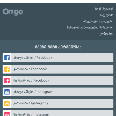
ჩვენ შესახებ
რეკლამა
სარედაქციო კოდექსი
მასალის გამოყენების პირობები
კონტაქტი
გაიგე მეტი პირველმა:
ახალი ამბები / Facebook
გართობა / Facebook
მეცნიერება / Facebook
ახალი ამბები / Instagram
გართობა / Instagram
მეცნიერება / Instagram