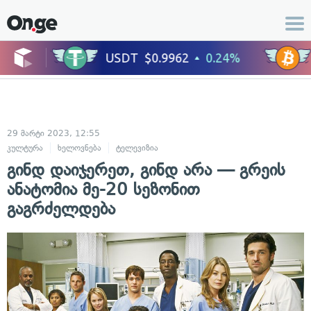
29 მარტი 2023, 12:55
კულტურა
ხელოვნება
ტელევიზია
გინდ დაიჯერეთ, გინდ არა — გრეის
ანატომია მე-20 სეზონით
გაგრძელდება