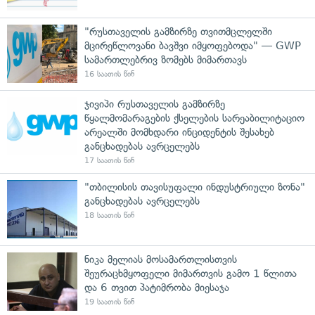
"რუსთაველის გამზირზე თვითმცლელში
მცირეწლოვანი ბავშვი იმყოფებოდა" — GWP
სამართლებრივ ზომებს მიმართავს
16 საათის წინ
ჯივიპი რუსთაველის გამზირზე
წყალმომარაგების ქსელების სარეაბილიტაციო
არეალში მომხდარი ინციდენტის შესახებ
განცხადებას ავრცელებს
17 საათის წინ
"თბილისის თავისუფალი ინდუსტრიული ზონა"
განცხადებას ავრცელებს
18 საათის წინ
ნიკა მელიას მოსამართლისთვის
შეურაცხმყოფელი მიმართვის გამო 1 წლითა
და 6 თვით პატიმრობა მიესაჯა
19 საათის წინ