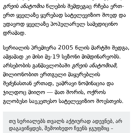
გრეის ანატომია
წლების შემდეგაც რჩება ერთ-
ერთ ყველაზე ყურებად სატელევიზიო შოუდ და
უდავოდ ყველაზე პოპულარულ სამედიცინო
დრამად.
სერიალის პრემიერა 2005 წლის მარტში შედგა,
ამჟამად კი მისი მე-19 სეზონი მიმდინარეობს.
არსებობის განმავლობაში
გრეის ანატომიამ,
მილიონობით ერთგული მაყურებლის
შეძენასთან ერთად, უამრავი ნომინაცია და
ჯილდოც მიიღო — მათ შორის, ოქროს
გლობუსი საუკეთესო სატელევიზიო შოუსთვის.
თუ სერიალებს თვალს აქტიურად ადევნებ, არ
დაგავიწყდეს, შემოიხედო ჩვენს ჯგუფშიც –