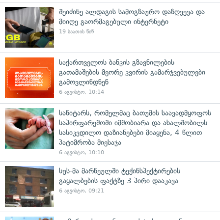
შეიძინე ალდაგის სამოგზაურო დაზღვევა და
მიიღე გაორმაგებული ინტერნეტი
19 საათის წინ
საქართველოს ბანკის გზავნილების
გათამაშების მეორე კვირის გამარჯვებულები
გამოვლინდნენ
6 აგვისტო, 10:14
სანიტარს, რომელმაც ბათუმის საავადმყოფოს
საპირფარეშოში იმშობიარა და ახალშობილს
სასიკვდილო დაზიანებები მიაყენა, 4 წლით
პატიმრობა მიესაჯა
6 აგვისტო, 10:10
სუს-მა მარნეულში ტექინსპექტირების
გაყალბების ფაქტზე 3 პირი დააკავა
6 აგვისტო, 09:21