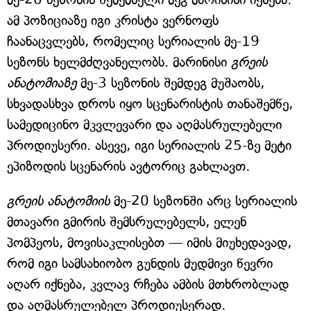
ამ პოზიციაზე იგი კრისტა ვერნოფს
ჩაანაცვლებს, რომელიც სერიალის მე-19
სეზონს ხელმძღვანელობს. მარინისი
გრეის
ანატომიაზე
მე-3 სეზონის შემდეგ მუშაობს,
სხვადასხვა დროს იყო სცენარისტის თანაშემწე,
სამედიცინო მკვლევარი და აღმასრულებელი
პროდიუსერი. ასევე, იგი სერიალის 25-ზე მეტი
ეპიზოდის სცენარის ავტორიც გახლავთ.
გრეის ანატომიის
მე-20 სეზონში არც სერიალის
მთავარი გმირის შემსრულებელს, ელენ
პომპეოს, მოვისაკლისებთ — იმის მიუხედავად,
რომ იგი სამსახიობო გუნდის მუდმივი წევრი
აღარ იქნება, კვლავ რჩება ამბის მთხრობლად
და აღმასრულებელ პროდიუსერად.