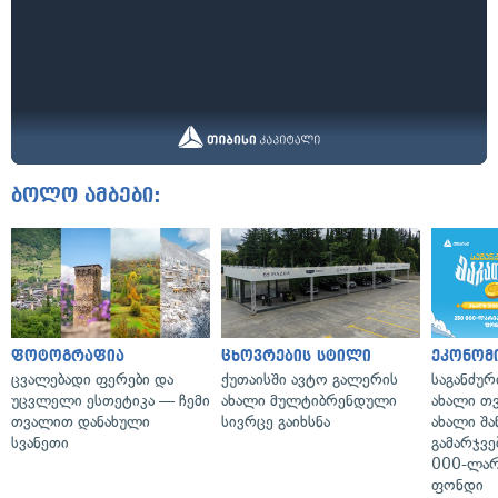
ბოლო ამბები:
ფოტოგრაფია
ცხოვრების სტილი
ეკონომ
ცვალებადი ფერები და
ქუთაისში ავტო გალერის
საგანძურ
უცვლელი ესთეტიკა — ჩემი
ახალი მულტიბრენდული
ახალი თ
თვალით დანახული
სივრცე გაიხსნა
ახალი შა
სვანეთი
გამარჯვე
000-ლარ
ფონდი