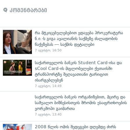
კომენტარები
რა მტკიცებულებებით ედავება პროკურატურა
ნ.ი.-ს გიგა ავალიანის საქმეზე ძალადობის
წაქეზებას — საქმის დეტალები
7 აგვისტო, 16:50
საქართველოს ბანკის Student Card-ისა და
sCool Card-ის მფლობელები ქუთაისში
ტრანსპორტზე შეღავათიანი ტარიფით
ისარგებლებენ
7 აგვისტო, 14:49
საქართველოს ბანკის ორგანიზებით, მცირე და
საშუალო ბიზნესისთვის შრომის უსაფრთხოების
ვორკშოპი გაიმართა
7 აგვისტო, 13:40
2008 წლის ომის შედეგები დღემდე ძირს