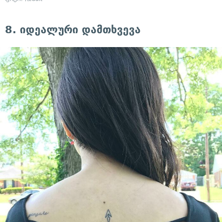
8. იდეალური დამთხვევა