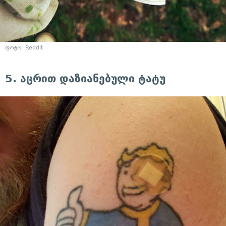
ფოტო: Reddit
5. აცრით დაზიანებული ტატუ