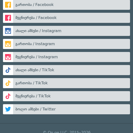
გართობა / Facebook
მეცნიერება / Facebook
ახალი ამბები / Instagram
გართობა / Instagram
მეცნიერება / Instagram
ახალი ამბები / TikTok
გართობა / TikTok
მეცნიერება / TikTok
ბოლო ამბები / Twitter
© On.ge LLC, 2015–2026