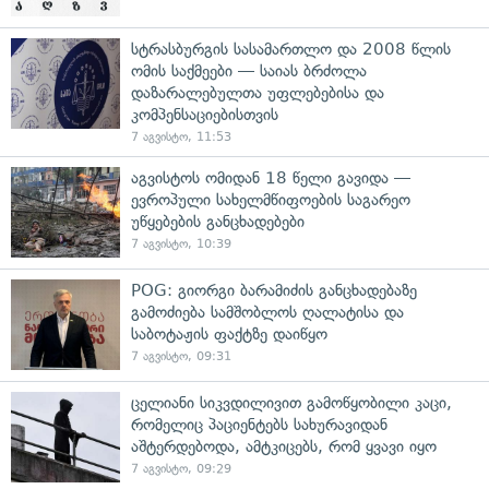
სტრასბურგის სასამართლო და 2008 წლის
ომის საქმეები — საიას ბრძოლა
დაზარალებულთა უფლებებისა და
კომპენსაციებისთვის
7 აგვისტო, 11:53
აგვისტოს ომიდან 18 წელი გავიდა —
ევროპული სახელმწიფოების საგარეო
უწყებების განცხადებები
7 აგვისტო, 10:39
POG: გიორგი ბარამიძის განცხადებაზე
გამოძიება სამშობლოს ღალატისა და
საბოტაჟის ფაქტზე დაიწყო
7 აგვისტო, 09:31
ცელიანი სიკვდილივით გამოწყობილი კაცი,
რომელიც პაციენტებს სახურავიდან
აშტერდებოდა, ამტკიცებს, რომ ყვავი იყო
7 აგვისტო, 09:29