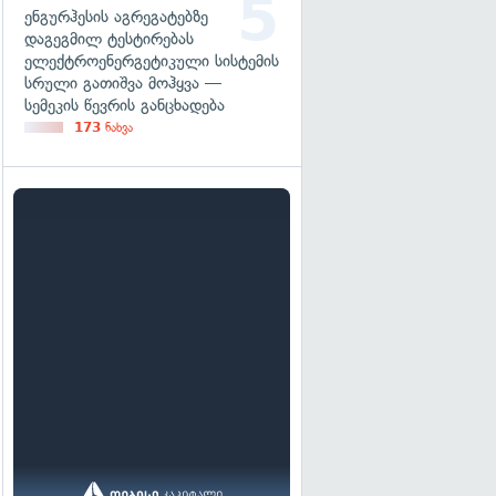
ენგურჰესის აგრეგატებზე
დაგეგმილ ტესტირებას
ელექტროენერგეტიკული სისტემის
სრული გათიშვა მოჰყვა —
სემეკის წევრის განცხადება
173
ნახვა