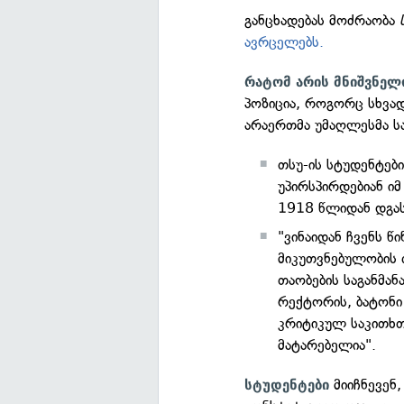
განცხადებას მოძრაობა
ავრცელებს.
რატომ არის მნიშვნელ
პოზიცია, როგორც სხვად
არაერთმა უმაღლესმა ს
თსუ-ის სტუდენტები
უპირსპირდებიან ი
1918 წლიდან დგას
"ვინაიდან ჩვენს 
მიკუთვნებულობის 
თაობების საგანმან
რექტორის, ბატონი 
კრიტიკულ საკითხთ
მატარებელია".
მიიჩნევენ
სტუდენტები