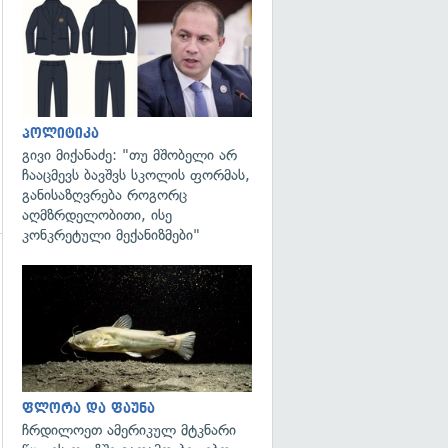
გადახედვა
პოლიტიკა
გივი მიქანაძე: "თუ მშობელი არ
ჩააცმევს ბავშვს სკოლის ფორმას,
განისაზღვრება როგორც
აღმზრდელობითი, ისე
კონკრეტული მექანიზმები"
გადახედვა
გადახედვა
ფლორა და ფაუნა
ჩრდილოეთ ამერიკულ მტკნარი