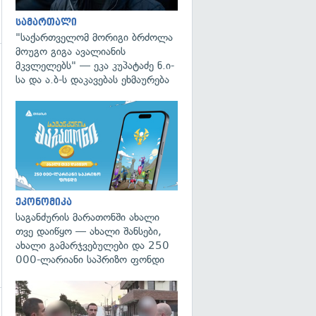
სამართალი
"საქართველომ მორიგი ბრძოლა
მოუგო გიგა ავალიანის
მკვლელებს" — ეკა კუპატაძე ნ.ი-
სა და ა.ბ-ს დაკავებას ეხმაურება
გადახედვა
ეკონომიკა
საგანძურის მარათონში ახალი
თვე დაიწყო — ახალი შანსები,
ახალი გამარჯვებულები და 250
000-ლარიანი საპრიზო ფონდი
გადახედვა