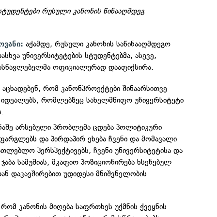
სტუდენტები რუსული კანონის წინააღმდეგ
აქამდე, რუსული კანონის საწინააღმდეგო
ოვანი:
ასხვა უნივერსიტეტების სტუდენტებმა, ასევე,
ასწავლებელმა ოფიციალურად დააფიქსირა.
 აცხადებენ, რომ კანონპროექტები შინაარსითვე
მ იდეალებს, რომლებზეც სახელმწიფო უნივერსიტეტი
.
წინაშე არსებული პრობლემა ცდება პოლიტიკური
ფარგლებს და პირდაპირ ეხება ჩვენი და მომავალი
ათლებლო პერსპექტივებს, ჩვენი უნივერსიტეტისა და
ჯაბა სამუშიას, მკაფიო პოზიციონირება ხსენებულ
ან დაკავშირებით უდიდესი მნიშვნელობის
, რომ კანონის მიღება საფრთხეს უქმნის ქვეყნის