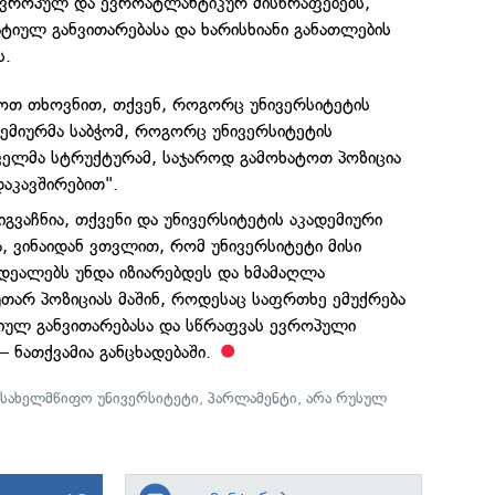
ვროპულ და ევროატლანტიკურ მისწრაფებებს,
იულ განვითარებასა და ხარისხიანი განათლების
ს.
ოთ თხოვნით, თქვენ, როგორც უნივერსიტეტის
ემიურმა საბჭომ, როგორც უნივერსიტეტის
ელმა სტრუქტურამ, საჯაროდ გამოხატოთ პოზიცია
აკავშირებით".
გვაჩნია, თქვენი და უნივერსიტეტის აკადემიური
, ვინაიდან ვთვლით, რომ უნივერსიტეტი მისი
დეალებს უნდა იზიარებდეს და ხმამაღლა
უთარ პოზიციას მაშინ, როდესაც საფრთხე ემუქრება
იულ განვითარებასა და სწრაფვას ევროპული
— ნათქვამია განცხადებაში.
სახელმწიფო უნივერსიტეტი
,
პარლამენტი
,
არა რუსულ