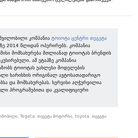
 შვილობილი კომპანია
ტოიოტა ცენტრი თეგეტა
ზე 2014 წლიდან ოპერირებს. კომპანია
მისი მომსახურება მთლიანად ტოიოტას ბრენდის
უსირებული. ამ ეტაპზე კომპანია
აზობს ტოიოტას უახლესი მოდელების
ალი ხარისხის ორიგინალ ავტოსათადარიგო
ებსა და მომსახურებას. სერვისი აღჭურვილია
ული პროგრამებითა და კვალიფიციური
ომობილი
,
Tegeta
,
თეგეტა მოტორსი
,
toyota
,
თეგეტა