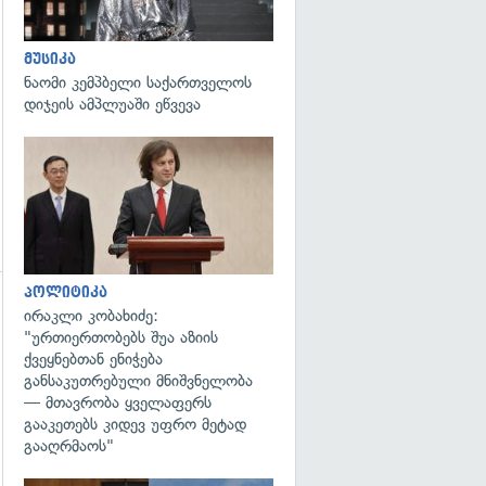
მუსიკა
ნაომი კემპბელი საქართველოს
დიჯეის ამპლუაში ეწვევა
გადახედვა
პოლიტიკა
ირაკლი კობახიძე:
"ურთიერთობებს შუა აზიის
ქვეყნებთან ენიჭება
განსაკუთრებული მნიშვნელობა
— მთავრობა ყველაფერს
გააკეთებს კიდევ უფრო მეტად
გააღრმაოს"