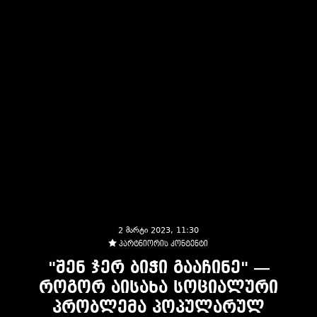
2 მარტი 2023, 11:30
პარტნიორის კონტენტი
"შენ ჯერ ბიჭი გააჩინე" —
როგორ აისახა სოციალური
პრობლემა პოპულარულ