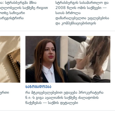
ია: სტრასბურგმა მზია
სტრასბურგის სასამართლო და
აღლობელის საქმეზე რიგით
2008 წლის ომის საქმეები —
ოთხე საჩივარი
საიას ბრძოლა
არეგისტრირა
დაზარალებულთა უფლებებისა
და კომპენსაციებისთვის
საზოგადოება
 ერთი
რა მტკიცებულებებით ედავება პროკურატურა
ნ.ი.-ს გიგა ავალიანის საქმეზე ძალადობის
წაქეზებას — საქმის დეტალები