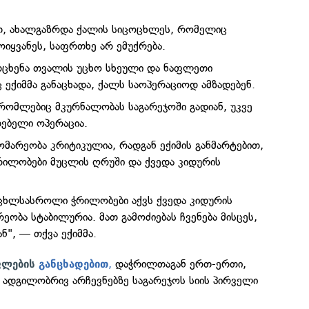
ით, ახალგაზრდა ქალის სიცოცხლეს, რომელიც
ოიყვანეს, საფრთხე არ ემუქრება.
არცხენა თვალის უცხო სხეული და ნაფლეთი
ექიმმა განაცხადა, ქალს საოპერაციოდ ამზადებენ.
რომლებიც მკურნალობას საგარეჯოში გადიან, უკვე
ებელი ოპერაცია.
ომარეობა კრიტიკულია, რადგან ექიმის განმარტებით,
ილობები მუცლის ღრუში და ქვედა კიდურის
ეცხლსასროლი ჭრილობები აქვს ქვედა კიდურის
ეობა სტაბილურია. მათ გამოძიებას ჩვენება მისცეს,
ნ", — თქვა ექიმმა.
,
დაჭრილთაგან ერთ-ერთი,
უფლების
განცხადებით
 ადგილობრივ არჩევნებზე საგარეჯოს სიის პირველი