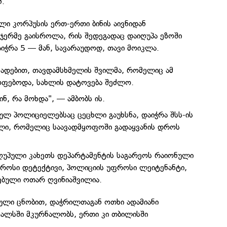
ნ.
ი კორპუსის ერთ-ერთი ბინის აივნიდან
ჯერმე გაისროლა, რის შედეგადაც დაიღუპა ეზოში
აიჭრა 5 — მან, სავარაუდოდ, თავი მოიკლა.
ცხადებით, თავდამსხმელის შვილმა, რომელიც ამ
ოფებოდა, სახლის დატოვება შეძლო.
ინ, რა მოხდა", — ამბობს ის.
სულ პოლიციელებსაც ცეცხლი გაუხსნა, დაიჭრა შსს-ის
ლი, რომელიც საავადმყოფოში გადაყვანის დროს
აღუპული კახეთს დეპარტამენტის საგარეოს რაიონული
როსი დეტექტივი, პოლიციის უფროსი ლეიტენანტი,
ბული ოთარ ღვინიაშვილია.
ლი ცნობით, დაჭრილთაგან ოთხი ადამიანი
ტალსში მკურნალობს, ერთი კი თბილისში