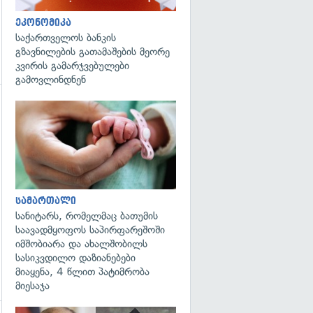
ეკონომიკა
საქართველოს ბანკის
გზავნილების გათამაშების მეორე
კვირის გამარჯვებულები
გამოვლინდნენ
გადახედვა
გადახედვა
სამართალი
სანიტარს, რომელმაც ბათუმის
საავადმყოფოს საპირფარეშოში
იმშობიარა და ახალშობილს
სასიკვდილო დაზიანებები
მიაყენა, 4 წლით პატიმრობა
მიესაჯა