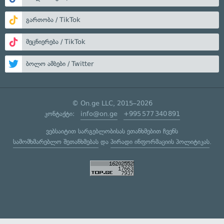
გართობა / TikTok
მეცნიერება / TikTok
ბოლო ამბები / Twitter
© On.ge LLC, 2015–2026
კონტაქტი:
info@on.ge
+995 577 340 891
ვებსაიტით სარგებლობისას ეთანხმებით ჩვენს
სამომხმარებლო შეთანხმებას
და
პირადი ინფორმაციის პოლიტიკას
.