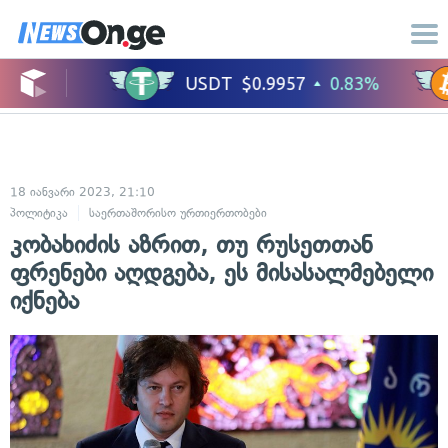
18 იანვარი 2023, 21:10
პოლიტიკა
საერთაშორისო ურთიერთობები
კობახიძის აზრით, თუ რუსეთთან
ფრენები აღდგება, ეს მისასალმებელი
იქნება