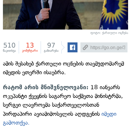
ფოტო: ქართული ოცნება
510
13
97
წაკითხვა
კომენტარი
გაზიარება
ამის შესახებ ქართული ოცნების თავმჯდომარემ
იმედის ეთერში ისაუბრა.
რატომ არის მნიშვნელოვანი:
18 იანვარს
ოკუპანტი ქვეყნის საგარეო საქმეთა მინისტრმა,
სერგეი ლავროვმა საქართველოსთან
პირდაპირი
ავიამიმოსვლის აღდგენის
იმედი
გამოთქვა.