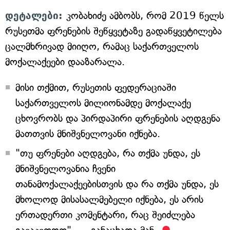
დეტალები:
კობახიძე ამბობს, რომ 2019 წელს
რუსეთმა ფრენების შეწყვეტაზე გადაწყვეტილება
ცალმხრივად მიიღო, რამაც საქართველოს
მოქალაქეები დააზარალა.
მისი თქმით, რუსეთის ფედერაციაში
საქართველოს მილიონამდე მოქალაქე
ცხოვრობს და პირდაპირი ფრენების აღდგენა
მათთვის მნიშვნელოვანი იქნება.
"თუ ფრენები აღდგება, რა თქმა უნდა, ეს
მნიშვნელოვანია ჩვენი
თანამოქალაქეებისთვის და რა თქმა უნდა, ეს
მხოლოდ მისასალმებელი იქნება, ეს არის
ერთადერთი კომენტარი, რაც შეიძლება