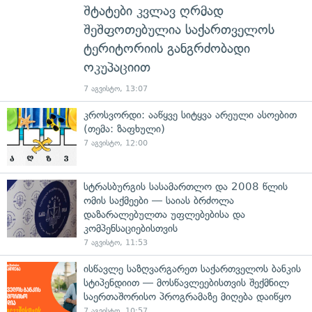
შტატები კვლავ ღრმად
შეშფოთებულია საქართველოს
ტერიტორიის განგრძობადი
ოკუპაციით
7 აგვისტო, 13:07
კროსვორდი: ააწყვე სიტყვა არეული ასოებით
(თემა: ზაფხული)
7 აგვისტო, 12:00
სტრასბურგის სასამართლო და 2008 წლის
ომის საქმეები — საიას ბრძოლა
დაზარალებულთა უფლებებისა და
კომპენსაციებისთვის
7 აგვისტო, 11:53
ისწავლე საზღვარგარეთ საქართველოს ბანკის
სტიპენდიით — მოსწავლეებისთვის შექმნილ
საერთაშორისო პროგრამაზე მიღება დაიწყო
7 აგვისტო, 10:57