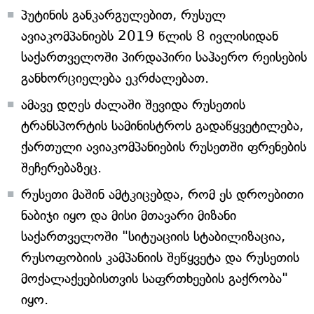
პუტინის განკარგულებით, რუსულ
ავიაკომპანიებს 2019 წლის 8 ივლისიდან
საქართველოში პირდაპირი საჰაერო რეისების
განხორციელება ეკრძალებათ.
ამავე დღეს ძალაში შევიდა რუსეთის
ტრანსპორტის სამინისტროს გადაწყვეტილება,
ქართული ავიაკომპანიების რუსეთში ფრენების
შეჩერებაზეც.
რუსეთი მაშინ ამტკიცებდა, რომ ეს დროებითი
ნაბიჯი იყო და მისი მთავარი მიზანი
საქართველოში "სიტუაციის სტაბილიზაცია,
რუსოფობიის კამპანიის შეწყვეტა და რუსეთის
მოქალაქეებისთვის საფრთხეების გაქრობა"
იყო.