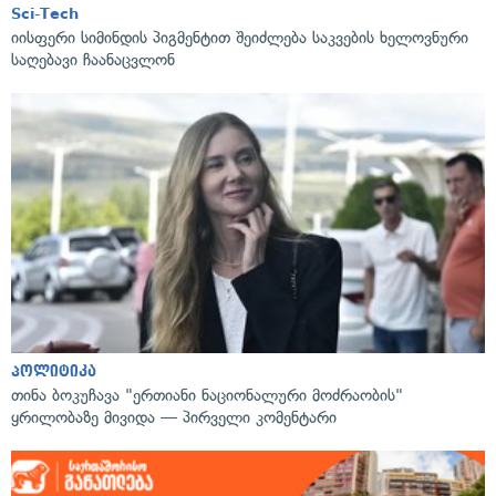
Sci-Tech
იისფერი სიმინდის პიგმენტით შეიძლება საკვების ხელოვნური
საღებავი ჩაანაცვლონ
პოლიტიკა
თინა ბოკუჩავა "ერთიანი ნაციონალური მოძრაობის"
ყრილობაზე მივიდა — პირველი კომენტარი