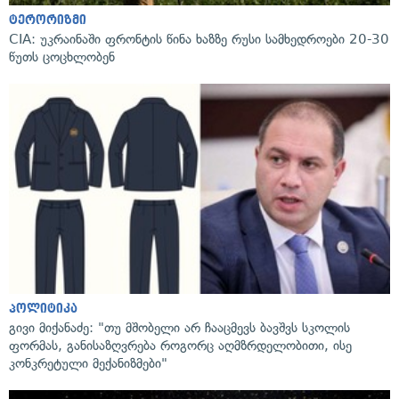
ტერორიზმი
CIA: უკრაინაში ფრონტის წინა ხაზზე რუსი სამხედროები 20-30
წუთს ცოცხლობენ
პოლიტიკა
გივი მიქანაძე: "თუ მშობელი არ ჩააცმევს ბავშვს სკოლის
ფორმას, განისაზღვრება როგორც აღმზრდელობითი, ისე
კონკრეტული მექანიზმები"