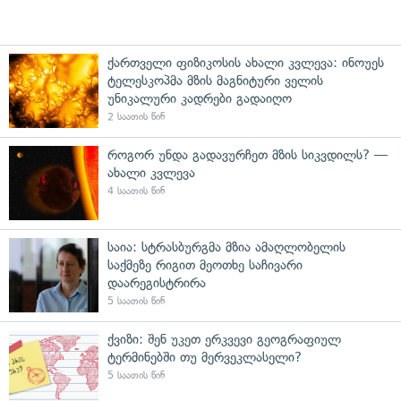
ქართველი ფიზიკოსის ახალი კვლევა: ინოუეს
ტელესკოპმა მზის მაგნიტური ველის
უნიკალური კადრები გადაიღო
2 საათის წინ
როგორ უნდა გადავურჩეთ მზის სიკვდილს? —
ახალი კვლევა
4 საათის წინ
საია: სტრასბურგმა მზია ამაღლობელის
საქმეზე რიგით მეოთხე საჩივარი
დაარეგისტრირა
5 საათის წინ
ქვიზი: შენ უკეთ ერკვევი გეოგრაფიულ
ტერმინებში თუ მერვეკლასელი?
5 საათის წინ