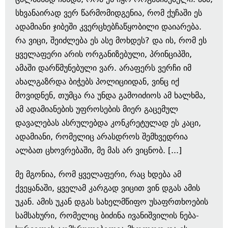
სხვანაირად ვერ წარმომიდგენია, რომ ქუჩაში ეს
ადამიანი ჯიბეში კვერცხებჩაწყობილი დაიარება.
რა ვიცი, შეიძლება ეს ასე მოხდეს? და ის, რომ ეს
ყველაფერი არის ორგანიზებული, პრინციპში,
ამაში დარწმუნებული ვარ. არაფერს ვერჩი იმ
ახალგაზრდა ბიჭებს პოლიციიდან, ვინც იქ
მოვიდნენ, თუმცა რა უნდა გამოიძიოს ამ ხალხმა,
ამ ადამიანების უფროსების მიერ გაცემულ
დავალებას ასრულებდა კონკრეტულად ეს კაცი,
ადამიანი, რომელიც არასდროს შემხვედრია
ალბათ ცხოვრებაში, მე მას არ ვიცნობ. [...]
მე მგონია, რომ ყველაფერი, რაც ხდება ამ
ქვეყანაში, ყველამ კარგად ვიცით ვინ დგას ამის
უკან. ამის უკან დგას სახელმწიფო უსაფრთხოების
სამსახური, რომელიც ბიძინა ივანიშვილის ნება-