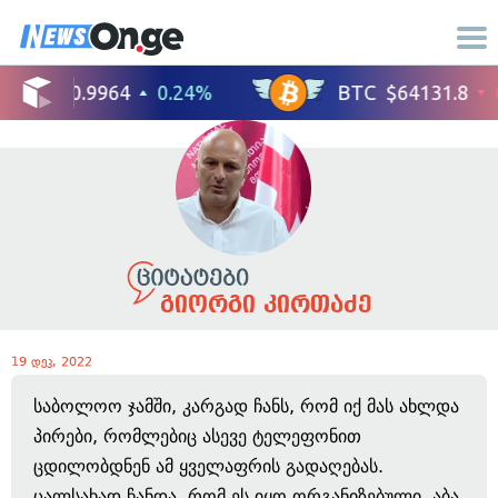
გიორგი კირთაძე
19 დეკ, 2022
საბოლოო ჯამში, კარგად ჩანს, რომ იქ მას ახლდა
პირები, რომლებიც ასევე ტელეფონით
ცდილობდნენ ამ ყველაფრის გადაღებას.
ცალსახად ჩანდა, რომ ეს იყო ორგანიზებული. აბა,