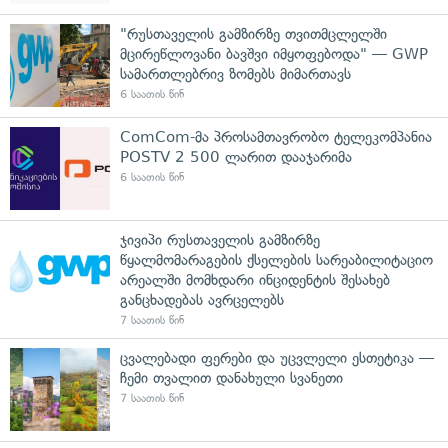
"რუსთაველის გამზირზე თვითმცლელში
მცირეწლოვანი ბავშვი იმყოფებოდა" — GWP
სამართლებრივ ზომებს მიმართავს
6 საათის წინ
ComCom-მა პროსამთავრობო ტელეკომპანია
POSTV 2 500 ლარით დააჯარიმა
6 საათის წინ
ჯივიპი რუსთაველის გამზირზე
წყალმომარაგების ქსელების სარეაბილიტაციო
არეალში მომხდარი ინციდენტის შესახებ
განცხადებას ავრცელებს
7 საათის წინ
ცვალებადი ფერები და უცვლელი ესთეტიკა —
ჩემი თვალით დანახული სვანეთი
7 საათის წინ