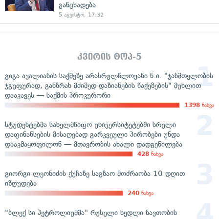
განცხადება
5 აგვისტო, 17:32
კვირის ტოპ-5
გიგა ავალიანის საქმეზე არასრულწლოვანი ნ.ი. "ჯანმთელობის
ჯგუფურად, განზრახ მძიმედ დაზიანების წაქეზების" მუხლით
დააკავეს — საქმის პროკურორი
1398
ნახვა
სტუდენტებმა სახელმწიფო უნივერსიტეტებში სრული
დაფინანსების მისაღებად გარკვეული პირობები უნდა
დააკმაყოფილონ — მთავრობის ახალი დადგენილება
428
ნახვა
გიორგი ლეონიძის ქუჩაზე საგზაო მოძრაობა 10 დღით
იზღუდება
240
ნახვა
"ბლექ სი პეტროლიუმმა" რუსული ნედლი ნავთობის