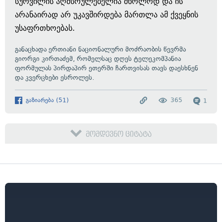
სურვილის აღმსრულებელია მხოლოდ და ის
არანაირად არ უკავშირდება მართლა ამ ქვეყნის
უსაფრთხოებას.
განაცხადა ერთიანი ნაციონალური მოძრაობის წევრმა
გიორგი კირთაძემ, რომელსაც დღეს ტელეკომპანია
ფორმულას პირდაპირ ეთერში ჩართვისას თავს დაესხნენ
და კვერცხები ესროლეს.
გაზიარება
(
51
)
365
1
მომდევნო ციტატა