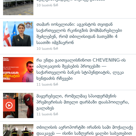
10 საათის წინ
თამარ იოსელიანი: აგვისტოს თვიდან
საქართველოს რკინიგზის მომხმარებლები
შეძლებენ, რომ თბილისიდან ბათუმში 4
საათში იმგზავრონ
10 საათის წინ
რა უნდა გაითვალისწინოთ CHEVENING-ის
აპლიკაციის შევსების პროცესში —
საქართველოს ბანკის სტიპენდიატის, ლუკა
ხუნდაძის რჩევები
11 საათის წინ
მაყურებელი, რომელმაც სპაიდერმენის
პრემიერისას მთელი დარბაზი დაასპოილერა,
გალახეს
11 საათის წინ
თბილისის აეროპორტში ირანის სამი მოქალაქე
დააკავეს — ისინი საზღვრის ყალბი საბუთებით