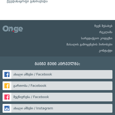
ქვედანაყოფი განთავსდა
ჩვენ შესახებ
რეკლამა
სარედაქციო კოდექსი
მასალის გამოყენების პირობები
კონტაქტი
გაიგე მეტი პირველმა:
ახალი ამბები / Facebook
გართობა / Facebook
მეცნიერება / Facebook
ახალი ამბები / Instagram