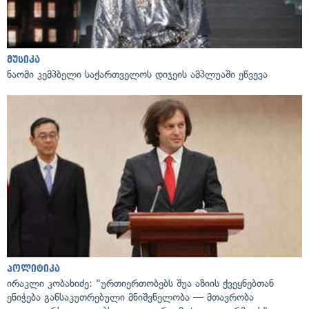
მუსიკა
ნაომი კემპბელი საქართველოს დიჯეის ამპლუაში ეწვევა
პოლიტიკა
ირაკლი კობახიძე: "ურთიერთობებს შუა აზიის ქვეყნებთან
ენიჭება განსაკუთრებული მნიშვნელობა — მთავრობა