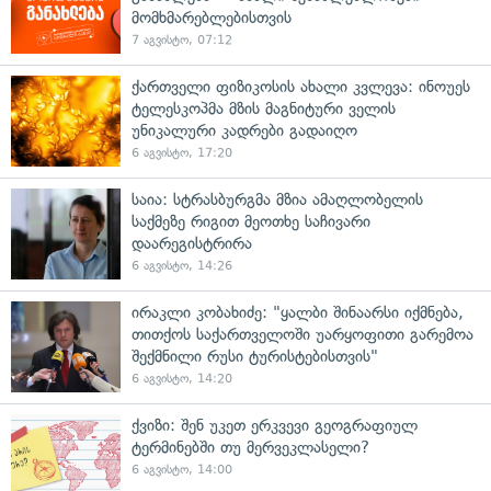
მომხმარებლებისთვის
7 აგვისტო, 07:12
ქართველი ფიზიკოსის ახალი კვლევა: ინოუეს
ტელესკოპმა მზის მაგნიტური ველის
უნიკალური კადრები გადაიღო
6 აგვისტო, 17:20
საია: სტრასბურგმა მზია ამაღლობელის
საქმეზე რიგით მეოთხე საჩივარი
დაარეგისტრირა
6 აგვისტო, 14:26
ირაკლი კობახიძე: "ყალბი შინაარსი იქმნება,
თითქოს საქართველოში უარყოფითი გარემოა
შექმნილი რუსი ტურისტებისთვის"
6 აგვისტო, 14:20
ქვიზი: შენ უკეთ ერკვევი გეოგრაფიულ
ტერმინებში თუ მერვეკლასელი?
6 აგვისტო, 14:00