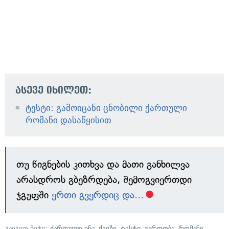
ასევე იხილეთ:
ტესტი: გამოიცანი ცნობილი ქართული
რომანი დასაწყისით
თუ წიგნების კითხვა და მათი განხილვა
არასდროს გბეზრდება, შემოგვიერთდი
ჯგუფში
ერთი გვერდიც და...
გაიგეთ მეტი:
ქართული ენა
,
ქვიზი
,
ტესტი
,
გართობა
,
რომანი
,