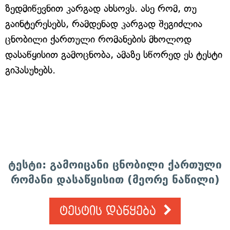
ზედმიწევნით კარგად ახსოვს. ასე რომ, თუ
გაინტერესებს, რამდენად კარგად შეგიძლია
ცნობილი ქართული რომანების მხოლოდ
დასაწყისით გამოცნობა, ამაზე სწორედ ეს ტესტი
გიპასუხებს.
ტესტი: გამოიცანი ცნობილი ქართული
რომანი დასაწყისით (მეორე ნაწილი)
ტესტის დაწყება