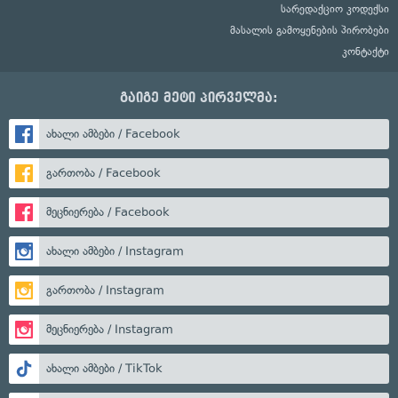
სარედაქციო კოდექსი
მასალის გამოყენების პირობები
კონტაქტი
გაიგე მეტი პირველმა:
ახალი ამბები / Facebook
გართობა / Facebook
მეცნიერება / Facebook
ახალი ამბები / Instagram
გართობა / Instagram
მეცნიერება / Instagram
ახალი ამბები / TikTok