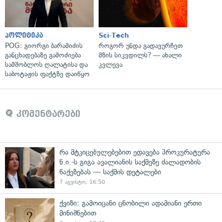
პოლიტიკა
Sci-Tech
POG: გიორგი ბარამიძის
როგორ უნდა გადავურჩეთ
განცხადებაზე გამოძიება
მზის სიკვდილს? — ახალი
სამშობლოს ღალატისა და
კვლევა
საბოტაჟის ფაქტზე დაიწყო
კომენტარები
რა მტკიცებულებებით ედავება პროკურატურა
ნ.ი.-ს გიგა ავალიანის საქმეზე ძალადობის
წაქეზებას — საქმის დეტალები
7 აგვისტო, 16:50
ქვიზი: გამოიცანი ცნობილი ადამიანი ერთი
მინიშნებით