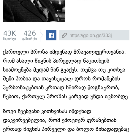
43K
426
წაკითხვა
გაზიარება
ქართული პროზა იმდენად მრავალფეროვანია,
რომ ახალი წიგნის პირველად წაკითხვის
სიამოვნება მუდამ წინ გვაქვს. თუმცა თუ კითხვა
შენი ჰობია და თავისუფალ დროს რომანების
პერსონაჟებთან ერთად ხშირად მოგზაურობ,
წესით, ქართულ პროზას კარგად უნდა იცნობდე.
ზოგი ჩვენგანი კითხვისას იმდენად
დაკვირვებულია, რომ ემოციურ ფრაზებთან
ერთად წიგნის პირველი და ბოლო წინადადებაც