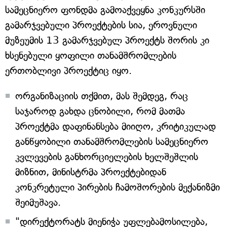
სამეცნიერო ფონდმა გამოაქვეყნა კონკურსში
გამარჯვებული პროექტების სია, ეროვნული
მუზეუმის 13 გამარჯვებულ პროექტს შორის კი
ხსენებული ყოფილი თანამშრომლების
ერთობლივი პროექტიც იყო.
ორგანიზაციის თქმით, მას შემდეგ, რაც
საჯაროდ გახდა ცნობილი, რომ მათმა
პროექტმა დაფინანსება მიიღო, კრიტიკულად
განწყობილი თანამშრომლების სამეცნიერო
კვლევების განხორციელების ხელშეშლის
მიზნით, მინისტრმა პროექტებიდან
კონკრეტული პირების ჩამოშორების მექანიზმი
შეიმუშავა.
"დირექტორატს მიენიჭა უფლებამოსილება,