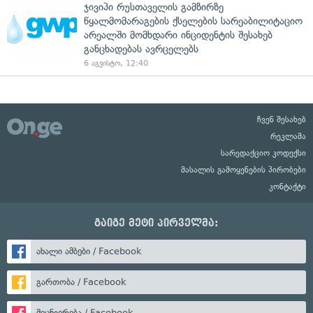
ჯივიპი რუსთაველის გამზირზე
წყალმომარაგების ქსელების სარეაბილიტაციო
არეალში მომხდარი ინციდენტის შესახებ
განცხადებას ავრცელებს
6 აგვისტო, 12:40
ჩვენ შესახებ
რეკლამა
სარედაქციო კოდექსი
მასალის გამოყენების პირობები
კონტაქტი
გაიგე მეტი პირველმა:
ახალი ამბები / Facebook
გართობა / Facebook
მეცნიერება / Facebook