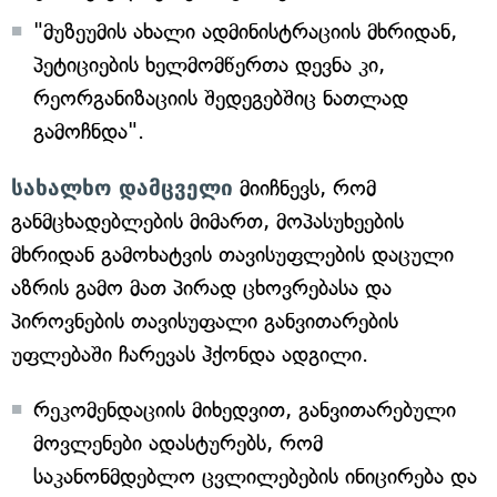
"მუზეუმის ახალი ადმინისტრაციის მხრიდან,
პეტიციების ხელმომწერთა დევნა კი,
რეორგანიზაციის შედეგებშიც ნათლად
გამოჩნდა".
სახალხო დამცველი
მიიჩნევს, რომ
განმცხადებლების მიმართ, მოპასუხეების
მხრიდან გამოხატვის თავისუფლების დაცული
აზრის გამო მათ პირად ცხოვრებასა და
პიროვნების თავისუფალი განვითარების
უფლებაში ჩარევას ჰქონდა ადგილი.
რეკომენდაციის მიხედვით, განვითარებული
მოვლენები ადასტურებს, რომ
საკანონმდებლო ცვლილებების ინიცირება და