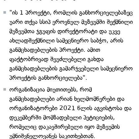
"ის 1 პროექტი, რომლის განხორციელებაზეც
უარი თქვა სსიპ ეროვნულ მუზეუმში შექმნილი
მუზეუმთა ჯგუფის დირექტორატი და უკვე
ახლადშექმნილი სამეცნიერო საბჭო, არის
განმცხადებლების პროექტი. ამით
ფაქტობრივად შეუძლებელი გახდა
განმცხადებლების გამარჯვებული სამეცნიერო
პროექტის განხორციელება".
ორგანიზაცია მიუთითებს, რომ
განმცხადებლები არიან ხელმომწერები და
ორგანიზატორები 2021 წლის აგვისტოსა და
დეკემბერში მომზადებული პეტიციების,
რომელიც დაკავშირებული იყო მუზეუმის
უმნიშვნელოვანეს საკითხებთან.