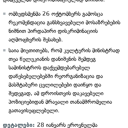
ომბუდსმენმა 26 ოქტომბერს გამოსცა
რეკომენდაცია განსხვავებული მოსაზრებების
ნიშნით პირდაპირი დისკრიმინაციის
აღმოფხვრის შესახებ.
საია მიუთითებს, რომ კულტურის მინისტრად
თეა წულუკიანის დანიშვნის შემდეგ
სამინისტროს დაქვემდებარებულ
დაწესებულებებში რეორგანიზაცია და
მასშტაბური ცვლილებები დაიწყო და
შედეგად, ამ დროისთვის დაკავებული
პოზიციებიდან მრავალი თანამშრომელია
გათავისუფლებული.
დეტალები:
28 იანვარს ეროვნულმა