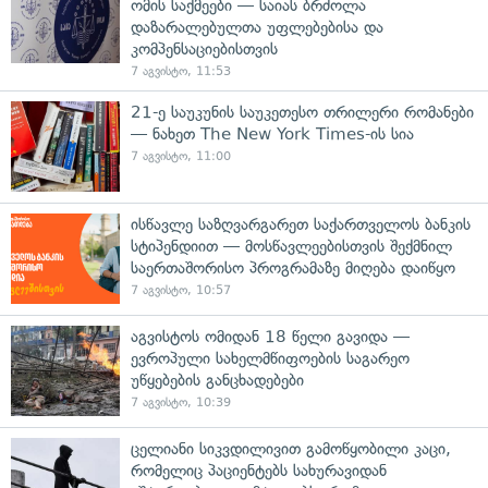
ომის საქმეები — საიას ბრძოლა
დაზარალებულთა უფლებებისა და
კომპენსაციებისთვის
7 აგვისტო, 11:53
21-ე საუკუნის საუკეთესო თრილერი რომანები
— ნახეთ The New York Times-ის სია
7 აგვისტო, 11:00
ისწავლე საზღვარგარეთ საქართველოს ბანკის
სტიპენდიით — მოსწავლეებისთვის შექმნილ
საერთაშორისო პროგრამაზე მიღება დაიწყო
7 აგვისტო, 10:57
აგვისტოს ომიდან 18 წელი გავიდა —
ევროპული სახელმწიფოების საგარეო
უწყებების განცხადებები
7 აგვისტო, 10:39
ცელიანი სიკვდილივით გამოწყობილი კაცი,
რომელიც პაციენტებს სახურავიდან