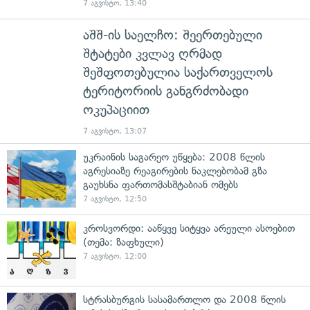
7 აგვისტო, 13:40
აშშ-ის საელჩო: შეერთებული
შტატები კვლავ ღრმად
შეშფოთებულია საქართველოს
ტერიტორიის განგრძობადი
ოკუპაციით
7 აგვისტო, 13:07
უკრაინის საგარეო უწყება: 2008 წლის
აგრესიაზე რეაგირების ნაკლებობამ გზა
გაუხსნა ფართომასშტაბიან ომებს
7 აგვისტო, 12:50
კროსვორდი: ააწყვე სიტყვა არეული ასოებით
(თემა: ზაფხული)
7 აგვისტო, 12:00
სტრასბურგის სასამართლო და 2008 წლის