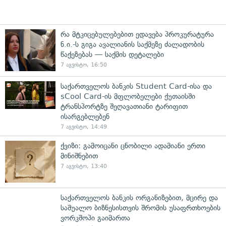
რა მტკიცებულებებით ედავება პროკურატურა
ნ.ი.-ს გიგა ავალიანის საქმეზე ძალადობის
წაქეზებას — საქმის დეტალები
7 აგვისტო, 16:50
საქართველოს ბანკის Student Card-ისა და
sCool Card-ის მფლობელები ქუთაისში
ტრანსპორტზე შეღავათიანი ტარიფით
ისარგებლებენ
7 აგვისტო, 14:49
ქვიზი: გამოიცანი ცნობილი ადამიანი ერთი
მინიშნებით
7 აგვისტო, 13:40
საქართველოს ბანკის ორგანიზებით, მცირე და
საშუალო ბიზნესისთვის შრომის უსაფრთხოების
ვორკშოპი გაიმართა