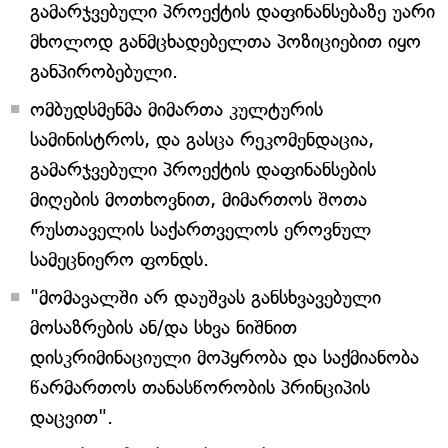
გამარჯვებული პროექტის დაფინანსებაზე უარი
მხოლოდ განმცხადებელთა პოზიციებით იყო
განპირობებული.
ომბუდსმენმა მიმართა კულტურის
სამინისტროს, და გასცა რეკომენდაცია,
გამარჯვებული პროექტის დაფინანსების
მიღების მოთხოვნით, მიმართოს შოთა
რუსთაველის საქართველოს ეროვნულ
სამეცნიერო ფონდს.
"მომავალში არ დაუშვას განსხვავებული
მოსაზრების ან/და სხვა ნიშნით
დისკრიმინაციული მოპყრობა და საქმიანობა
წარმართოს თანასწორობის პრინციპის
დაცვით".