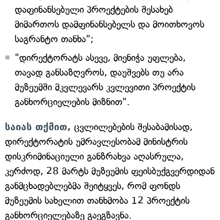
დაფინანსებული პროექტების შესახებ
მიმართოს დამფინანსებელს და მოითხოვოს
საგრანტო თანხა";
"დირექტორატს ასევე, მიენიჭა უფლება,
თავად განსაზღვროს, დაუშვებს თუ არა
მუზეუმში მკვლევარს კვლევითი პროექტის
განხორციელების მიზნით".
საიას თქმით,
ცვლილებების შესაბამისად,
დირექტორატის უმრავლესობამ მინისტრის
დისკრიმინაციული განზრახვა აღასრულა,
კერძოდ, 28 მარტს მუზეუმის ფეისბუქგვერდიდან
განმცხადებლებმა შეიტყვეს, რომ ფონდს
მუზეუმის სახელით თანხმობა 12 პროექტის
განხორციელებაზე გაეგზავნა.