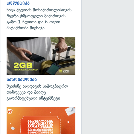
პოლიტიკა
ნიკა მელიას მოსამართლისთვის
შეურაცხმყოფელი მიმართვის
გამო 1 წლითა და 6 თვით
პატიმრობა მიესაჯა
საზოგადოება
შეიძინე ალდაგის სამოგზაურო
დაზღვევა და მიიღე
გადახედვა
გაორმაგებული ინტერნეტი