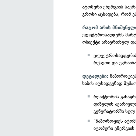
ატომური ენერგიის საე
გროსი აცხადებს, რომ ე
რატომ არის მნიშვნელ
ელექტროსადგურს მარტი
ობიექტი არაერთხელ და
ელექტროსადგურის
რუსეთი და უკრაინ
ზაპოროჟიე
დეტალები:
ხაზის აღსადგენად მუშაო
რეაქტორის გასაგ
დიზელის ავარიულ
გენერატორში სულ 
"ზაპოროჟიეს ატომ
ატომური ენერგიის