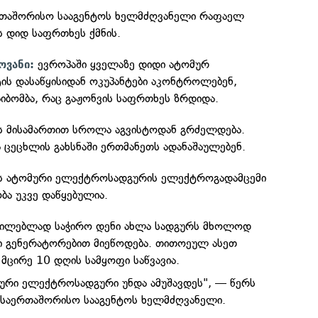
რთაშორისო სააგენტოს ხელმძღვანელი რაფაელ
ს დიდ საფრთხეს ქმნის.
ევროპაში ყველაზე დიდი ატომურ
ოვანი:
ს დასაწყისიდან ოკუპანტები აკონტროლებენ,
იბომბა, რაც გაჟონვის საფრთხეს ზრდიდა.
 მისამართით სროლა აგვისტოდან გრძელდება.
ა ცეცხლის გახსნაში ერთმანეთს ადანაშაულებენ.
ს ატომური ელექტროსადგურის ელექტროგადამცემი
ბა უკვე დაწყებულია.
რილებლად საჭირო დენი ახლა სადგურს მხოლოდ
ი გენერატორებით მიეწოდება. თითოეულ ასეთ
მცირე 10 დღის სამყოფი საწვავია.
ური ელექტროსადგური უნდა ამუშავდეს", — წერს
 საერთაშორისო სააგენტოს ხელმძღვანელი.