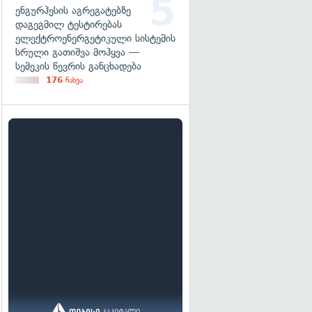
ენგურჰესის აგრეგატებზე
დაგეგმილ ტესტირებას
ელექტროენერგეტიკული სისტემის
სრული გათიშვა მოჰყვა —
სემეკის წევრის განცხადება
176
ნახვა