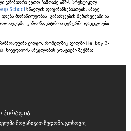
ი გრიმიორი ქეთო ჩანთაძე აშშ-ს პრესტიჟულ
eup School
სწავლის დაფინანსებისთვის, ამავე
იღებს მონაწილეობას. გამარჯვების შემთხვევაში ის
ა ჰოლივუდში, კინოინდუსტრიის ცენტრში დაეუფლება
წარმოადგინა ვიდეო, რომელშიც ფილმი Hellboy 2-
ს, სიკვდილის ანგელოზის კოსტიუმი შექმნა: