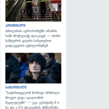
კრიმინალი
თბილისის აეროპორტში ირანის
სამი მოქალაქე დააკავეს — ისინი
საზღვრის ყალბი საბუთებით
გადაკვეთას ცდილობდნენ
გადახედვა
სამართალი
"საქართველომ მორიგი ბრძოლა
მოუგო გიგა ავალიანის
მკვლელებს" — ეკა კუპატაძე ნ.ი-
სა და ა.ბ-ს დაკავებას ეხმაურება