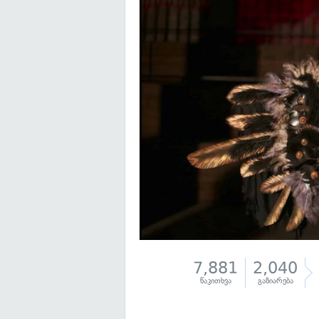
7,881
2,040
წაკითხვა
გაზიარება