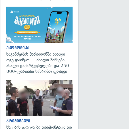
ეკონომიკა
საგანძურის მარათონში ახალი
თვე დაიწყო — ახალი შანსები,
ახალი გამარჯვებულები და 250
000-ლარიანი საპრიზო ფონდი
გადახედვა
კრიმინალი
სხვების ფოტოები დაამონტაჟა და