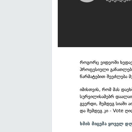
როგორც ვიდეოში ხედავ
პროფესიული განათლები
წარმატებით შეეძლება მ
იმისთვის, რომ მას და
სურვილისამებრ დაალა
გვერდი, შემდეგ სიაში 
და შემდეგ კი - Vote ღი
ხმის მიცემა ყოველ დ