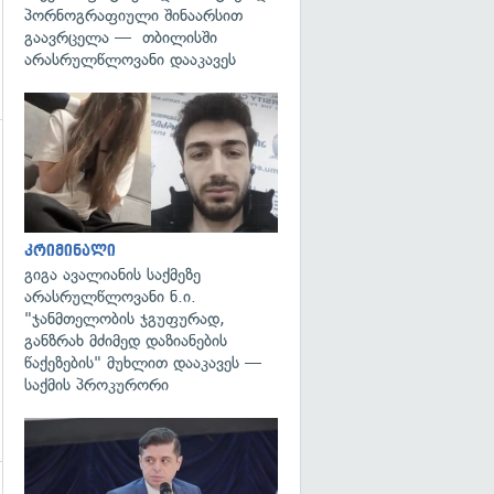
პორნოგრაფიული შინაარსით
გაავრცელა — თბილისში
არასრულწლოვანი დააკავეს
გადახედვა
გადახედვა
კრიმინალი
გიგა ავალიანის საქმეზე
არასრულწლოვანი ნ.ი.
"ჯანმთელობის ჯგუფურად,
განზრახ მძიმედ დაზიანების
წაქეზების" მუხლით დააკავეს —
საქმის პროკურორი
გადახედვა