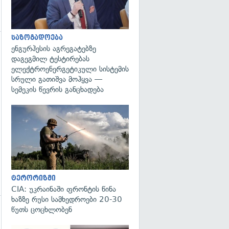
საზოგადოება
ენგურჰესის აგრეგატებზე
დაგეგმილ ტესტირებას
ელექტროენერგეტიკული სისტემის
სრული გათიშვა მოჰყვა —
სემეკის წევრის განცხადება
გადახედვა
ტერორიზმი
CIA: უკრაინაში ფრონტის წინა
ხაზზე რუსი სამხედროები 20-30
წუთს ცოცხლობენ
გადახედვა