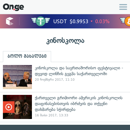
კინოსკოლა
ბოლო მასალები
კინოსკოლა და საერთაშორისო ფესტივალი -
დევიდ ლინჩის გეგმა საქართველოში
20 ნოემბერი 2017, 11:10
ქართველი გრიმიორი ამერიკის კინოსკოლის
დაფინასებისთვის იბრძვის და თქვენი
დახმარება სჭირდება
16 მაისი 2017, 13:33