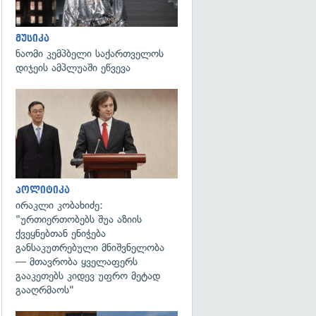
მუსიკა
ნაომი კემპბელი საქართველოს
დიჯეის ამპლუაში ეწვევა
გადახედვა
პოლიტიკა
ირაკლი კობახიძე:
"ურთიერთობებს შუა აზიის
ქვეყნებთან ენიჭება
განსაკუთრებული მნიშვნელობა
— მთავრობა ყველაფერს
გააკეთებს კიდევ უფრო მეტად
გააღრმაოს"