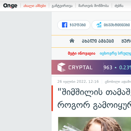
ახალი ამბები
განტვირთვა
მართვის მოწმობა
ძებნა
ჯგუფები
ინვესტიციები
ახალი ამბები
ჟურ
მეტი ინოვაცია
იცხოვრე სრულ
26 ივლისი 2022, 12:16
ცნობილი ადამი
"შიმშილის თამაშ
როგორ გამოიყურ