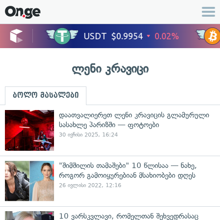
ლენი კრავიცი
ბოლო მასალები
დაათვალიერეთ ლენი კრავიცის გლამურული
სასახლე პარიზში — ფოტოები
30 ივნისი 2025, 16:24
"შიმშილის თამაშები" 10 წლისაა — ნახე,
როგორ გამოიყურებიან მსახიობები დღეს
26 ივლისი 2022, 12:16
10 ვარსკვლავი, რომელთან შეხვედრასაც