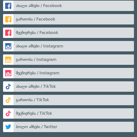
ახალი ამბები / Facebook
გართობა / Facebook
მეცნიერება / Facebook
ახალი ამბები / Instagram
გართობა / Instagram
მეცნიერება / Instagram
ახალი ამბები / TikTok
გართობა / TikTok
მეცნიერება / TikTok
ბოლო ამბები / Twitter