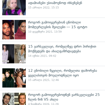
ადამიანები უსიამოვნოდ იხსენებენ
15 აპრილი 2022, 15:15
როგორ გამოიყურებიან ცნობილი
მომღერლების შვილები — 15 ფოტო
10 დეკემბერი 2021, 13:59
15 ვარსკვლავი, რომელზეც დრო პირიქით
მოქმედებს და ახალგაზრდავდება
14 ივნისი 2021, 09:42
12 ცნობილი წყვილი, რომელთა დაშორება
ყველასთვის მოულოდნელი იყო
15 აპრილი 2021, 12:46
როგორ გამოიყურებოდნენ ვარსკვლავები 25
წლის წინ VS ახლა
4 ნოემბერი 2020, 11:29