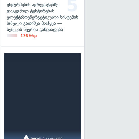
ენგურჰესის აგრეგატებზე
დაგეგმილ ტესტირებას
ელექტროენერგეტიკული სისტემის
სრული გათიშვა მოჰყვა —
სემეკის წევრის განცხადება
176
ნახვა