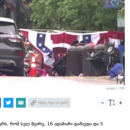
ფოტო: CNN
რს, რომ სულ მცირე, 16 ადამიანი დაშავდა და 5