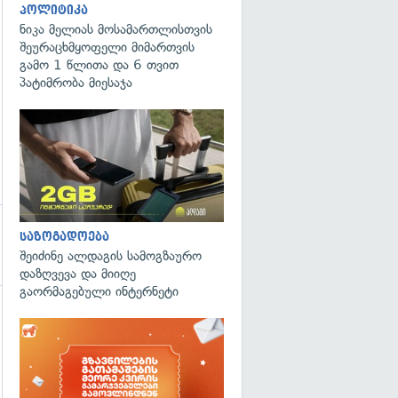
პოლიტიკა
ნიკა მელიას მოსამართლისთვის
შეურაცხმყოფელი მიმართვის
გამო 1 წლითა და 6 თვით
პატიმრობა მიესაჯა
საზოგადოება
შეიძინე ალდაგის სამოგზაურო
დაზღვევა და მიიღე
გაორმაგებული ინტერნეტი