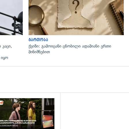
გართობა
 კაცი,
ქვიზი: გამოიცანი ცნობილი ადამიანი ერთი
მინიშნებით
 იყო
დახედვა