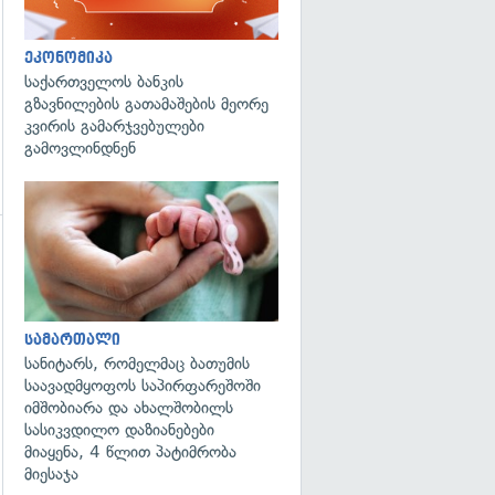
ეკონომიკა
საქართველოს ბანკის
გზავნილების გათამაშების მეორე
კვირის გამარჯვებულები
გამოვლინდნენ
გადახედვა
გადახედვა
სამართალი
სანიტარს, რომელმაც ბათუმის
საავადმყოფოს საპირფარეშოში
იმშობიარა და ახალშობილს
სასიკვდილო დაზიანებები
მიაყენა, 4 წლით პატიმრობა
მიესაჯა