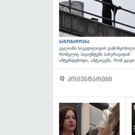
საზოგადოება
ცელიანი სიკვდილივით გამოწყობილი
რომელიც პაციენტებს სახურავიდან
აშტერდებოდა, ამტკიცებს, რომ ყვავი
კომენტარები
გა