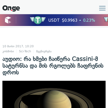
10 მაისი 2017, 10:20
კოსმოსი
Sci-Tech
მეცნიერება
აუდიო: რა ხმები ჩაიწერა Cassini-მ
სატურნსა და მის რგოლებს ჩაფრენის
დროს