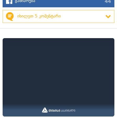
44
გაზიარება
იხილეთ 5 კომენტარი