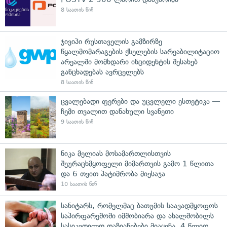
8 საათის წინ
ჯივიპი რუსთაველის გამზირზე
წყალმომარაგების ქსელების სარეაბილიტაციო
არეალში მომხდარი ინციდენტის შესახებ
განცხადებას ავრცელებს
8 საათის წინ
ცვალებადი ფერები და უცვლელი ესთეტიკა —
ჩემი თვალით დანახული სვანეთი
9 საათის წინ
ნიკა მელიას მოსამართლისთვის
შეურაცხმყოფელი მიმართვის გამო 1 წლითა
და 6 თვით პატიმრობა მიესაჯა
10 საათის წინ
სანიტარს, რომელმაც ბათუმის საავადმყოფოს
საპირფარეშოში იმშობიარა და ახალშობილს
სასიკვდილო დაზიანებები მიაყენა, 4 წლით