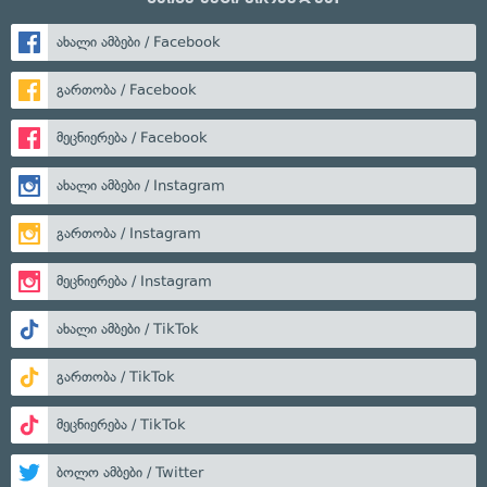
ახალი ამბები / Facebook
გართობა / Facebook
მეცნიერება / Facebook
ახალი ამბები / Instagram
გართობა / Instagram
მეცნიერება / Instagram
ახალი ამბები / TikTok
გართობა / TikTok
მეცნიერება / TikTok
ბოლო ამბები / Twitter