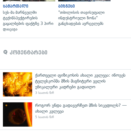
სამართალი
ბიზნესი
სუს-მა მარნეულში
"თბილისის თავისუფალი
ტექინსპექტირების
ინდუსტრიული ზონა"
გაყალბების ფაქტზე 3 პირი
განცხადებას ავრცელებს
დააკავა
კომენტარები
ქართველი ფიზიკოსის ახალი კვლევა: ინოუეს
ტელესკოპმა მზის მაგნიტური ველის
უნიკალური კადრები გადაიღო
3 საათის წინ
როგორ უნდა გადავურჩეთ მზის სიკვდილს? —
ახალი კვლევა
5 საათის წინ