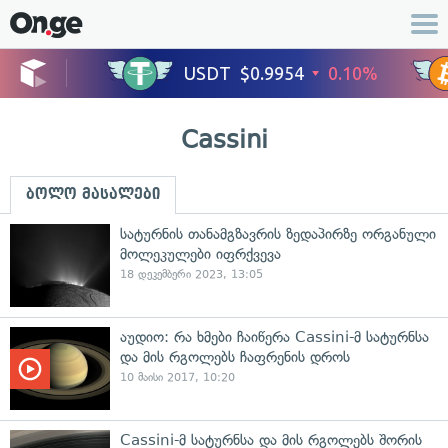
Cassini
ბოლო მასალები
სატურნის თანამგზავრის ზედაპირზე ორგანული
მოლეკულები იფრქვევა
18 დეკემბერი 2023, 13:05
აუდიო: რა ხმები ჩაიწერა Cassini-მ სატურნსა
და მის რგოლებს ჩაფრენის დროს
10 მაისი 2017, 10:20
Cassini-მ სატურნსა და მის რგოლებს შორის