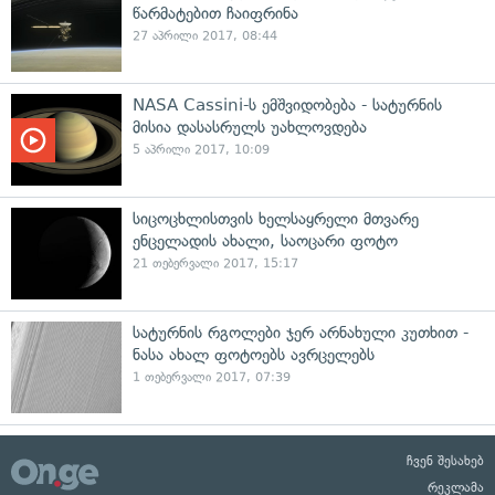
წარმატებით ჩაიფრინა
27 აპრილი 2017, 08:44
NASA Cassini-ს ემშვიდობება - სატურნის
მისია დასასრულს უახლოვდება
5 აპრილი 2017, 10:09
სიცოცხლისთვის ხელსაყრელი მთვარე
ენცელადის ახალი, საოცარი ფოტო
21 თებერვალი 2017, 15:17
სატურნის რგოლები ჯერ არნახული კუთხით -
ნასა ახალ ფოტოებს ავრცელებს
1 თებერვალი 2017, 07:39
ჩვენ შესახებ
რეკლამა