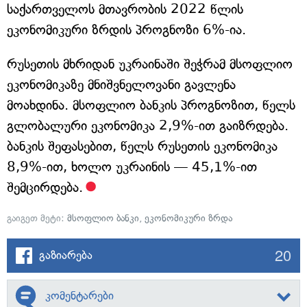
საქართველოს მთავრობის 2022 წლის
ეკონომიკური ზრდის პროგნოზი 6%-ია.
რუსეთის მხრიდან უკრაინაში შეჭრამ მსოფლიო
ეკონომიკაზე მნიშვნელოვანი გავლენა
მოახდინა. მსოფლიო ბანკის პროგნოზით, წელს
გლობალური ეკონომიკა 2,9%-ით გაიზრდება.
ბანკის შეფასებით, წელს რუსეთის ეკონომიკა
8,9%-ით, ხოლო უკრაინის — 45,1%-ით
შემცირდება.
გაიგეთ მეტი:
მსოფლიო ბანკი
,
ეკონომიკური ზრდა
20
გაზიარება
კომენტარები