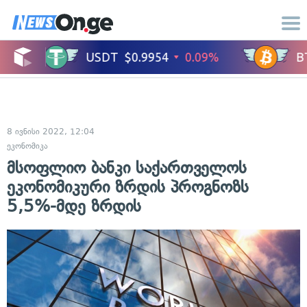
8 ივნისი 2022, 12:04
ეკონომიკა
მსოფლიო ბანკი საქართველოს
ეკონომიკური ზრდის პროგნოზს
5,5%-მდე ზრდის