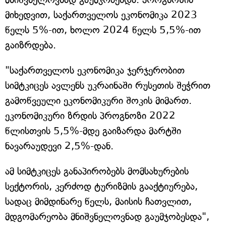
მიხედვით, საქართველოს ეკონომიკა 2023
წელს 5%-ით, ხოლო 2024 წელს 5,5%-ით
გაიზრდება.
"საქართველოს ეკონომიკა ჯერჯერობით
სიმტკიცეს ავლენს უკრაინაში რუსეთის შეჭრით
გამოწვეული ეკონომიკური შოკის მიმართ.
ეკონომიკური ზრდის პროგნოზი 2022
წლისთვის 5,5%-მდე გაიზარდა მარტში
ნავარაუდევი 2,5%-დან.
ამ სიმტკიცეს განაპირობებს მომსახურების
სექტორის, კერძოდ ტურიზმის გააქტიურება,
სადაც მიმდინარე წელს, მაისის ჩათვლით,
მდგომარეობა მნიშვნელოვნად გაუმჯობესდა",