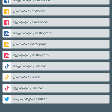
ახალი ამბები / Facebook
გართობა / Facebook
მეცნიერება / Facebook
ახალი ამბები / Instagram
გართობა / Instagram
მეცნიერება / Instagram
ახალი ამბები / TikTok
გართობა / TikTok
მეცნიერება / TikTok
ბოლო ამბები / Twitter