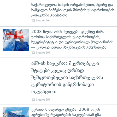
საქართველოს ბანკის ორგანიზებით, მცირე და
საშუალო ბიზნესისთვის შრომის უსაფრთხოების
ვორკშოპი გაიმართა
12 საათის წინ
2008 წლის ომის შედეგები დღემდე ძირს
უთხრის საქართველოს უსაფრთხოებას,
სუვერენიტეტსა და ტერიტორიულ მთლიანობას
— ევროკავშირის პრესპიკერის განცხადება
12 საათის წინ
აშშ-ის საელჩო: შეერთებული
შტატები კვლავ ღრმად
შეშფოთებულია საქართველოს
ტერიტორიის განგრძობადი
ოკუპაციით
12 საათის წინ
უკრაინის საგარეო უწყება: 2008 წლის
აგრესიაზე რეაგირების ნაკლებობამ გზა