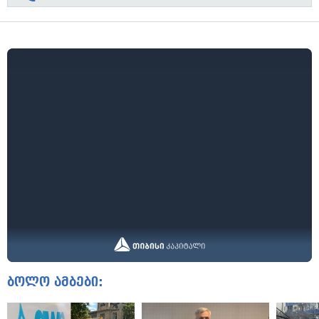
ბოლო ამბები: