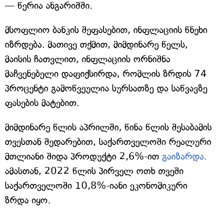
— წერია ანგარიშში.
მსოფლიო ბანკის შეფასებით, ინფლაციის წნეხი
იზრდება. მათივე თქმით, მიმდინარე წელს,
მაისის ჩათვლით, ინფლაციის ორნიშნა
მაჩვენებელი დაფიქსირდა, რომლის ზრდის 74
პროცენტი გამოწვეულია სურსათზე და საწვავზე
ფასების მატებით.
მიმდინარე წლის აპრილში, წინა წლის შესაბამის
თვესთან შედარებით, საქართველოში რეალური
მთლიანი შიდა პროდუქტი 2,6%-ით
გაიზარდა.
ამასთან, 2022 წლის პირველ ოთხ თვეში
საქართველოში 10,8%-იანი ეკონომიკური
ზრდა იყო.