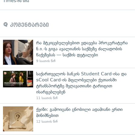
Times-ის სია
კომენტარები
რა მტკიცებულებებით ედავება პროკურატურა
ნ.ი.-ს გიგა ავალიანის საქმეზე ძალადობის
წაქეზებას — საქმის დეტალები
9 საათის წინ
საქართველოს ბანკის Student Card-ისა და
sCool Card-ის მფლობელები ქუთაისში
ტრანსპორტზე შეღავათიანი ტარიფით
ისარგებლებენ
11 საათის წინ
ქვიზი: გამოიცანი ცნობილი ადამიანი ერთი
მინიშნებით
12 საათის წინ