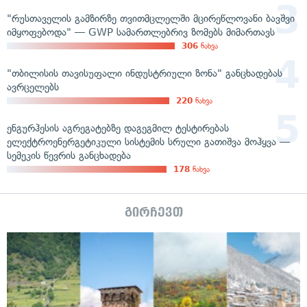
"რუსთაველის გამზირზე თვითმცლელში მცირეწლოვანი ბავშვი
იმყოფებოდა" — GWP სამართლებრივ ზომებს მიმართავს
306
ნახვა
"თბილისის თავისუფალი ინდუსტრიული ზონა" განცხადებას
ავრცელებს
220
ნახვა
ენგურჰესის აგრეგატებზე დაგეგმილ ტესტირებას
ელექტროენერგეტიკული სისტემის სრული გათიშვა მოჰყვა —
სემეკის წევრის განცხადება
178
ნახვა
გირჩევთ