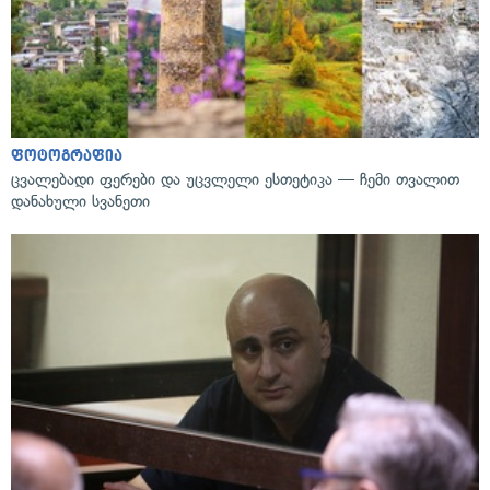
ფოტოგრაფია
ცვალებადი ფერები და უცვლელი ესთეტიკა — ჩემი თვალით
დანახული სვანეთი