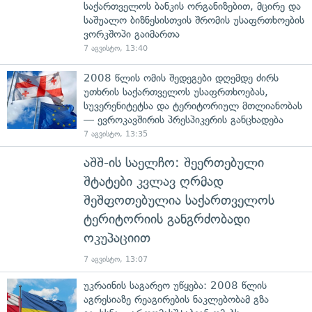
საქართველოს ბანკის ორგანიზებით, მცირე და
საშუალო ბიზნესისთვის შრომის უსაფრთხოების
ვორკშოპი გაიმართა
7 აგვისტო, 13:40
2008 წლის ომის შედეგები დღემდე ძირს
უთხრის საქართველოს უსაფრთხოებას,
სუვერენიტეტსა და ტერიტორიულ მთლიანობას
— ევროკავშირის პრესპიკერის განცხადება
7 აგვისტო, 13:35
აშშ-ის საელჩო: შეერთებული
შტატები კვლავ ღრმად
შეშფოთებულია საქართველოს
ტერიტორიის განგრძობადი
ოკუპაციით
7 აგვისტო, 13:07
უკრაინის საგარეო უწყება: 2008 წლის
აგრესიაზე რეაგირების ნაკლებობამ გზა