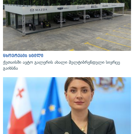
ცხოვრების სტილი
ქუთაისში ავტო გალერის ახალი მულტიბრენდული სივრცე
გაიხსნა