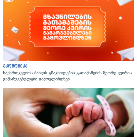
ეკონომიკა
საქართველოს ბანკის გზავნილების გათამაშების მეორე კვირის
გამარჯვებულები გამოვლინდნენ