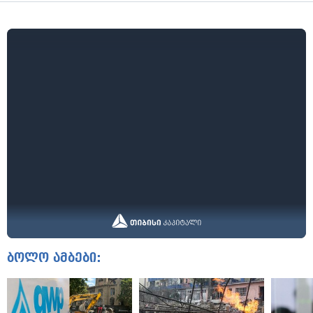
ბოლო ამბები: