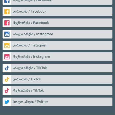
ახალი ამბები / Facebook
გართობა / Facebook
მეცნიერება / Facebook
ახალი ამბები / Instagram
გართობა / Instagram
მეცნიერება / Instagram
ახალი ამბები / TikTok
გართობა / TikTok
მეცნიერება / TikTok
ბოლო ამბები / Twitter