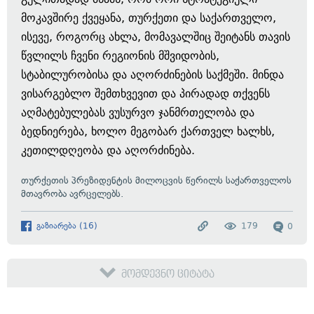
მოკავშირე ქვეყანა, თურქეთი და საქართველო,
ისევე, როგორც ახლა, მომავალშიც შეიტანს თავის
წვლილს ჩვენი რეგიონის მშვიდობის,
სტაბილურობისა და აღორძინების საქმეში. მინდა
ვისარგებლო შემთხვევით და პირადად თქვენს
აღმატებულებას ვუსურვო ჯანმრთელობა და
ბედნიერება, ხოლო მეგობარ ქართველ ხალხს,
კეთილდღეობა და აღორძინება.
თურქეთის პრეზიდენტის მილოცვის წერილს საქართველოს
მთავრობა ავრცელებს.
გაზიარება
(
16
)
179
0
მომდევნო ციტატა