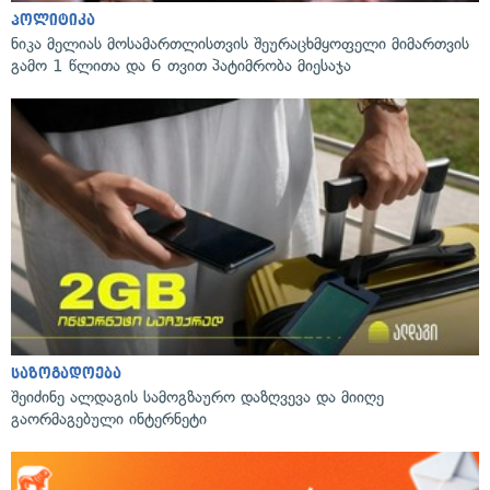
პოლიტიკა
ნიკა მელიას მოსამართლისთვის შეურაცხმყოფელი მიმართვის
გამო 1 წლითა და 6 თვით პატიმრობა მიესაჯა
საზოგადოება
შეიძინე ალდაგის სამოგზაურო დაზღვევა და მიიღე
გაორმაგებული ინტერნეტი