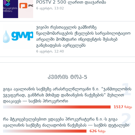
POSTV 2 500 ლარით დააჯარიმა
6 აგვისტო, 13:02
ჯივიპი რუსთაველის გამზირზე
წყალმომარაგების ქსელების სარეაბილიტაციო
არეალში მომხდარი ინციდენტის შესახებ
განცხადებას ავრცელებს
6 აგვისტო, 12:40
კვირის ტოპ-5
გიგა ავალიანის საქმეზე არასრულწლოვანი ნ.ი. "ჯანმთელობის
ჯგუფურად, განზრახ მძიმედ დაზიანების წაქეზების" მუხლით
დააკავეს — საქმის პროკურორი
1517
ნახვა
რა მტკიცებულებებით ედავება პროკურატურა ნ.ი.-ს გიგა
ავალიანის საქმეზე ძალადობის წაქეზებას — საქმის დეტალები
626
ნახვა