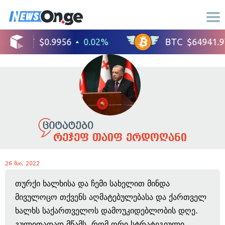
რეჯეფ თაიფ ერდოღანი
26 მაი, 2022
თურქი ხალხისა და ჩემი სახელით მინდა
მივულოცო თქვენს აღმატებულებასა და ქართველ
ხალხს საქართველოს დამოუკიდებლობის დღე.
გულითადად მწამს, რომ ორი სტრატეგიული