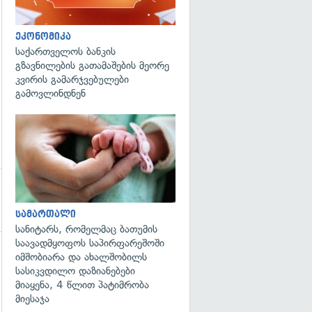
ეკონომიკა
საქართველოს ბანკის
გზავნილების გათამაშების მეორე
კვირის გამარჯვებულები
გამოვლინდნენ
გადახედვა
სამართალი
სანიტარს, რომელმაც ბათუმის
საავადმყოფოს საპირფარეშოში
იმშობიარა და ახალშობილს
სასიკვდილო დაზიანებები
მიაყენა, 4 წლით პატიმრობა
მიესაჯა