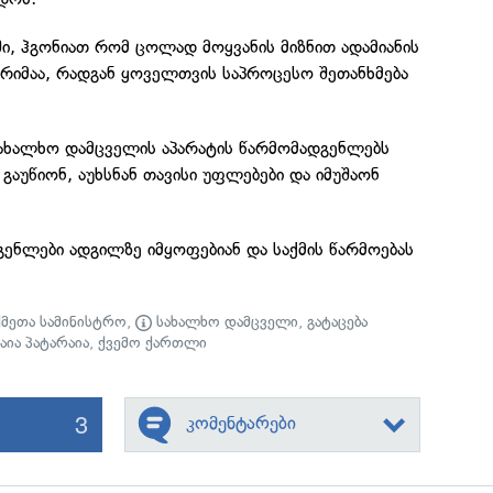
ნში, ჰგონიათ რომ ცოლად მოყვანის მიზნით ადამიანის
არიმაა, რადგან ყოველთვის საპროცესო შეთანხმება
სახალხო დამცველის აპარატის წარმომადგენლებს
აუწიონ, აუხსნან თავისი უფლებები და იმუშაონ
ენლები ადგილზე იმყოფებიან და საქმის წარმოებას
ქმეთა სამინისტრო
,
სახალხო დამცველი
,
გატაცება
ბაია პატარაია
,
ქვემო ქართლი
3
კომენტარები