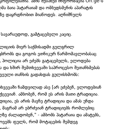
ყოფილებაშია. ამის შესახებ ინფორმაცია On.ge-ს
 ბაია პატარაიამ და ომბუდსმენის აპარატის
ზე დაყრდნობით მიაწოდეს. აღნიშნულს
სავარაუდოდ, გამტაცებელი კაციც.
პოლიციის მიერ საქმისადმი გულგრილ
უბრობს და გოგოს ეთნიკურ წარმომავლობასაც
ით, პოლიცია არ ეძებს გატაცებულს, ელოდება
ს და ხშირ შემთხვევაში საპროცესო შეთანხმებას
ვეული თანხის გადახდას გულისხმობს:
თხვევაში ნამდვილად ასე [არ ეძებენ, ელოდებიან
იქცევიან. ამბობენ, რომ ეს არის მათი ტრადიცია.
იცია, ეს არის მავნე ტრადიცია და ამას უნდა
 მაგრამ არ ებრძვიან ტრადიციებს რომლებიც
ზე ძალადობენ," - ამბობს პატარაია და ამატებს,
როვებს ფულს, რომ მოტაცების შემდეგ
დოს: