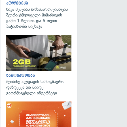
პოლიტიკა
ნიკა მელიას მოსამართლისთვის
შეურაცხმყოფელი მიმართვის
გამო 1 წლითა და 6 თვით
პატიმრობა მიესაჯა
გადახედვა
საზოგადოება
შეიძინე ალდაგის სამოგზაურო
დაზღვევა და მიიღე
გაორმაგებული ინტერნეტი