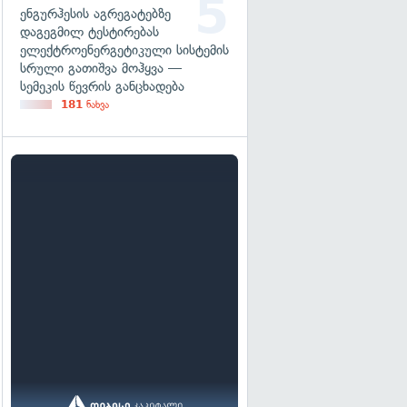
ენგურჰესის აგრეგატებზე
დაგეგმილ ტესტირებას
ელექტროენერგეტიკული სისტემის
სრული გათიშვა მოჰყვა —
სემეკის წევრის განცხადება
181
ნახვა