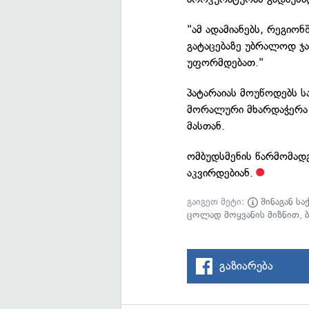
"ამ ადამიანებს, რეგიო
გატაცებაზე უბრალოდ ჯ
უფორმდებათ."
პატარაიას მოუწოდებს 
მორალური მხარდაჭერა გ
მასთან.
ომბუდსმენის წარმომადგ
აკვირდებიან.
გაიგეთ მეტი:
შინაგან სა
ცოლად მოყვანის მიზნით
,
გაზიარება