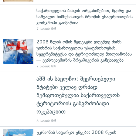
საქართველოს ბანკის ორგანიზებით, მცირე და
საშუალო ბიზნესისთვის შრომის უსაფრთხოების
ვორკშოპი გაიმართა
7 საათის წინ
2008 წლის ომის შედეგები დღემდე ძირს
უთხრის საქართველოს უსაფრთხოებას,
სუვერენიტეტსა და ტერიტორიულ მთლიანობას
— ევროკავშირის პრესპიკერის განცხადება
7 საათის წინ
აშშ-ის საელჩო: შეერთებული
შტატები კვლავ ღრმად
შეშფოთებულია საქართველოს
ტერიტორიის განგრძობადი
ოკუპაციით
8 საათის წინ
უკრაინის საგარეო უწყება: 2008 წლის