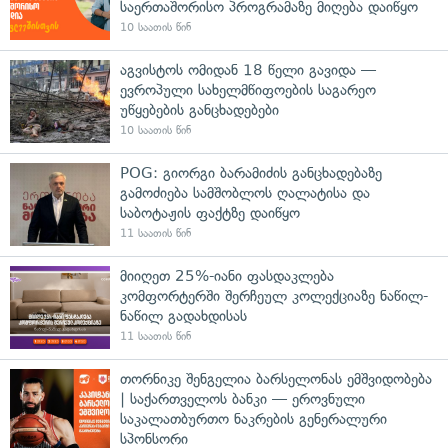
საერთაშორისო პროგრამაზე მიღება დაიწყო
10 საათის წინ
აგვისტოს ომიდან 18 წელი გავიდა —
ევროპული სახელმწიფოების საგარეო
უწყებების განცხადებები
10 საათის წინ
POG: გიორგი ბარამიძის განცხადებაზე
გამოძიება სამშობლოს ღალატისა და
საბოტაჟის ფაქტზე დაიწყო
11 საათის წინ
მიიღეთ 25%-იანი ფასდაკლება
კომფორტერში შერჩეულ კოლექციაზე ნაწილ-
ნაწილ გადახდისას
11 საათის წინ
თორნიკე შენგელია ბარსელონას ემშვიდობება
| საქართველოს ბანკი — ეროვნული
საკალათბურთო ნაკრების გენერალური
სპონსორი