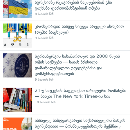
აგრესიაზე რეაგირების ნაკლებობამ გზა
გაუხსნა ფართომასშტაბიან ომებს
8 საათის წინ
კროსვორდი: ააწყვე სიტყვა არეული ასოებით
(თემა: ზაფხული)
9 საათის წინ
სტრასბურგის სასამართლო და 2008 წლის
ომის საქმეები — საიას ბრძოლა
დაზარალებულთა უფლებებისა და
კომპენსაციებისთვის
9 საათის წინ
21-ე საუკუნის საუკეთესო თრილერი რომანები
— ნახეთ The New York Times-ის სია
10 საათის წინ
ისწავლე საზღვარგარეთ საქართველოს ბანკის
სტიპენდიით — მოსწავლეებისთვის შექმნილ