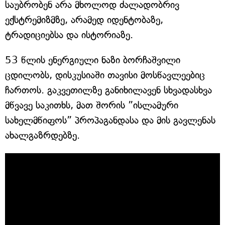
საუბრობენ არა მხოლოდ ძალადობრივ
ექსტრემიზმზე, არამედ იდენტობაზე,
ტრადიციებსა და ისტორიაზე.
53 წლის ენერგიული ნაზი ბორჩაშვილი
ცდილობს, დისკუსიაში თავისი მოსწავლეებიც
ჩართოს. გაკვეთილზე განიხილავენ სხვადასხვა
მწვავე საკითხს, მათ შორის ”ისლამური
სახელმწიფოს” პროპაგანდასა და მის გავლენას
ახალგაზრდებზე.