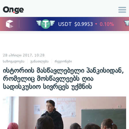
28 აპრილი 2017, 10:28
საზოგადოება
განათლება
რეგიონები
ისტორიის მასწავლებელი პანკისიდან,
რომელიც მოსწავლეებს ღია
სადისკუსიო სივრცეს უქმნის