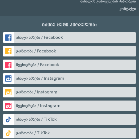
მასალის გამოყენების პირობები
კონტაქტი
გაიგე მეტი პირველმა:
ახალი ამბები / Facebook
გართობა / Facebook
მეცნიერება / Facebook
ახალი ამბები / Instagram
გართობა / Instagram
მეცნიერება / Instagram
ახალი ამბები / TikTok
გართობა / TikTok