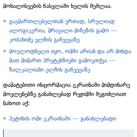
მოხალისეების წასვლაში ხელის შეშლაა.
გაუმართლებელთან ერთად, სრულიად
ალოგიკურია, მრავალი მიზეზის გამო —
კობახიძე ელჩის გაწვევაზე
მოულოდნელი იყო, ომში არიან და არ მინდა
მათ მიმართ პრეტენზიები გამოვთქვა —
ზალკალიანი ელჩის გაწვევაზე
დამატებითი ინფორმაცია უკრაინაში მიმდინარე
მოვლენებზე განახლებად რეჟიმში შეგიძლიათ
ნახოთ აქ:
პუტინის ომი უკრაინაში — განახლებადი