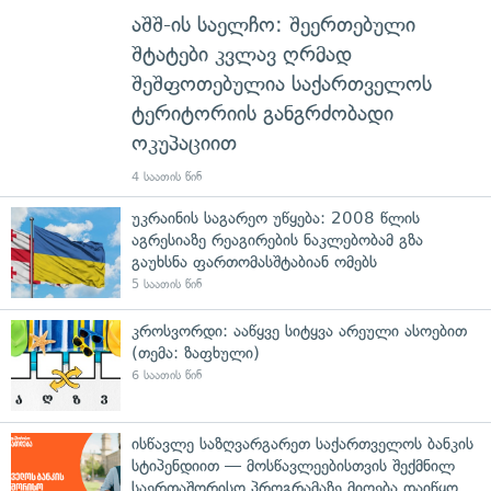
აშშ-ის საელჩო: შეერთებული
შტატები კვლავ ღრმად
შეშფოთებულია საქართველოს
ტერიტორიის განგრძობადი
ოკუპაციით
4 საათის წინ
უკრაინის საგარეო უწყება: 2008 წლის
აგრესიაზე რეაგირების ნაკლებობამ გზა
გაუხსნა ფართომასშტაბიან ომებს
5 საათის წინ
კროსვორდი: ააწყვე სიტყვა არეული ასოებით
(თემა: ზაფხული)
6 საათის წინ
ისწავლე საზღვარგარეთ საქართველოს ბანკის
სტიპენდიით — მოსწავლეებისთვის შექმნილ
საერთაშორისო პროგრამაზე მიღება დაიწყო