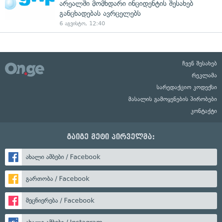
არეალში მომხდარი ინციდენტის შესახებ
განცხადებას ავრცელებს
6 აგვისტო, 12:40
ჩვენ შესახებ
რეკლამა
სარედაქციო კოდექსი
მასალის გამოყენების პირობები
კონტაქტი
გაიგე მეტი პირველმა:
ახალი ამბები / Facebook
გართობა / Facebook
მეცნიერება / Facebook