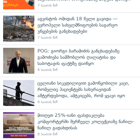
7 საათის წინ
აგვისტოს ომიდან 18 წელი გავიდა —
ევროპული სახელმწიფოების საგარეო
უწყებების განცხადებები
7 საათის წინ
POG: გიორგი ბარამიძის განცხადებაზე
გამოძიება სამშობლოს ღალატისა და
საბოტაჟის ფაქტზე დაიწყო
8 საათის წინ
ცელიანი სიკვდილივით გამოწყობილი კაცი,
რომელიც პაციენტებს სახურავიდან
აშტერდებოდა, ამტკიცებს, რომ ყვავი იყო
8 საათის წინ
მიიღეთ 25%-იანი ფასდაკლება
კომფორტერში შერჩეულ კოლექციაზე ნაწილ-
ნაწილ გადახდისას
8 საათის წინ