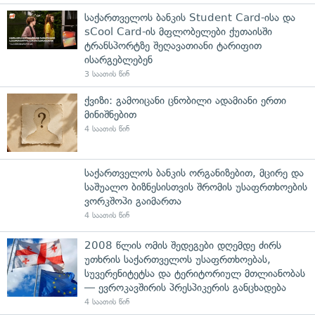
საქართველოს ბანკის Student Card-ისა და
sCool Card-ის მფლობელები ქუთაისში
ტრანსპორტზე შეღავათიანი ტარიფით
ისარგებლებენ
3 საათის წინ
ქვიზი: გამოიცანი ცნობილი ადამიანი ერთი
მინიშნებით
4 საათის წინ
საქართველოს ბანკის ორგანიზებით, მცირე და
საშუალო ბიზნესისთვის შრომის უსაფრთხოების
ვორკშოპი გაიმართა
4 საათის წინ
2008 წლის ომის შედეგები დღემდე ძირს
უთხრის საქართველოს უსაფრთხოებას,
სუვერენიტეტსა და ტერიტორიულ მთლიანობას
— ევროკავშირის პრესპიკერის განცხადება
4 საათის წინ