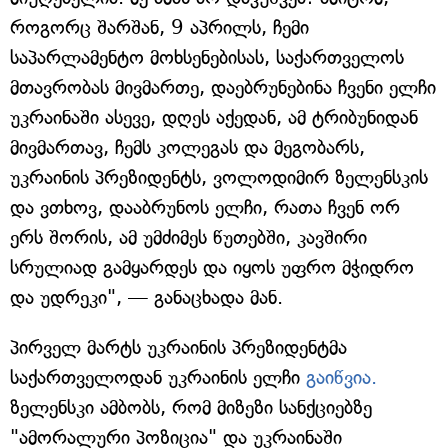
როგორც შარშან, 9 აპრილს, ჩემი
საპარლამენტო მოხსენებისას, საქართველოს
მთავრობას მივმართე, დაებრუნებინა ჩვენი ელჩი
უკრაინაში ასევე, დღეს აქედან, ამ ტრიბუნიდან
მივმართავ, ჩემს კოლეგას და მეგობარს,
უკრაინის პრეზიდენტს, ვოლოდიმირ ზელენსკის
და ვთხოვ, დააბრუნოს ელჩი, რათა ჩვენ ორ
ერს შორის, ამ უმძიმეს წუთებში, კავშირი
სრულიად გამყარდეს და იყოს უფრო მჭიდრო
და უდრეკი", — განაცხადა მან.
პირველ მარტს უკრაინის პრეზიდენტმა
საქართველოდან უკრაინის ელჩი
გაიწვია.
ზელენსკი ამბობს, რომ მიზეზი სანქციებზე
"ამორალური პოზიცია" და უკრაინაში