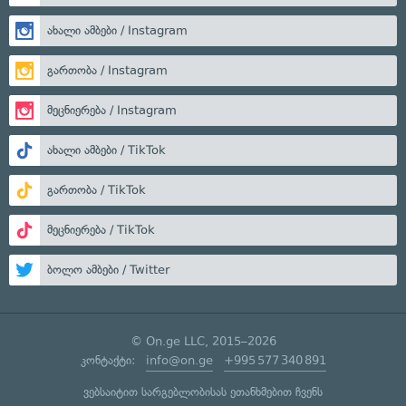
ახალი ამბები / Instagram
გართობა / Instagram
მეცნიერება / Instagram
ახალი ამბები / TikTok
გართობა / TikTok
მეცნიერება / TikTok
ბოლო ამბები / Twitter
© On.ge LLC, 2015–2026
კონტაქტი:
info@on.ge
+995 577 340 891
ვებსაიტით სარგებლობისას ეთანხმებით ჩვენს