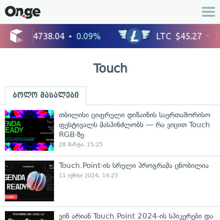
Touch
ბოლო მასალები
თბილისი ციფრული დიზაინის საერთაშორისო
ფესტივალს მასპინძლობს — რა ვიცით Touch
RGB-ზე
28 მარტი, 15:25
Touch.Point-ის სრული პროგრამა ცნობილია
11 ივნისი 2024, 14:23
ვინ არიან Touch.Point 2024-ის სპიკერები და