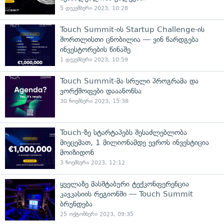
5 დეკემბერი 2023, 10:28
Touch Summit-ის Startup Challenge-ის
შორთლისთი ცნობილია — ვინ წარდგება
ინვესტორების წინაშე
1 დეკემბერი 2023, 10:59
Touch Summit-მა სრული პროგრამა და
ვორქშოფები დააანონსა
30 ნოემბერი 2023, 15:38
Touch-ზე სტარტაპებს შესაძლებლობა
მიეცემათ, 1 მილიონამდე ევროს ინვესტიცია
მოიზიდონ
3 ნოემბერი 2023, 12:12
ყველაზე მასშტაბური ტექკონფერენცია
კავკასიის რეგიონში — Touch Summit
ბრუნდება
25 ოქტომბერი 2023, 09:35