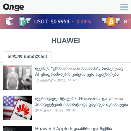
HUAWEI
ბოლო მასალები
შექმნეს "უჩინმაჩინის მოსასხამი", რომელსაც
AI უსაფრთხოების კამერა ვერ აფიქსირებს
12 დეკემბერი 2022, 11:47
შეერთებულ შტატებში Huawei-სა და ZTE-ის
პროდუქტების იმპორტი და გაყიდვა იკრძალება
28 ნოემბერი 2022, 08:10
Huawei-მ Apple-ს დაასწრო და შექმნა