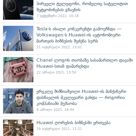
პირველი ტელეფონი, რომელიც სატელიტით
შეტყობინებას გზავნის
7 სექტემბერი 2022, 10:18
Tesla-ს ახალი კონკურენტი გამოუჩნდა —
Volkswagen-ს Huawei-ის ავტონომიური
მართვის ბიზნესის შეძენა სურს
21 თებერვალი 2022, 13:01
Chanel ლოგოს თაობაზე სასამართლო დავაში
Huawei-სთან დამარცხდა
22 აპრილი 2021, 13:50
ერეკლე შიშნიაშვილი Huawei-ის მანქანური
დასწავლის მკვლევარი გახდა — როგორია
კომპანიაში მუშაობა
8 აპრილი 2021, 16:44
Huawei ღორების ბიზნესში ერთვება
19 თებერვალი 2021, 11:21