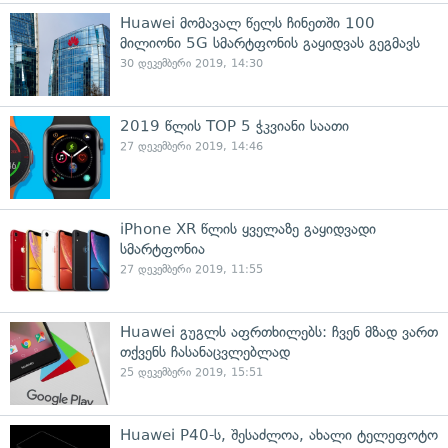
Huawei მომავალ წელს ჩინეთში 100
მილიონი 5G სმარტფონის გაყიდვას გეგმავს
30 დეკემბერი 2019, 14:30
2019 წლის TOP 5 ჭკვიანი საათი
27 დეკემბერი 2019, 14:46
iPhone XR წლის ყველაზე გაყიდვადი
სმარტფონია
27 დეკემბერი 2019, 11:55
Huawei გუგლს აფრთხილებს: ჩვენ მზად ვართ
თქვენს ჩასანაცვლებლად
25 დეკემბერი 2019, 15:51
Huawei P40-ს, შესაძლოა, ახალი ტელეფოტო