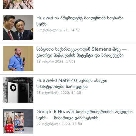
Huawei-ის პრეზიდენტ ბაიდენთან საუბარი
სურს
9 თებერვალი 2021, 14:57
საბჭოთა საქართველოდან Siemens-მდე —
გიორგი მამალაძის პატენტი და პროექტები
29 იანვარი 2021, 17:01
Huawei-მ Mate 40 სერიის ახალი
სმარტფონები წარადგინა
23 ოქტომბერი 2020, 14:18
Google-ს Huawei-სთან ურთიერთბის აღდგენა
სურს — მიმართვა ვაშინგტონს
27 თებერვალი 2020, 13:50