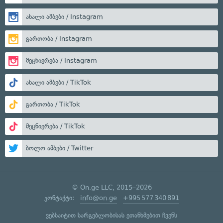
ახალი ამბები / Instagram
გართობა / Instagram
მეცნიერება / Instagram
ახალი ამბები / TikTok
გართობა / TikTok
მეცნიერება / TikTok
ბოლო ამბები / Twitter
© On.ge LLC, 2015–2026
კონტაქტი:
info@on.ge
+995 577 340 891
ვებსაიტით სარგებლობისას ეთანხმებით ჩვენს