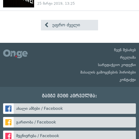
25 მარტი 2019, 13:25
უფრო ძველი
ჩვენ შესახებ
რეკლამა
სარედაქციო კოდექსი
მასალის გამოყენების პირობები
კონტაქტი
გაიგე მეტი პირველმა:
ახალი ამბები / Facebook
გართობა / Facebook
მეცნიერება / Facebook