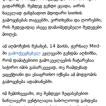
გადარჩნენ. შემდეგ გუნდი ეცადა, აირის
ნაცვლად ჟანგბადით მდიდარი სითხის
გამოყენებას თაგვებში, ვირთხებსა და ღორებში,
რის შედეგადაც ასევე დამაიმედებელი შედეგები
მიიღეს.
ამ აღმოჩენის შესახებ, 14 მაისს, ჟურნალ Med-
ში
გამოქვეყნებულ
კვლევაში გუნდმა აღნიშნა,
რომ დამატებითი გამოკველვების ჩატარებაა
საჭირო იმის გასარკვევად, თუ რამდენად
ეფექტიანი და უსაფრთხო იქნება ამ მიდგომის
გამოყენება ადამიანებში.
იმ შემთხვევაში, თუ შემდეგი შეფასებებით
ნაწლავური ვენტილაცია საბოლოოდ გახდება