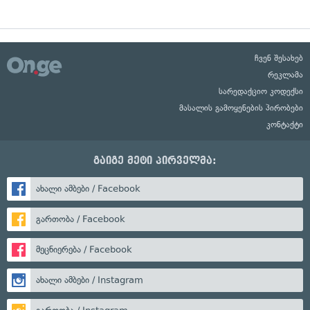
ჩვენ შესახებ
რეკლამა
სარედაქციო კოდექსი
მასალის გამოყენების პირობები
კონტაქტი
გაიგე მეტი პირველმა:
ახალი ამბები / Facebook
გართობა / Facebook
მეცნიერება / Facebook
ახალი ამბები / Instagram