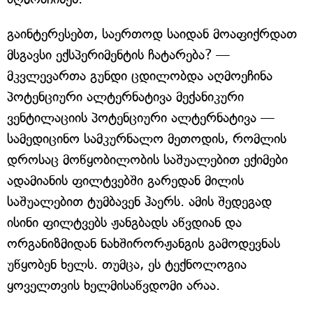
გაინტერესებთ, საერთოდ საიდან მოაფიქრდათ
მსგავსი ექსპერიმენტის ჩატარება? —
მკვლევართა გუნდი ცდილობდა აღმოეჩინა
პოტენციური ალტერნატივა მექანიკური
ვენტილაციის პოტენციური ალტერნატივა —
სამედიცინო სამკურნალო მეთოდის, რომლის
დროსაც მოწყობილობის საშუალებით ექიმები
ადამიანის ფილტვებში გარედან მილის
საშუალებით ტუმბავენ ჰაერს. ამის შედეგად
ისინი ფილტვებს ჟანგბადს აწვდიან და
ორგანიზმიდან ნახშირორჟანგის გამოდევნას
უწყობენ ხელს. თუმცა, ეს ტექნოლოგია
ყოველთვის ხელმისაწვდომი არაა.