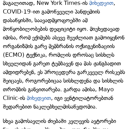
მაგალითად, New York Times-ის
მიხედვით
,
COVID-19-ით გამოწვეული პანდემიის
დასაწყისში, საავადმყოფოებში ამ
მოწყობილობების დეფიციტი იყო. მიუხედავად
იმისა, რომ ექიმებს ასევე შეუძლიათ გამოიყენონ
ორგანიზმის გარე მემბრანის ოქსიგენიზაციის
(ECMO) ტექნიკა, რომლის დროსაც სისხლს
სხეულიდან გარეთ ტუმბავენ და მას ჟანგბადით
ამდიდრებენ, ეს პროცედურა გარკვეულ რისკებს
შეიცავს, როგორებიცაა სისხლდენა და სისხლის
თრომბის განვითარება. გარდა ამისა, Mayo
Clinic-ის
მიხედვით
, იგი ვენტილატორებთან
შედარებით ნაკლებხელმისაწვდომია.
სხვა გამოსავლის ძიებაში კვლევის ავტორები